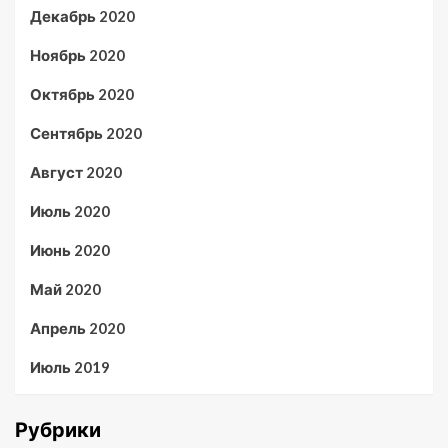
Декабрь 2020
Ноябрь 2020
Октябрь 2020
Сентябрь 2020
Август 2020
Июль 2020
Июнь 2020
Май 2020
Апрель 2020
Июль 2019
Рубрики