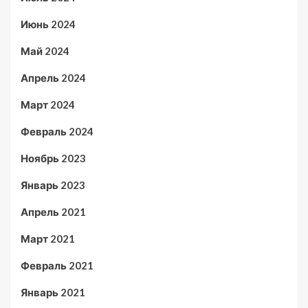
Июнь 2024
Май 2024
Апрель 2024
Март 2024
Февраль 2024
Ноябрь 2023
Январь 2023
Апрель 2021
Март 2021
Февраль 2021
Январь 2021