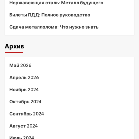
Нержавеющая сталь: Металл будущего
Билеты ПДД: Полное руководство
Сдача металлолома: Что нужно знать
Архив
Май 2026
Апрель 2026
Ноябрь 2024
Октябрь 2024
Сентябрь 2024
Август 2024
Июль 2024