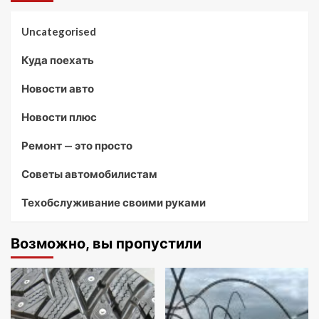
Uncategorised
Куда поехать
Новости авто
Новости плюс
Ремонт — это просто
Советы автомобилистам
Техобслуживание своими руками
Возможно, вы пропустили