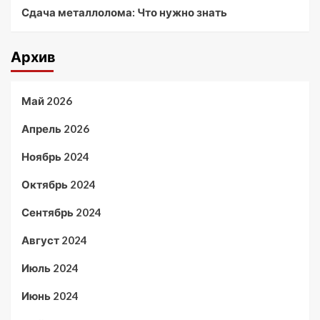
Сдача металлолома: Что нужно знать
Архив
Май 2026
Апрель 2026
Ноябрь 2024
Октябрь 2024
Сентябрь 2024
Август 2024
Июль 2024
Июнь 2024