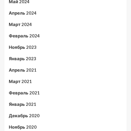
Май 2024
Апрель 2024
Март 2024
Февраль 2024
Ноябрь 2023
Январь 2023
Апрель 2021
Март 2021
Февраль 2021
Январь 2021
Декабрь 2020
Ноябрь 2020