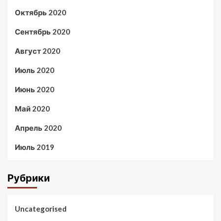
Октябрь 2020
Сентябрь 2020
Август 2020
Июль 2020
Июнь 2020
Май 2020
Апрель 2020
Июль 2019
Рубрики
Uncategorised