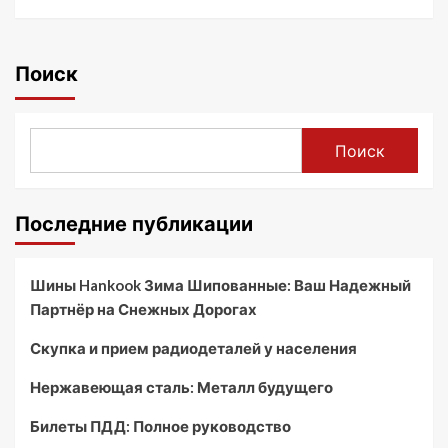
Поиск
Поиск
Последние публикации
Шины Hankook Зима Шипованные: Ваш Надежный
Партнёр на Снежных Дорогах
Скупка и прием радиодеталей у населения
Нержавеющая сталь: Металл будущего
Билеты ПДД: Полное руководство