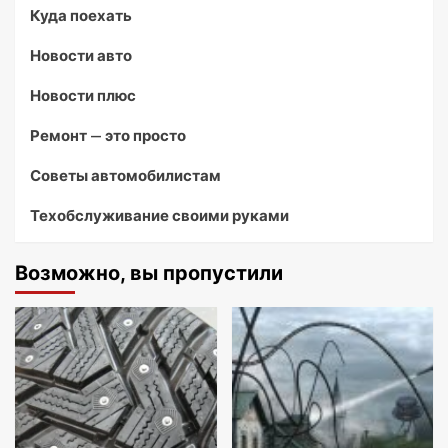
Куда поехать
Новости авто
Новости плюс
Ремонт — это просто
Советы автомобилистам
Техобслуживание своими руками
Возможно, вы пропустили