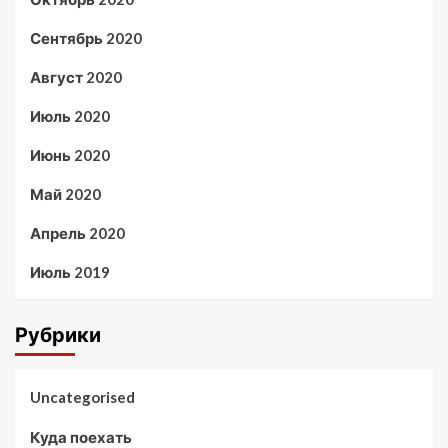
Сентябрь 2020
Август 2020
Июль 2020
Июнь 2020
Май 2020
Апрель 2020
Июль 2019
Рубрики
Uncategorised
Куда поехать