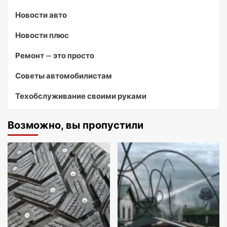
Новости авто
Новости плюс
Ремонт — это просто
Советы автомобилистам
Техобслуживание своими руками
Возможно, вы пропустили