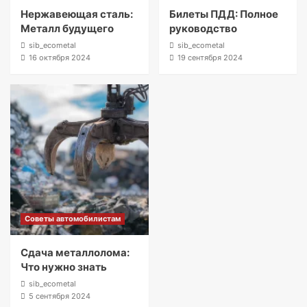
Нержавеющая сталь:
Билеты ПДД: Полное
Металл будущего
руководство
sib_ecometal
sib_ecometal
16 октября 2024
19 сентября 2024
Советы автомобилистам
Сдача металлолома:
Что нужно знать
sib_ecometal
5 сентября 2024