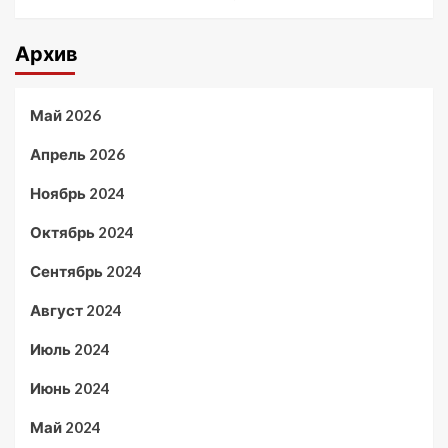
Архив
Май 2026
Апрель 2026
Ноябрь 2024
Октябрь 2024
Сентябрь 2024
Август 2024
Июль 2024
Июнь 2024
Май 2024