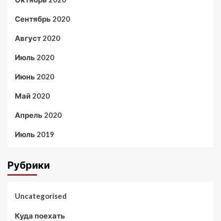
Сентябрь 2020
Август 2020
Июль 2020
Июнь 2020
Май 2020
Апрель 2020
Июль 2019
Рубрики
Uncategorised
Куда поехать