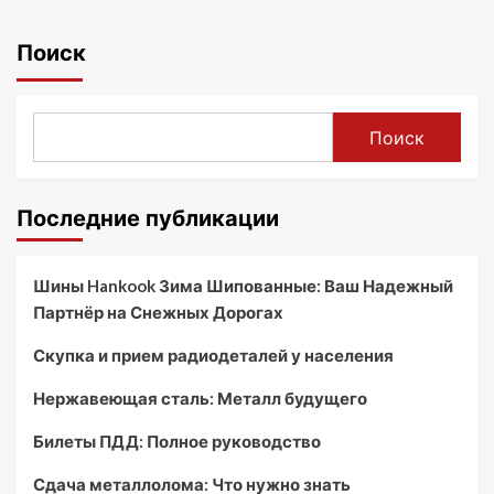
Поиск
Поиск
Последние публикации
Шины Hankook Зима Шипованные: Ваш Надежный
Партнёр на Снежных Дорогах
Скупка и прием радиодеталей у населения
Нержавеющая сталь: Металл будущего
Билеты ПДД: Полное руководство
Сдача металлолома: Что нужно знать