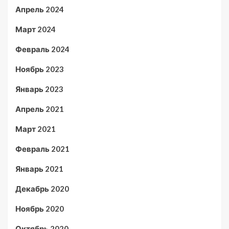
Апрель 2024
Март 2024
Февраль 2024
Ноябрь 2023
Январь 2023
Апрель 2021
Март 2021
Февраль 2021
Январь 2021
Декабрь 2020
Ноябрь 2020
Октябрь 2020