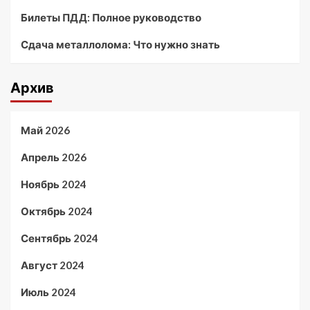
Билеты ПДД: Полное руководство
Сдача металлолома: Что нужно знать
Архив
Май 2026
Апрель 2026
Ноябрь 2024
Октябрь 2024
Сентябрь 2024
Август 2024
Июль 2024