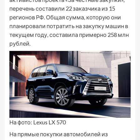
перечень составили 22 заказчика из 15
регионов РФ. Общая сумма, которую они
планировали потратить на закупку машин в
текущем году, составила примерно 258 млн
рублей.
На фото: Lexus LX 570
На прямые покупки автомобилей из