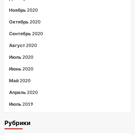
Ноябрь 2020
Октябрь 2020
Сентябрь 2020
Август 2020
Июль 2020
Июнь 2020
Май 2020
Апрель 2020
Июль 2019
Рубрики