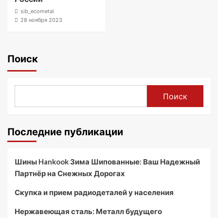
sib_ecometal
28 ноября 2023
Поиск
Поиск
Последние публикации
Шины Hankook Зима Шипованные: Ваш Надежный
Партнёр на Снежных Дорогах
Скупка и прием радиодеталей у населения
Нержавеющая сталь: Металл будущего