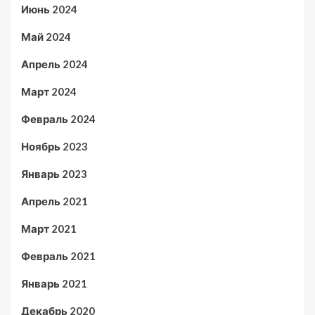
Июнь 2024
Май 2024
Апрель 2024
Март 2024
Февраль 2024
Ноябрь 2023
Январь 2023
Апрель 2021
Март 2021
Февраль 2021
Январь 2021
Декабрь 2020