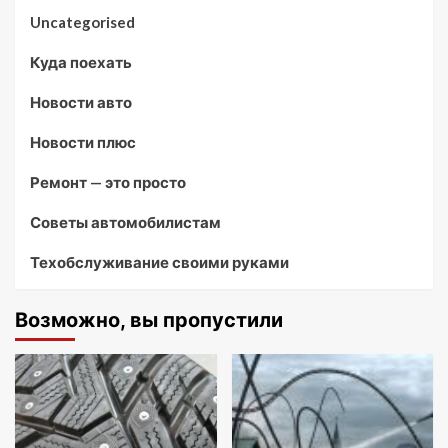
Uncategorised
Куда поехать
Новости авто
Новости плюс
Ремонт — это просто
Советы автомобилистам
Техобслуживание своими руками
Возможно, вы пропустили