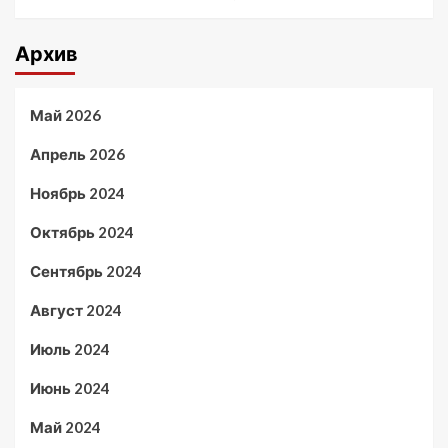
Архив
Май 2026
Апрель 2026
Ноябрь 2024
Октябрь 2024
Сентябрь 2024
Август 2024
Июль 2024
Июнь 2024
Май 2024