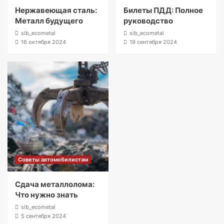
Нержавеющая сталь:
Билеты ПДД: Полное
Металл будущего
руководство
sib_ecometal
sib_ecometal
16 октября 2024
19 сентября 2024
Советы автомобилистам
Сдача металлолома:
Что нужно знать
sib_ecometal
5 сентября 2024