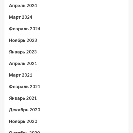
Апрель 2024
Март 2024
Февраль 2024
Ноябрь 2023
Январь 2023
Апрель 2021
Март 2021
Февраль 2021
Январь 2021
Декабрь 2020
Ноябрь 2020
Октябрь 2020