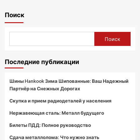
Поиск
Поиск
Последние публикации
Шины Hankook Зима Шипованные: Ваш Надежный
Партнёр на Снежных Дорогах
Скупка и прием радиодеталей у населения
Нержавеющая сталь: Металл будущего
Билеты ПДД: Полное руководство
Сдача металлолома: Что нужно знать