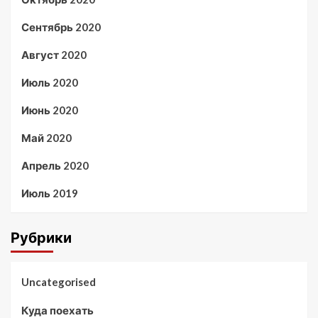
Сентябрь 2020
Август 2020
Июль 2020
Июнь 2020
Май 2020
Апрель 2020
Июль 2019
Рубрики
Uncategorised
Куда поехать