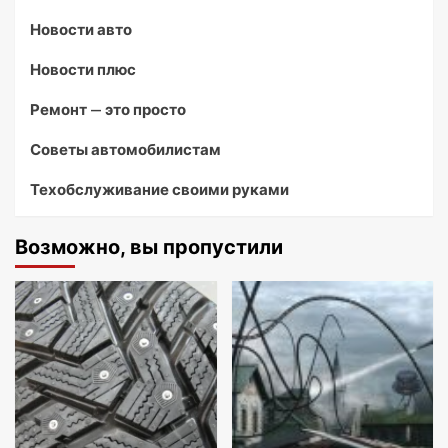
Новости авто
Новости плюс
Ремонт — это просто
Советы автомобилистам
Техобслуживание своими руками
Возможно, вы пропустили