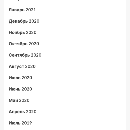
Январь 2021
Декабрь 2020
Ноябрь 2020
Октябрь 2020
Сентябрь 2020
Август 2020
Июль 2020
Июнь 2020
Май 2020
Апрель 2020
Июль 2019