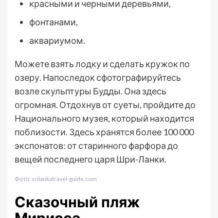
красными и черными деревьями,
фонтанами,
аквариумом.
Можете взять лодку и сделать кружок по
озеру. Напоследок сфотографируйтесь
возле скульптуры Будды. Она здесь
огромная. Отдохнув от суеты, пройдите до
Национального музея, который находится
поблизости. Здесь хранятся более 100 000
экспонатов: от старинного фарфора до
вещей последнего царя Шри-Ланки.
Фото: srilankatravel-guide.com
Сказочный пляж
Мирисса