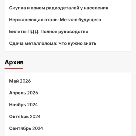
Скупка и прием радиодеталей у населения
Нержавеющая сталь: Металл будущего
Билеты ПДД: Полное руководство
Сдача металлолома: Что нужно знать
Архив
Май 2026
Апрель 2026
Ноябрь 2024
Октябрь 2024
Сентябрь 2024