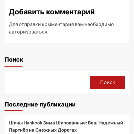
Добавить комментарий
Для отправки комментария вам необходимо
авторизоваться
.
Поиск
Поиск
Последние публикации
Шины Hankook Зима Шипованные: Ваш Надежный
Партнёр на Снежных Дорогах