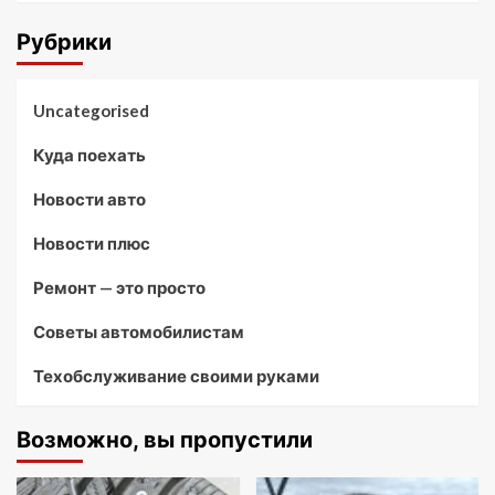
Рубрики
Uncategorised
Куда поехать
Новости авто
Новости плюс
Ремонт — это просто
Советы автомобилистам
Техобслуживание своими руками
Возможно, вы пропустили