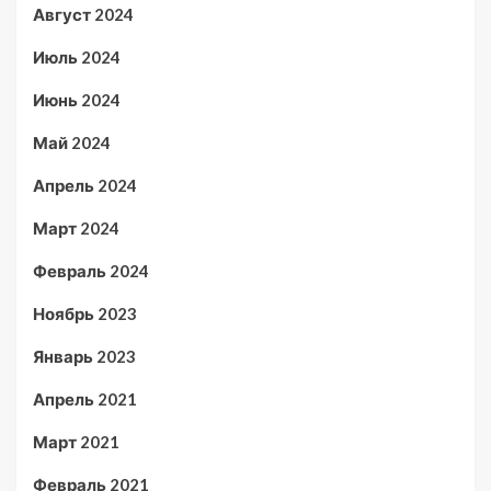
Август 2024
Июль 2024
Июнь 2024
Май 2024
Апрель 2024
Март 2024
Февраль 2024
Ноябрь 2023
Январь 2023
Апрель 2021
Март 2021
Февраль 2021