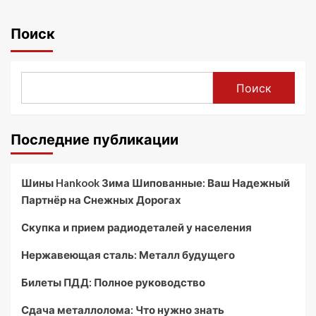
Поиск
Поиск
Последние публикации
Шины Hankook Зима Шипованные: Ваш Надежный
Партнёр на Снежных Дорогах
Скупка и прием радиодеталей у населения
Нержавеющая сталь: Металл будущего
Билеты ПДД: Полное руководство
Сдача металлолома: Что нужно знать