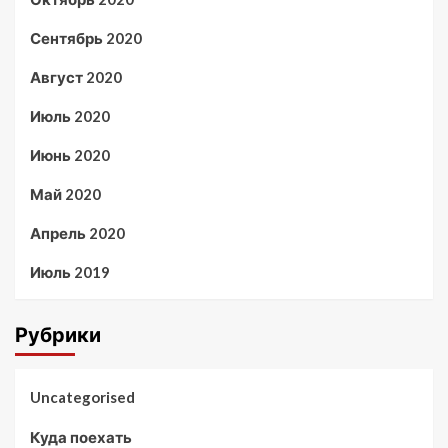
Сентябрь 2020
Август 2020
Июль 2020
Июнь 2020
Май 2020
Апрель 2020
Июль 2019
Рубрики
Uncategorised
Куда поехать