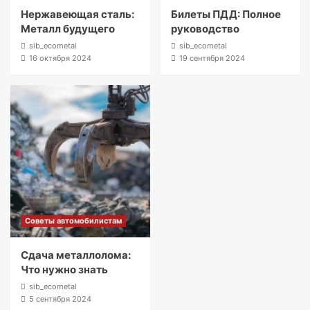
Нержавеющая сталь:
Билеты ПДД: Полное
Металл будущего
руководство
sib_ecometal
sib_ecometal
16 октября 2024
19 сентября 2024
Советы автомобилистам
Сдача металлолома:
Что нужно знать
sib_ecometal
5 сентября 2024