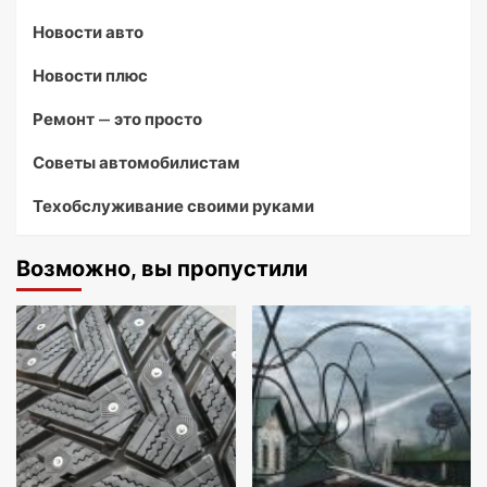
Новости авто
Новости плюс
Ремонт — это просто
Советы автомобилистам
Техобслуживание своими руками
Возможно, вы пропустили