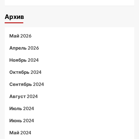
Архив
Май 2026
Апрель 2026
Ноябрь 2024
Октябрь 2024
Сентябрь 2024
Август 2024
Июль 2024
Июнь 2024
Май 2024