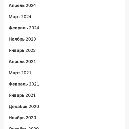
Апрель 2024
Март 2024
Февраль 2024
Ноябрь 2023
Январь 2023
Апрель 2021
Март 2021
Февраль 2021
Январь 2021
Декабрь 2020
Ноябрь 2020
Октябрь 2020