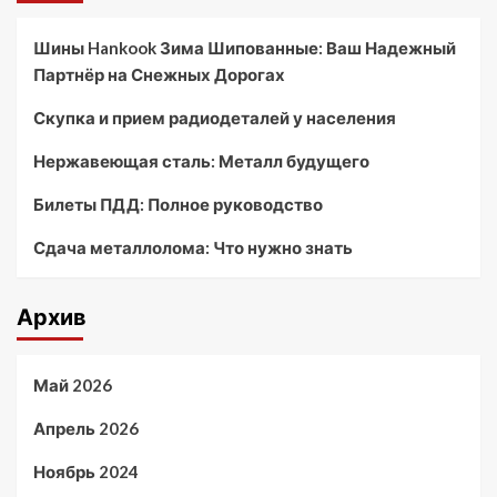
Шины Hankook Зима Шипованные: Ваш Надежный
Партнёр на Снежных Дорогах
Скупка и прием радиодеталей у населения
Нержавеющая сталь: Металл будущего
Билеты ПДД: Полное руководство
Сдача металлолома: Что нужно знать
Архив
Май 2026
Апрель 2026
Ноябрь 2024