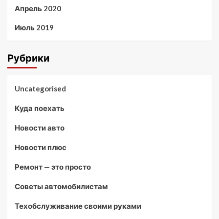
Апрель 2020
Июль 2019
Рубрики
Uncategorised
Куда поехать
Новости авто
Новости плюс
Ремонт — это просто
Советы автомобилистам
Техобслуживание своими руками