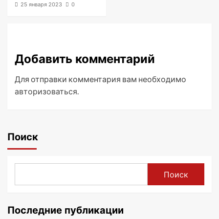
25 января 2023
0
Добавить комментарий
Для отправки комментария вам необходимо
авторизоваться
.
Поиск
Поиск
Последние публикации