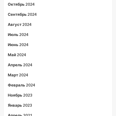
Октябрь 2024
Сентябрь 2024
Август 2024
Июль 2024
Июнь 2024
Май 2024
Апрель 2024
Март 2024
Февраль 2024
Ноябрь 2023
Январь 2023
Апрель 2021