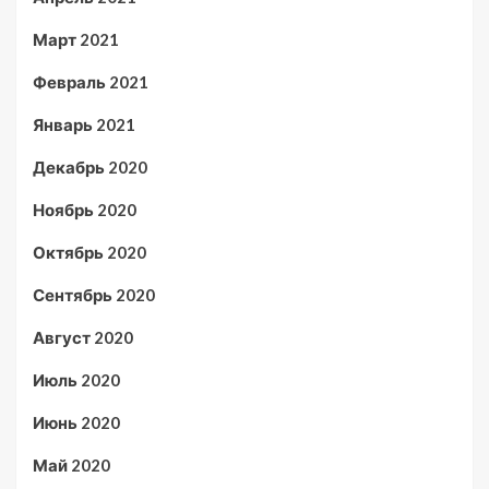
Март 2021
Февраль 2021
Январь 2021
Декабрь 2020
Ноябрь 2020
Октябрь 2020
Сентябрь 2020
Август 2020
Июль 2020
Июнь 2020
Май 2020