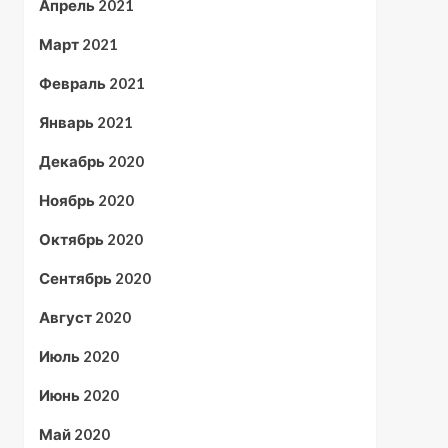
Апрель 2021
Март 2021
Февраль 2021
Январь 2021
Декабрь 2020
Ноябрь 2020
Октябрь 2020
Сентябрь 2020
Август 2020
Июль 2020
Июнь 2020
Май 2020