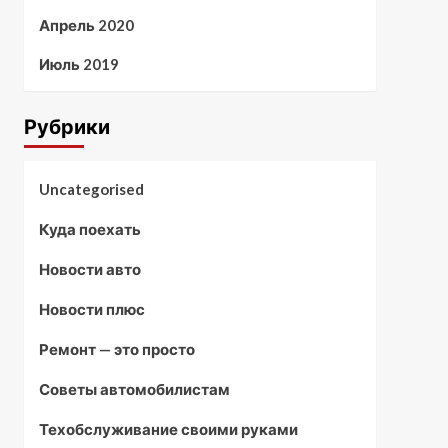
Апрель 2020
Июль 2019
Рубрики
Uncategorised
Куда поехать
Новости авто
Новости плюс
Ремонт — это просто
Советы автомобилистам
Техобслуживание своими руками