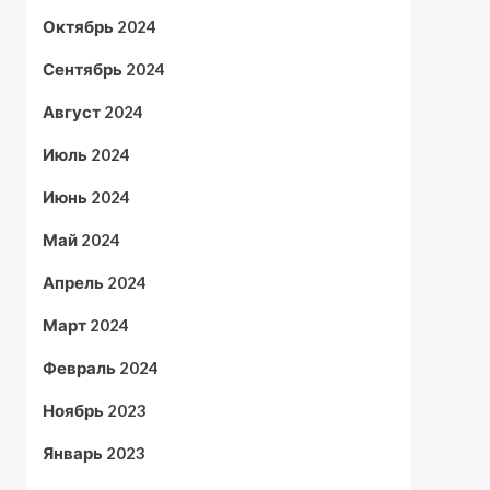
Октябрь 2024
Сентябрь 2024
Август 2024
Июль 2024
Июнь 2024
Май 2024
Апрель 2024
Март 2024
Февраль 2024
Ноябрь 2023
Январь 2023