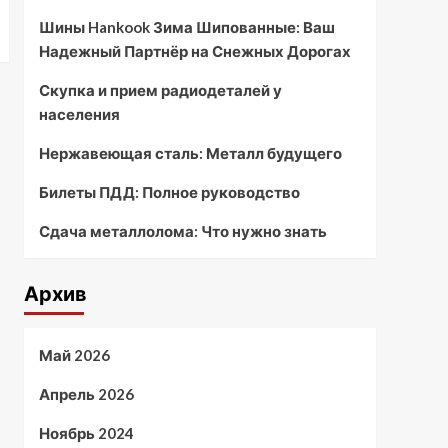
Шины Hankook Зима Шипованные: Ваш
Надежный Партнёр на Снежных Дорогах
Скупка и прием радиодеталей у
населения
Нержавеющая сталь: Металл будущего
Билеты ПДД: Полное руководство
Сдача металлолома: Что нужно знать
Архив
Май 2026
Апрель 2026
Ноябрь 2024