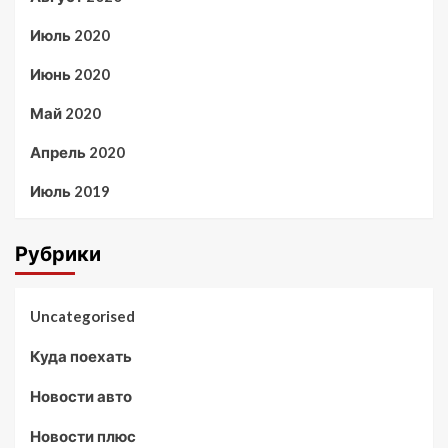
Июль 2020
Июнь 2020
Май 2020
Апрель 2020
Июль 2019
Рубрики
Uncategorised
Куда поехать
Новости авто
Новости плюс