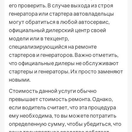
его проверить. В случае выхода из строя
генератора или стартера автовладельцы
могут обратиться в любой автосервис,
официальный дилерский центр своей
модели или в техцентр,
специализирующийся на ремонте
стартеров и генераторов. Важно отметить,
что официальные дилеры не обслуживают
стартеры и генераторы. Их просто заменяют
новыми.
Стоимость данной услуги обычно
превышает стоимость ремонта. Однако,
если водитель считает, что эта процедура
ему необходима, то вы можете потратить
определенную сумму, чтобы убедиться, что
ваше транспортное средство работает