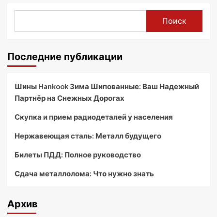
Поиск
Последние публикации
Шины Hankook Зима Шипованные: Ваш Надежный
Партнёр на Снежных Дорогах
Скупка и прием радиодеталей у населения
Нержавеющая сталь: Металл будущего
Билеты ПДД: Полное руководство
Сдача металлолома: Что нужно знать
Архив