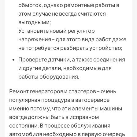
обмоток, однако ремонтные работы в
этом случае не всегда считаются
выгодными;
Установите новый регулятор
напряжения – для этого вида работ даже
не потребуется разбирать устройство;
Проверьте датчики, а также соединения
и другие детали, необходимые для
работы оборудования.
Ремонт генераторов и стартеров – очень
популярная процедура в автосервисе
именно потому, что эти элементы машины
всегда должны быть в исправном
состоянии. В процессе обслуживания
автомобиля необходимо в первую очередь