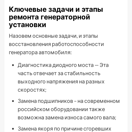
Ключевые задачи и этапы
ремонта генераторной
установки
Назовем основные задачи, и этапы
восстановления работоспособности
генератора автомобиля:
Диагностика диодного моста — Эта
часть отвечает за стабильность
выходного напряжения на разных
скоростях;
Замена подшипников – на современном
российском оборудовании также
возможна замена износа самого вала;
Замена якоря по причине сгоревших