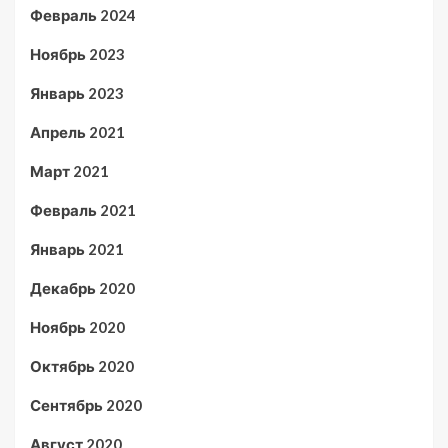
Февраль 2024
Ноябрь 2023
Январь 2023
Апрель 2021
Март 2021
Февраль 2021
Январь 2021
Декабрь 2020
Ноябрь 2020
Октябрь 2020
Сентябрь 2020
Август 2020