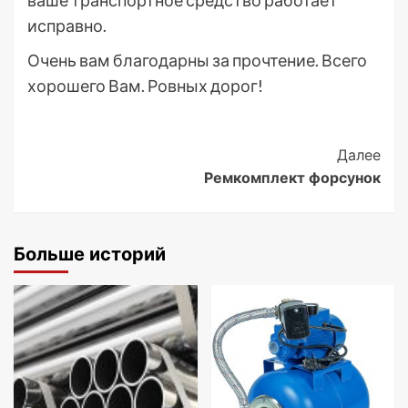
исправно.
Очень вам благодарны за прочтение. Всего
хорошего Вам. Ровных дорог!
Post
Далее
Ремкомплект форсунок
Navigation
Больше историй