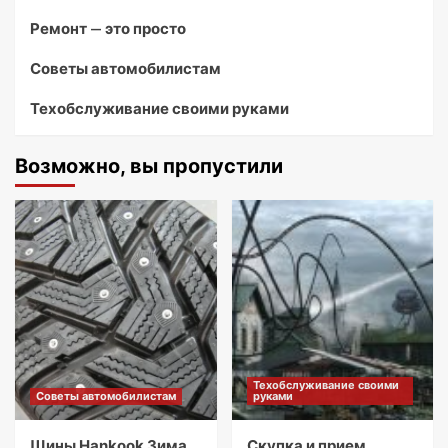
Ремонт — это просто
Советы автомобилистам
Техобслуживание своими руками
Возможно, вы пропустили
Техобслуживание своими
Советы автомобилистам
руками
Шины Hankook Зима
Скупка и прием