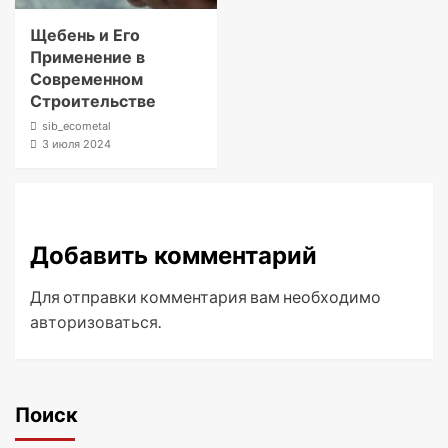
Щебень и Его
Применение в
Современном
Строительстве
sib_ecometal
3 июля 2024
Добавить комментарий
Для отправки комментария вам необходимо
авторизоваться
.
Поиск