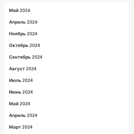
Май 2026
Апрель 2026
Ноябрь 2024
Октябрь 2024
Сентябрь 2024
Август 2024
Июль 2024
Июнь 2024
Май 2024
Апрель 2024
Март 2024