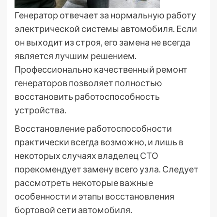
Генератор отвечает за нормальную работу
электрической системы автомобиля. Если
он выходит из строя, его замена не всегда
является лучшим решением.
Профессионально качественный ремонт
генераторов позволяет полностью
восстановить работоспособность
устройства.
Восстановление работоспособности
практически всегда возможно, и лишь в
некоторых случаях владелец СТО
порекомендует замену всего узла. Следует
рассмотреть некоторые важные
особенности и этапы восстановления
бортовой сети автомобиля.