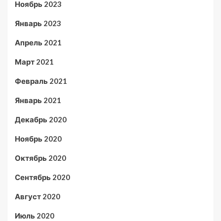
Ноябрь 2023
Январь 2023
Апрель 2021
Март 2021
Февраль 2021
Январь 2021
Декабрь 2020
Ноябрь 2020
Октябрь 2020
Сентябрь 2020
Август 2020
Июль 2020