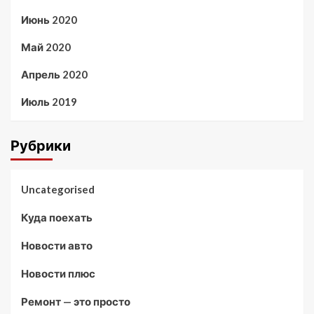
Июнь 2020
Май 2020
Апрель 2020
Июль 2019
Рубрики
Uncategorised
Куда поехать
Новости авто
Новости плюс
Ремонт — это просто