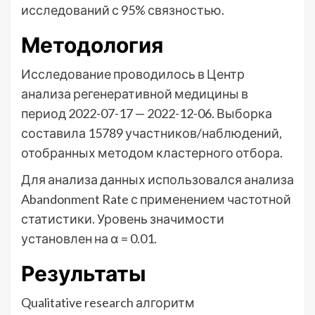
исследований с 95% связностью.
Методология
Исследование проводилось в Центр
анализа регенеративной медицины в
период 2022-07-17 — 2022-12-06. Выборка
составила 15789 участников/наблюдений,
отобранных методом кластерного отбора.
Для анализа данных использовался анализа
Abandonment Rate с применением частотной
статистики. Уровень значимости
установлен на α = 0.01.
Результаты
Qualitative research алгоритм