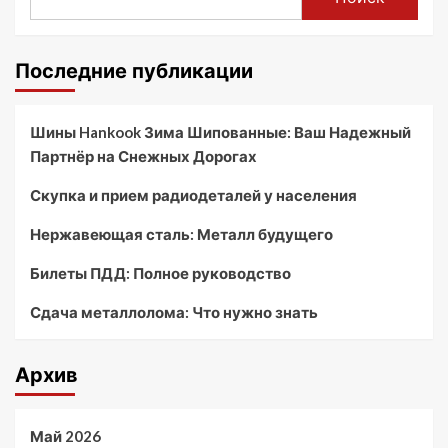
Последние публикации
Шины Hankook Зима Шипованные: Ваш Надежный
Партнёр на Снежных Дорогах
Скупка и прием радиодеталей у населения
Нержавеющая сталь: Металл будущего
Билеты ПДД: Полное руководство
Сдача металлолома: Что нужно знать
Архив
Май 2026