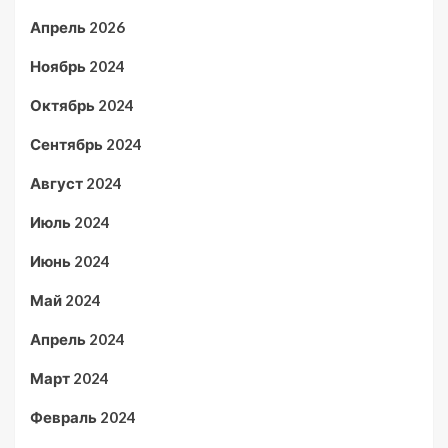
Апрель 2026
Ноябрь 2024
Октябрь 2024
Сентябрь 2024
Август 2024
Июль 2024
Июнь 2024
Май 2024
Апрель 2024
Март 2024
Февраль 2024