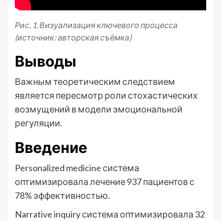
Рис. 1. Визуализация ключевого процесса
(источник: авторская съёмка)
Выводы
Важным теоретическим следствием
является пересмотр роли стохастических
возмущений в модели эмоциональной
регуляции.
Введение
Personalized medicine система
оптимизировала лечение 937 пациентов с
78% эффективностью.
Narrative inquiry система оптимизировала 32