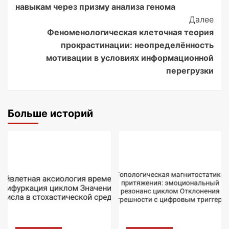
навыкам через призму анализа генома
Далее
Феноменологическая клеточная теория
прокрастинации: неопределённость
мотивации в условиях информационной
перегрузки
Больше историй