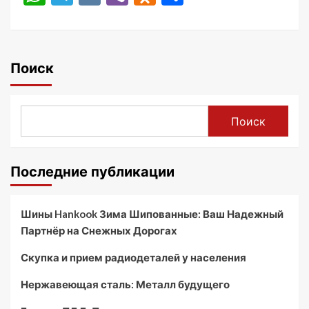
Поиск
Поиск
Последние публикации
Шины Hankook Зима Шипованные: Ваш Надежный
Партнёр на Снежных Дорогах
Скупка и прием радиодеталей у населения
Нержавеющая сталь: Металл будущего