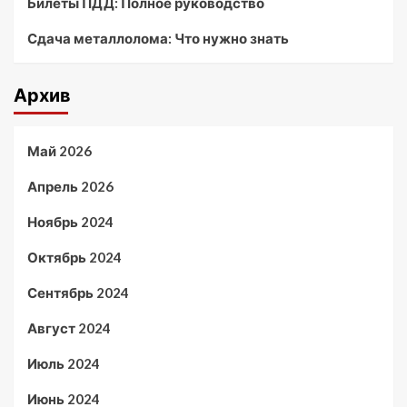
Билеты ПДД: Полное руководство
Сдача металлолома: Что нужно знать
Архив
Май 2026
Апрель 2026
Ноябрь 2024
Октябрь 2024
Сентябрь 2024
Август 2024
Июль 2024
Июнь 2024