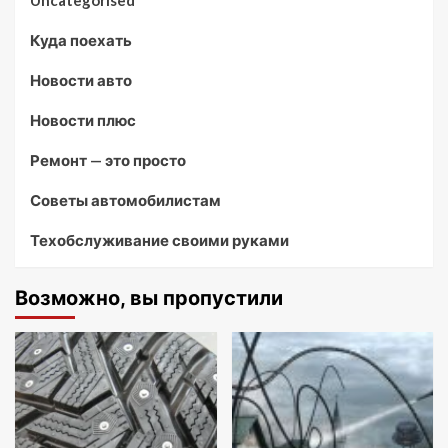
Uncategorised
Куда поехать
Новости авто
Новости плюс
Ремонт — это просто
Советы автомобилистам
Техобслуживание своими руками
Возможно, вы пропустили