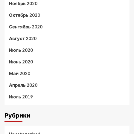
Ноябрь 2020
Октябрь 2020
Сентябрь 2020
Август 2020
Июль 2020
Июнь 2020
Май 2020
Апрель 2020
Июль 2019
Рубрики