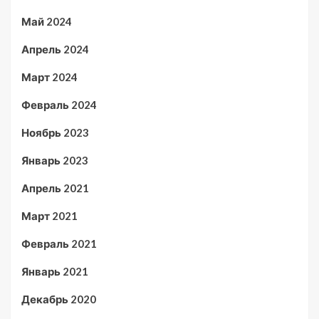
Май 2024
Апрель 2024
Март 2024
Февраль 2024
Ноябрь 2023
Январь 2023
Апрель 2021
Март 2021
Февраль 2021
Январь 2021
Декабрь 2020