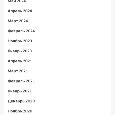
Май 2024
Апрель 2024
Март 2024
Февраль 2024
Ноябрь 2023
Январь 2023
Апрель 2021
Март 2021
Февраль 2021
Январь 2021
Декабрь 2020
Ноябрь 2020