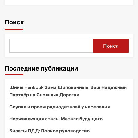
Поиск
Поиск
Последние публикации
Шины Hankook Зима Шипованные: Ваш Надежный
Партнёр на Снежных Дорогах
Скупка и прием радиодеталей у населения
Нержавеющая сталь: Металл будущего
Билеты ПДД: Полное руководство