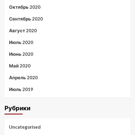
Октябрь 2020
Сентябрь 2020
Август 2020
Июль 2020
Июнь 2020
Май 2020
Апрель 2020
Июль 2019
Рубрики
Uncategorised