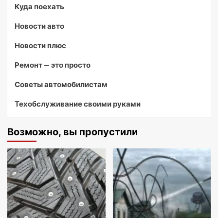
Куда поехать
Новости авто
Новости плюс
Ремонт — это просто
Советы автомобилистам
Техобслуживание своими руками
Возможно, вы пропустили