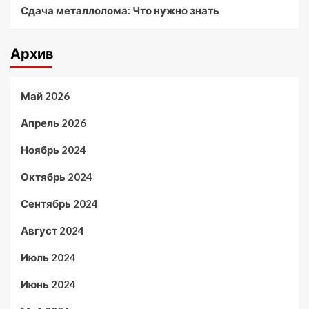
Сдача металлолома: Что нужно знать
Архив
Май 2026
Апрель 2026
Ноябрь 2024
Октябрь 2024
Сентябрь 2024
Август 2024
Июль 2024
Июнь 2024