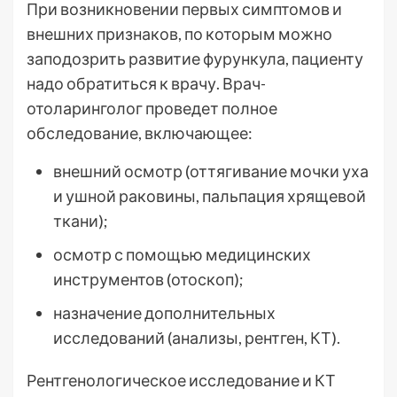
При возникновении первых симптомов и
внешних признаков, по которым можно
заподозрить развитие фурункула, пациенту
надо обратиться к врачу. Врач-
отоларинголог проведет полное
обследование, включающее:
внешний осмотр (оттягивание мочки уха
и ушной раковины, пальпация хрящевой
ткани);
осмотр с помощью медицинских
инструментов (отоскоп);
назначение дополнительных
исследований (анализы, рентген, КТ).
Рентгенологическое исследование и КТ