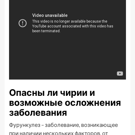
Опасны ли чирии и
возможные осложнения
заболевания
Фурункулез – заболевание, возникающее
при наличии нескольких факторов, от