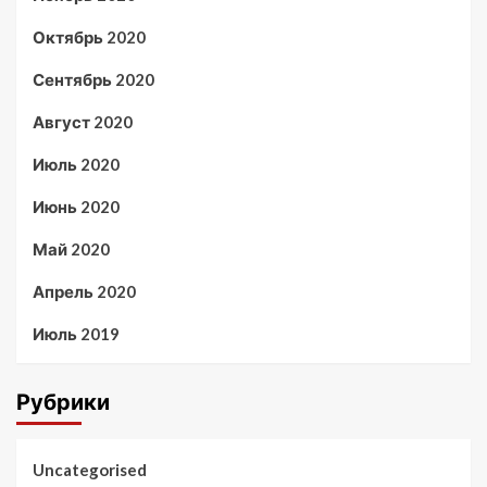
Октябрь 2020
Сентябрь 2020
Август 2020
Июль 2020
Июнь 2020
Май 2020
Апрель 2020
Июль 2019
Рубрики
Uncategorised