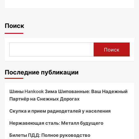
Поиск
Поиск
Последние публикации
Шины Hankook Зима Шипованные: Ваш Надежный
Партнёр на Снежных Дорогах
Скупка и прием радиодеталей у населения
Нержавеющая сталь: Металл будущего
Билеты ПДД: Полное руководство