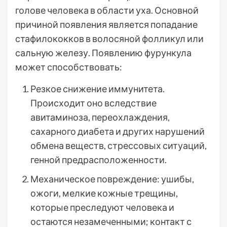
голове человека в области уха. Основной
причиной появления является попадание
стафилококков в волосяной фолликул или
сальную железу. Появлению фурункула
может способствовать:
Резкое снижение иммунитета.
Происходит оно вследствие
авитаминоза, переохлаждения,
сахарного диабета и других нарушений
обмена веществ, стрессовых ситуаций,
генной предрасположенности.
Механическое повреждение: ушибы,
ожоги, мелкие кожные трещины,
которые преследуют человека и
остаются незамеченными; контакт с