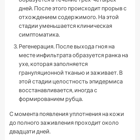
дней. После этого происходит прорыв с
отхождением содержимого. На этой
стадии уменьшается клиническая
симптоматика.
Регенерация. После выхода гноя на
месте инфильтрата образуется ранка на
ухе, которая заполняется
грануляционной тканью и заживает. В
этой стадии целостность эпидермиса
восстанавливается, иногда с
формированием рубца.
С момента появления уплотнения на кожи
до полного заживления проходит около
двадцати дней.