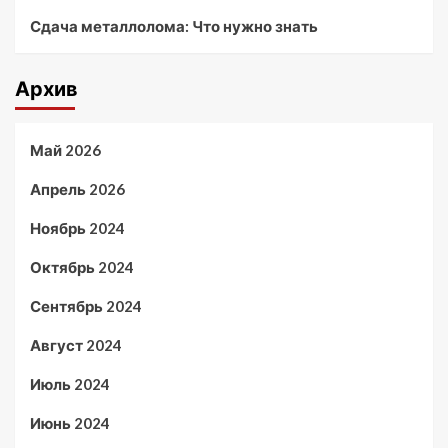
Сдача металлолома: Что нужно знать
Архив
Май 2026
Апрель 2026
Ноябрь 2024
Октябрь 2024
Сентябрь 2024
Август 2024
Июль 2024
Июнь 2024