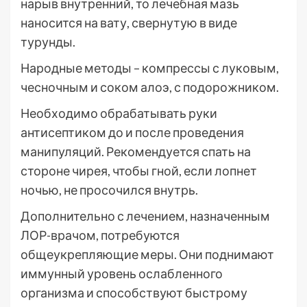
нарыв внутренний, то лечебная мазь
наносится на вату, свернутую в виде
турунды.
Народные методы – компрессы с луковым,
чесночным и соком алоэ, с подорожником.
Необходимо обрабатывать руки
антисептиком до и после проведения
манипуляций. Рекомендуется спать на
стороне чирея, чтобы гной, если лопнет
ночью, не просочился внутрь.
Дополнительно с лечением, назначенным
ЛОР-врачом, потребуются
общеукрепляющие меры. Они поднимают
иммунный уровень ослабленного
организма и способствуют быстрому