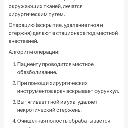
окружающих тканей, лечатся
хирургическим путем.
Операцию (вскрытие, удаление гноя и
стержня) делают в стационаре под местной
анестезией.
Алгоритм операции:
Пациенту проводится местное
обезболивание.
При помощи хирургических
инструментов врач вскрывает фурункул.
Вытягивает гной из уха, удаляет
некротический стержень.
Очищенная полость обрабатывается