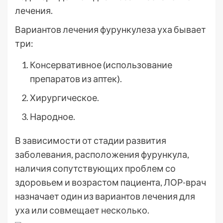
лечения.
Вариантов лечения фурункулеза уха бывает
три:
Консервативное (использование
препаратов из аптек).
Хирургическое.
Народное.
В зависимости от стадии развития
заболевания, расположения фурункула,
наличия сопутствующих проблем со
здоровьем и возрастом пациента, ЛОР-врач
назначает один из вариантов лечения для
уха или совмещает несколько.