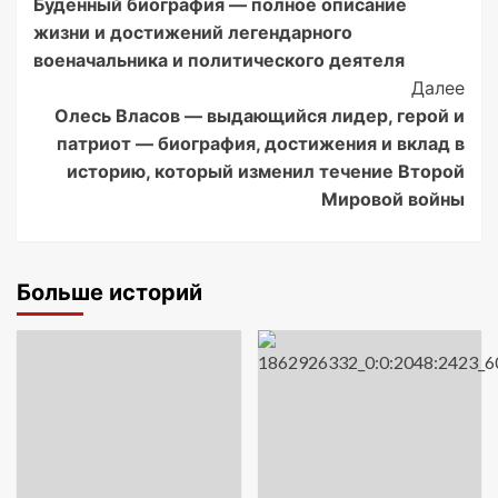
Буденный биография — полное описание
Navigation
жизни и достижений легендарного
военачальника и политического деятеля
Далее
Олесь Власов — выдающийся лидер, герой и
патриот — биография, достижения и вклад в
историю, который изменил течение Второй
Мировой войны
Больше историй