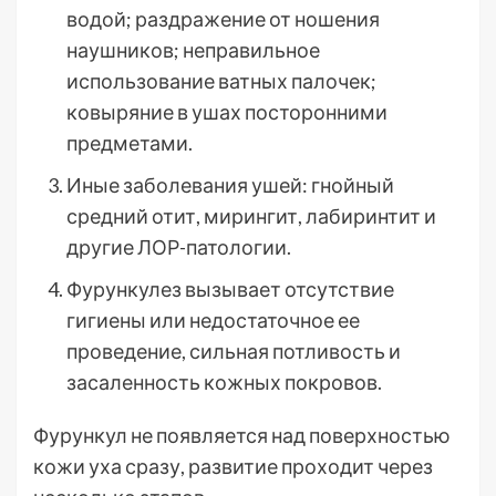
водой; раздражение от ношения
наушников; неправильное
использование ватных палочек;
ковыряние в ушах посторонними
предметами.
Иные заболевания ушей: гнойный
средний отит, мирингит, лабиринтит и
другие ЛОР-патологии.
Фурункулез вызывает отсутствие
гигиены или недостаточное ее
проведение, сильная потливость и
засаленность кожных покровов.
Фурункул не появляется над поверхностью
кожи уха сразу, развитие проходит через