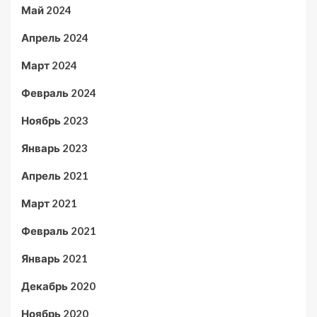
Май 2024
Апрель 2024
Март 2024
Февраль 2024
Ноябрь 2023
Январь 2023
Апрель 2021
Март 2021
Февраль 2021
Январь 2021
Декабрь 2020
Ноябрь 2020