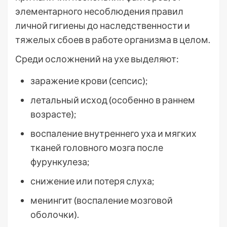
элементарного несоблюдения правил
личной гигиены до наследственности и
тяжелых сбоев в работе организма в целом.
Среди осложнений на ухе выделяют:
заражение крови (сепсис);
летальный исход (особенно в раннем
возрасте);
воспаление внутреннего уха и мягких
тканей головного мозга после
фурункулеза;
снижение или потеря слуха;
менингит (воспаление мозговой
оболочки).