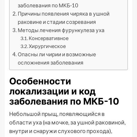
заболевания по МКБ-10
Причины появления чиряка в ушной
раковине и стадии созревания
Методы лечения фурункулеза уха
Консервативное
Хирургическое
Опасны ли чирии и возможные
осложнения заболевания
Особенности
локализации и код
заболевания по МКБ-10
Небольшой прыщ, появляющийся в
области уха (на мочке, за ушной раковиной,
внутри и снаружи слухового прохода),