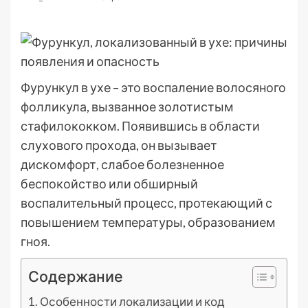
Фурункул в ухе – это воспаление волосяного
фолликула, вызванное золотистым
стафилококком. Появившись в области
слухового прохода, он вызывает
дискомфорт, слабое болезненное
беспокойство или обширный
воспалительный процесс, протекающий с
повышением температуры, образованием
гноя.
Содержание
Особенности локализации и код