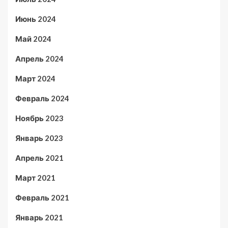
Июнь 2024
Май 2024
Апрель 2024
Март 2024
Февраль 2024
Ноябрь 2023
Январь 2023
Апрель 2021
Март 2021
Февраль 2021
Январь 2021