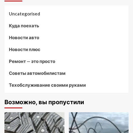
Uncategorised
Куда поехать
Новости авто
Новости плюс
Ремонт — это просто
Советы автомобилистам
Техобслуживание своими руками
Возможно, вы пропустили