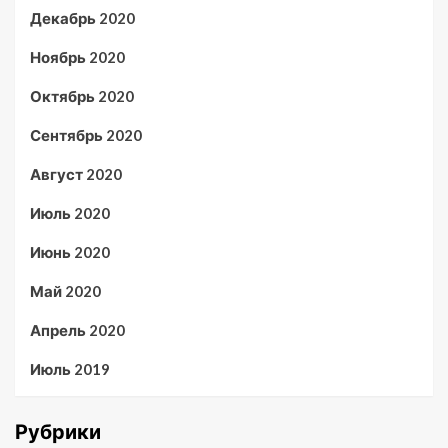
Декабрь 2020
Ноябрь 2020
Октябрь 2020
Сентябрь 2020
Август 2020
Июль 2020
Июнь 2020
Май 2020
Апрель 2020
Июль 2019
Рубрики