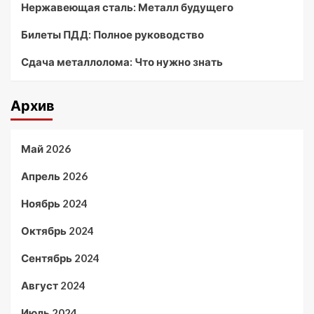
Нержавеющая сталь: Металл будущего
Билеты ПДД: Полное руководство
Сдача металлолома: Что нужно знать
Архив
Май 2026
Апрель 2026
Ноябрь 2024
Октябрь 2024
Сентябрь 2024
Август 2024
Июль 2024