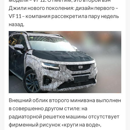
Джили нового поколения: дизайн первого –
VF11 – компания рассекретила пару недель
назад.
Внешний облик второго минивэна выполнен
в совершенно другом стиле: на
радиаторной решетке машины отсутствует
фирменный рисунок «круги на воде»,