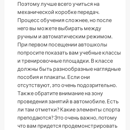
Поэтому лучше всего учиться на
механической коробке передач.
Процесс обучения сложнее, но после
него вы можете выбирать между
ручным и автоматическим режимом.
При первом посещении автошколы
попросите показать вам учебные классы
и тренировочные площадки. В классе
должны быть разнообразные наглядные
пособия и плакаты. Если они
отсутствуют, это очень подозрительно.
Также обратите внимание на зону
проведения занятий в автомобиле. Есть
ли там отметки? Какие элементы спорта
преподаются? Это очень важно, потому
что вам придется продемонстрировать