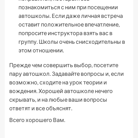
познакомиться с ним при посещении
автошколы. Если даже личная встреча
оставит положительное впечатление,
попросите инструктора взять вас в
группу. Школы очень снисходительны в
этом отношении.
Прежде чем совершить выбор, посетите
пару автошкол. Задавайте вопросы и, если
возможно, сходите на урок теории и
вождения. Хорошей автошколе нечего
скрывать, и на любые ваши вопросы
ответят и все объяснят.
Всего хорошего Вам.