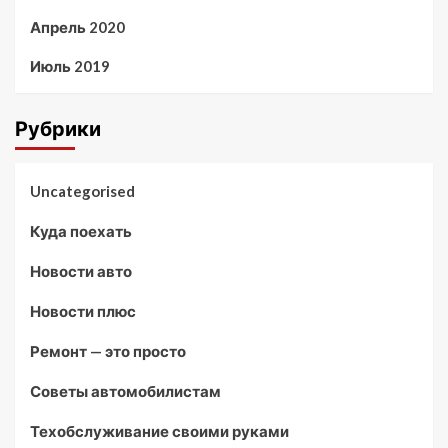
Апрель 2020
Июль 2019
Рубрики
Uncategorised
Куда поехать
Новости авто
Новости плюс
Ремонт — это просто
Советы автомобилистам
Техобслуживание своими руками