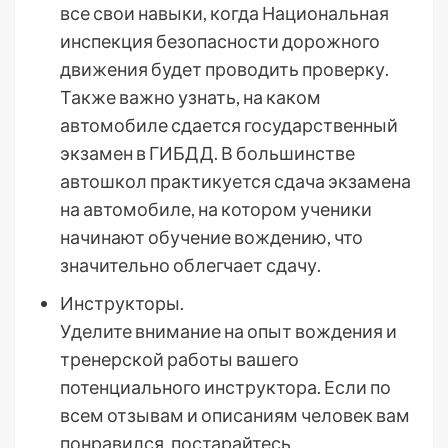
все свои навыки, когда Национальная
инспекция безопасности дорожного
движения будет проводить проверку.
Также важно узнать, на каком
автомобиле сдается государственный
экзамен в ГИБДД. В большинстве
автошкол практикуется сдача экзамена
на автомобиле, на котором ученики
начинают обучение вождению, что
значительно облегчает сдачу.
Инструкторы.
Уделите внимание на опыт вождения и
тренерской работы вашего
потенциального инструктора. Если по
всем отзывам и описаниям человек вам
понравился, постарайтесь