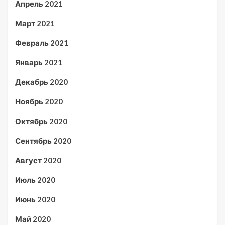
Апрель 2021
Март 2021
Февраль 2021
Январь 2021
Декабрь 2020
Ноябрь 2020
Октябрь 2020
Сентябрь 2020
Август 2020
Июль 2020
Июнь 2020
Май 2020