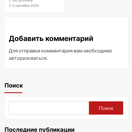
sib_ecometal
5 сентября 2024
Добавить комментарий
Для отправки комментария вам необходимо
авторизоваться
.
Поиск
Поиск
Последние публикации