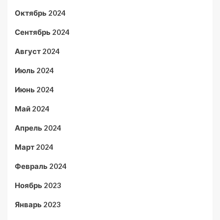
Октябрь 2024
Сентябрь 2024
Август 2024
Июль 2024
Июнь 2024
Май 2024
Апрель 2024
Март 2024
Февраль 2024
Ноябрь 2023
Январь 2023