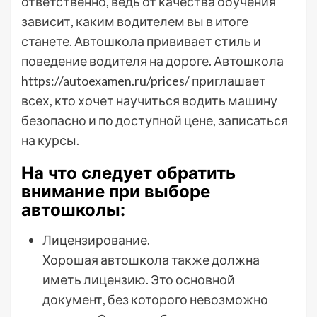
ответственно, ведь от качества обучения
зависит, каким водителем вы в итоге
станете. Автошкола прививает стиль и
поведение водителя на дороге. Автошкола
https://autoexamen.ru/prices/ приглашает
всех, кто хочет научиться водить машину
безопасно и по доступной цене, записаться
на курсы.
На что следует обратить
внимание при выборе
автошколы:
Лицензирование.
Хорошая автошкола также должна
иметь лицензию. Это основной
документ, без которого невозможно