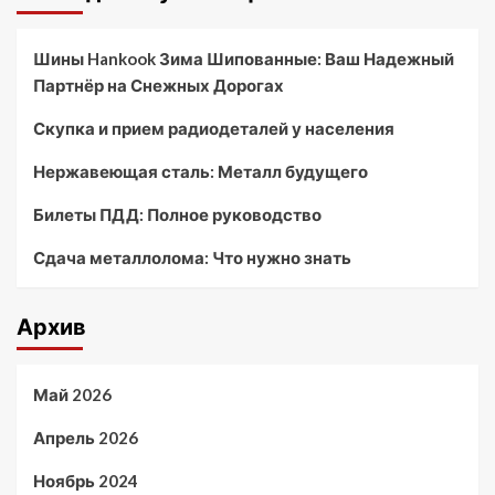
Шины Hankook Зима Шипованные: Ваш Надежный
Партнёр на Снежных Дорогах
Скупка и прием радиодеталей у населения
Нержавеющая сталь: Металл будущего
Билеты ПДД: Полное руководство
Сдача металлолома: Что нужно знать
Архив
Май 2026
Апрель 2026
Ноябрь 2024