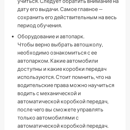
учиться. Следует обратить внимание на
дату его выдачи. Самое главное —
сохранить его действительным на весь
период обучения.
Оборудование и автопарк.
Чтобы верно выбрать автошколу,
необходимо ознакомиться с ее
автопарком. Какие автомобили
доступны и какие коробки передач
используются. Стоит помнить, что на
водительские права можно научиться
водить с механической и
автоматической коробкой передач,
после чего вы сможете управлять
только автомобилями с
автоматической коробкой передач.