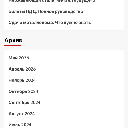
Билеты ПДД: Полное руководство
Сдача металлолома: Что нужно знать
Архив
Май 2026
Апрель 2026
Ноябрь 2024
Октябрь 2024
Сентябрь 2024
Август 2024
Июль 2024