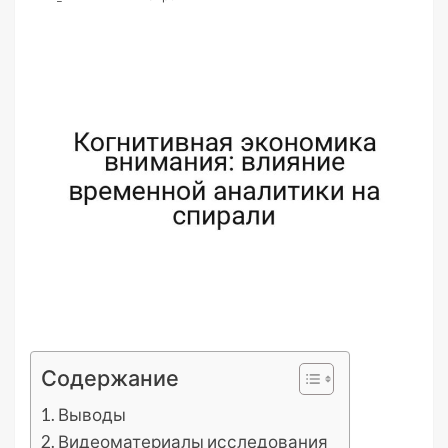
Содержание
Выводы
Видеоматериалы исследования