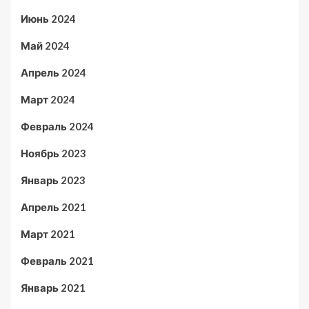
Июнь 2024
Май 2024
Апрель 2024
Март 2024
Февраль 2024
Ноябрь 2023
Январь 2023
Апрель 2021
Март 2021
Февраль 2021
Январь 2021