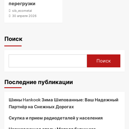
перегрузки
sib_ecometal
30 апреля 2026
Поиск
Поиск
Последние публикации
Шины Hankook Зима Шипованные: Ваш Надежный
Партнёр на Снежных Дорогах
Скупка и прием радиодеталей у населения
Нержавеющая сталь: Металл будущего