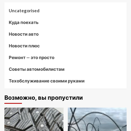
Uncategorised
Куда поехать
Новости авто
Новости плюс
Ремонт — это просто
Советы автомобилистам
Техобслуживание своими руками
Возможно, вы пропустили