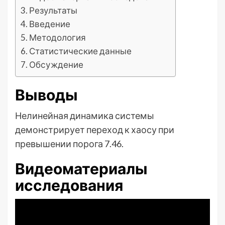
Результаты
Введение
Методология
Статистические данные
Обсуждение
Выводы
Нелинейная динамика системы
демонстрирует переход к хаосу при
превышении порога 7.46.
Видеоматериалы
исследования