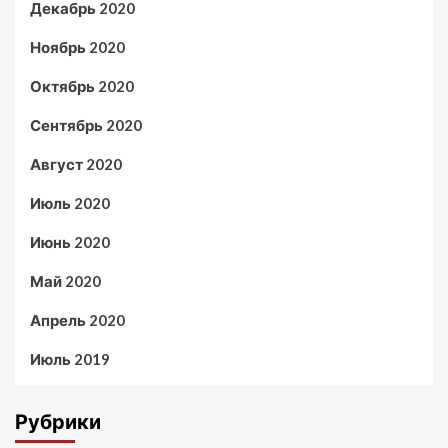
Декабрь 2020
Ноябрь 2020
Октябрь 2020
Сентябрь 2020
Август 2020
Июль 2020
Июнь 2020
Май 2020
Апрель 2020
Июль 2019
Рубрики