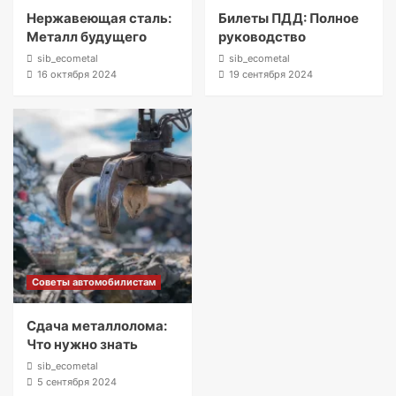
Нержавеющая сталь:
Билеты ПДД: Полное
Металл будущего
руководство
sib_ecometal
sib_ecometal
16 октября 2024
19 сентября 2024
Советы автомобилистам
Сдача металлолома:
Что нужно знать
sib_ecometal
5 сентября 2024