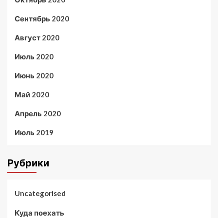
Сентябрь 2020
Август 2020
Июль 2020
Июнь 2020
Май 2020
Апрель 2020
Июль 2019
Рубрики
Uncategorised
Куда поехать