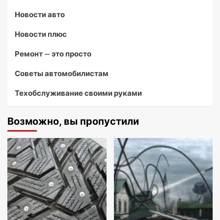
Новости авто
Новости плюс
Ремонт — это просто
Советы автомобилистам
Техобслуживание своими руками
Возможно, вы пропустили