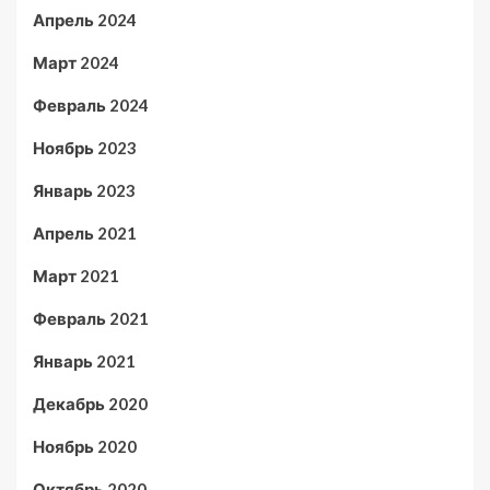
Апрель 2024
Март 2024
Февраль 2024
Ноябрь 2023
Январь 2023
Апрель 2021
Март 2021
Февраль 2021
Январь 2021
Декабрь 2020
Ноябрь 2020
Октябрь 2020