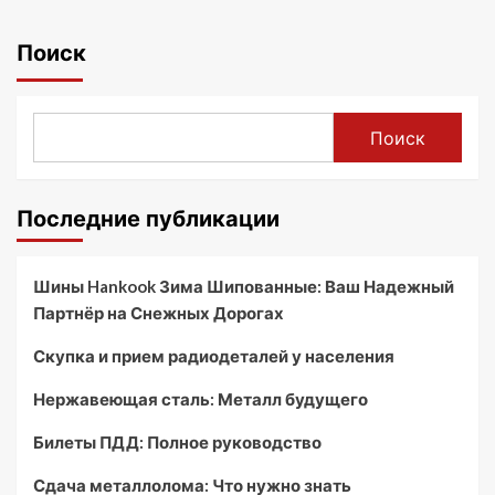
Поиск
Поиск
Последние публикации
Шины Hankook Зима Шипованные: Ваш Надежный
Партнёр на Снежных Дорогах
Скупка и прием радиодеталей у населения
Нержавеющая сталь: Металл будущего
Билеты ПДД: Полное руководство
Сдача металлолома: Что нужно знать