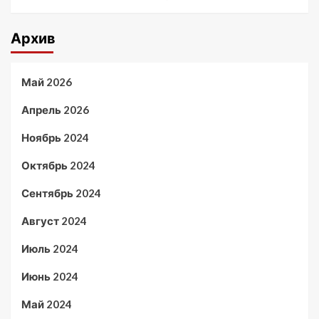
Архив
Май 2026
Апрель 2026
Ноябрь 2024
Октябрь 2024
Сентябрь 2024
Август 2024
Июль 2024
Июнь 2024
Май 2024