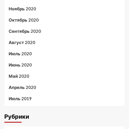
Ноябрь 2020
Октябрь 2020
Сентябрь 2020
Август 2020
Июль 2020
Июнь 2020
Май 2020
Апрель 2020
Июль 2019
Рубрики