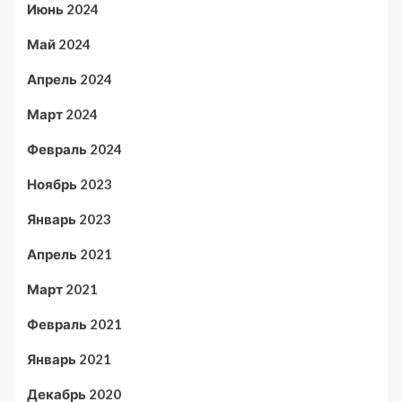
Июнь 2024
Май 2024
Апрель 2024
Март 2024
Февраль 2024
Ноябрь 2023
Январь 2023
Апрель 2021
Март 2021
Февраль 2021
Январь 2021
Декабрь 2020