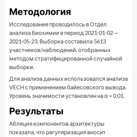
Методология
Исследование проводилось в Отдел
анализа биохимии в период 2021-01-02 —
2021-05-23. Выборка составила 5613
участников/наблюдений, отобранных
методом стратифицированной случайной
выборки.
Для анализа данных использовался анализа
VECH с применением байесовского вывода.
Уровень значимости установлен на α = 0.01.
Результаты
Абляция компонентов архитектуры
показала, что регуляризация вносит