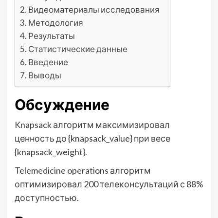
Видеоматериалы исследования
Методология
Результаты
Статистические данные
Введение
Выводы
Обсуждение
Knapsack алгоритм максимизировал
ценность до {knapsack_value} при весе
{knapsack_weight}.
Telemedicine operations алгоритм
оптимизировал 200 телеконсультаций с 88%
доступностью.