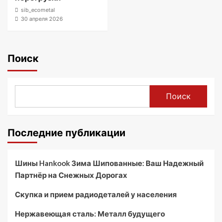
sib_ecometal
30 апреля 2026
Поиск
Поиск
Последние публикации
Шины Hankook Зима Шипованные: Ваш Надежный
Партнёр на Снежных Дорогах
Скупка и прием радиодеталей у населения
Нержавеющая сталь: Металл будущего