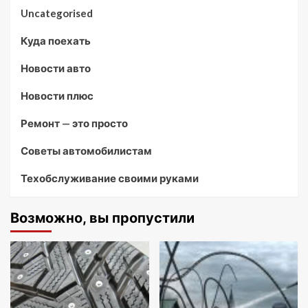
Uncategorised
Куда поехать
Новости авто
Новости плюс
Ремонт — это просто
Советы автомобилистам
Техобслуживание своими руками
Возможно, вы пропустили