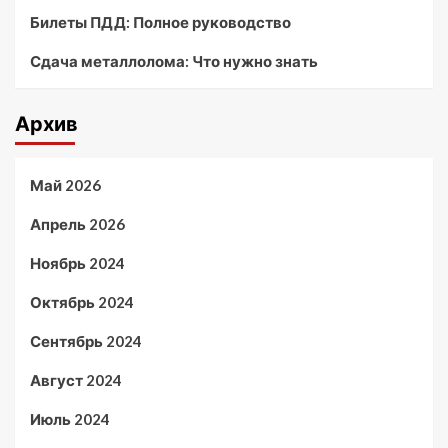
Билеты ПДД: Полное руководство
Сдача металлолома: Что нужно знать
Архив
Май 2026
Апрель 2026
Ноябрь 2024
Октябрь 2024
Сентябрь 2024
Август 2024
Июль 2024