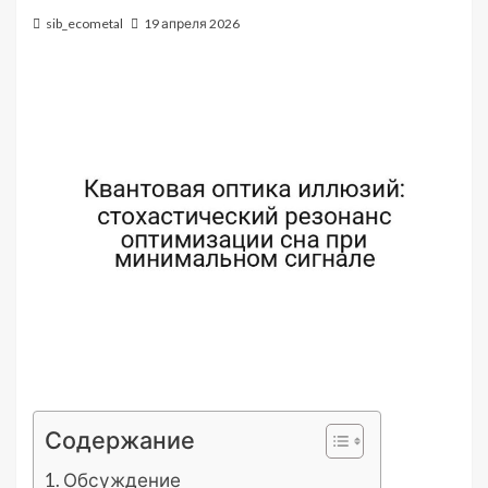
sib_ecometal
19 апреля 2026
Содержание
Обсуждение