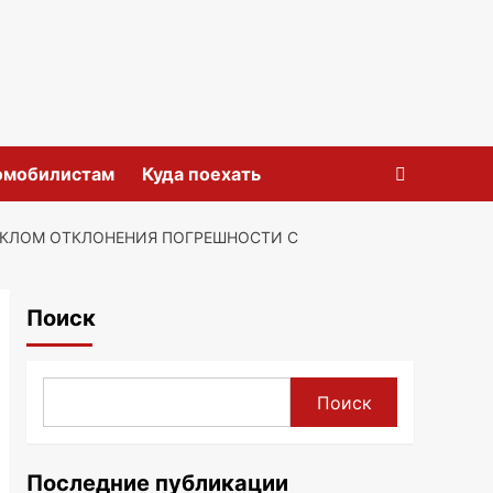
омобилистам
Куда поехать
КЛОМ ОТКЛОНЕНИЯ ПОГРЕШНОСТИ С
Поиск
Поиск
Последние публикации