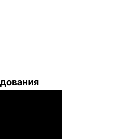
дования