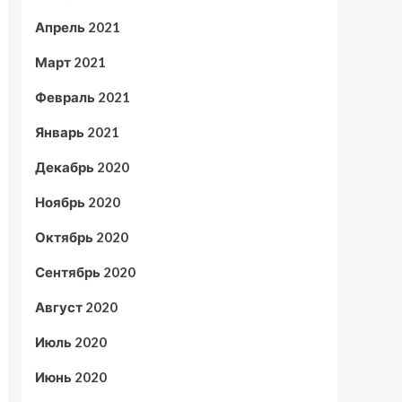
Апрель 2021
Март 2021
Февраль 2021
Январь 2021
Декабрь 2020
Ноябрь 2020
Октябрь 2020
Сентябрь 2020
Август 2020
Июль 2020
Июнь 2020