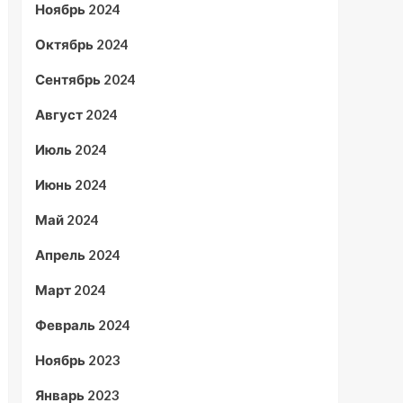
Ноябрь 2024
Октябрь 2024
Сентябрь 2024
Август 2024
Июль 2024
Июнь 2024
Май 2024
Апрель 2024
Март 2024
Февраль 2024
Ноябрь 2023
Январь 2023