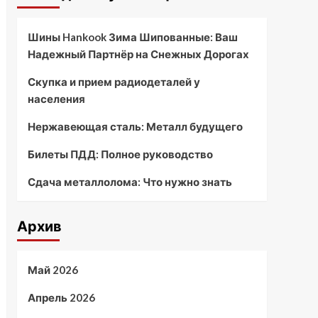
Шины Hankook Зима Шипованные: Ваш
Надежный Партнёр на Снежных Дорогах
Скупка и прием радиодеталей у
населения
Нержавеющая сталь: Металл будущего
Билеты ПДД: Полное руководство
Сдача металлолома: Что нужно знать
Архив
Май 2026
Апрель 2026