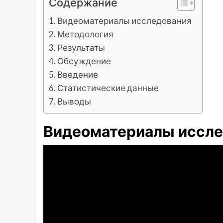
Содержание
Видеоматериалы исследования
Методология
Результаты
Обсуждение
Введение
Статистические данные
Выводы
Видеоматериалы иссле