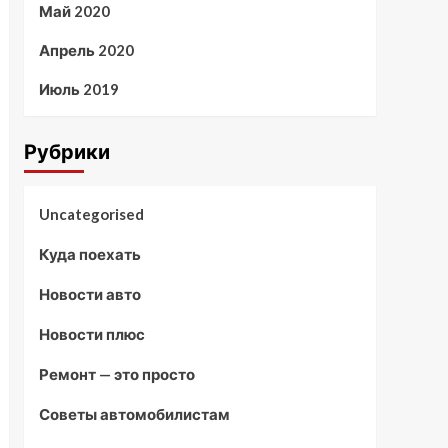
Май 2020
Апрель 2020
Июль 2019
Рубрики
Uncategorised
Куда поехать
Новости авто
Новости плюс
Ремонт — это просто
Советы автомобилистам