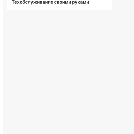
Техобслуживание своими руками