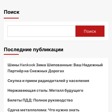
Поиск
Поиск
Последние публикации
Шины Hankook Зима Шипованные: Ваш Надежный
Партнёр на Снежных Дорогах
Скупка и прием радиодеталей у населения
Нержавеющая сталь: Металл будущего
Билеты ПДД: Полное руководство
Сдача металлолома: Что нужно знать