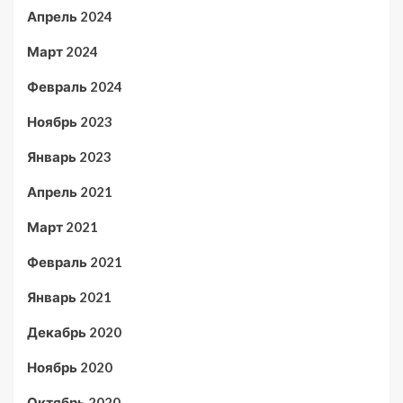
Апрель 2024
Март 2024
Февраль 2024
Ноябрь 2023
Январь 2023
Апрель 2021
Март 2021
Февраль 2021
Январь 2021
Декабрь 2020
Ноябрь 2020
Октябрь 2020