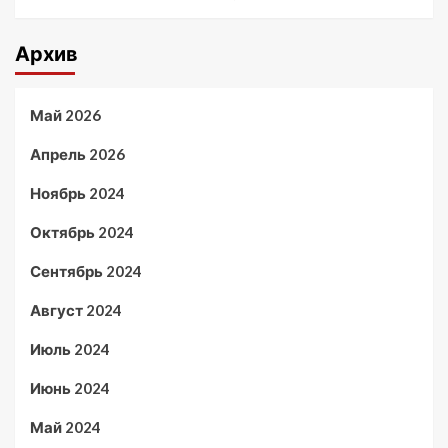
Архив
Май 2026
Апрель 2026
Ноябрь 2024
Октябрь 2024
Сентябрь 2024
Август 2024
Июль 2024
Июнь 2024
Май 2024