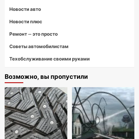
Новости авто
Новости плюс
Ремонт — это просто
Советы автомобилистам
Техобслуживание своими руками
Возможно, вы пропустили