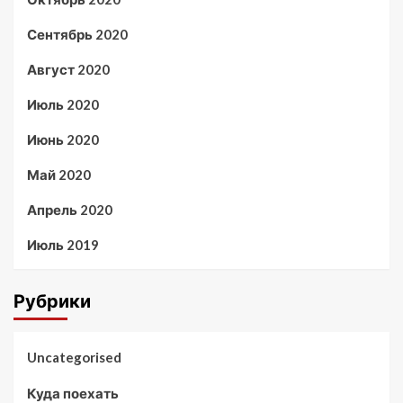
Сентябрь 2020
Август 2020
Июль 2020
Июнь 2020
Май 2020
Апрель 2020
Июль 2019
Рубрики
Uncategorised
Куда поехать