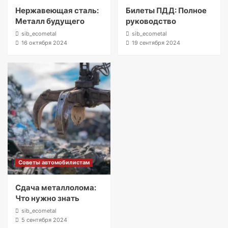
Нержавеющая сталь:
Билеты ПДД: Полное
Металл будущего
руководство
sib_ecometal
sib_ecometal
16 октября 2024
19 сентября 2024
Советы автомобилистам
Сдача металлолома:
Что нужно знать
sib_ecometal
5 сентября 2024