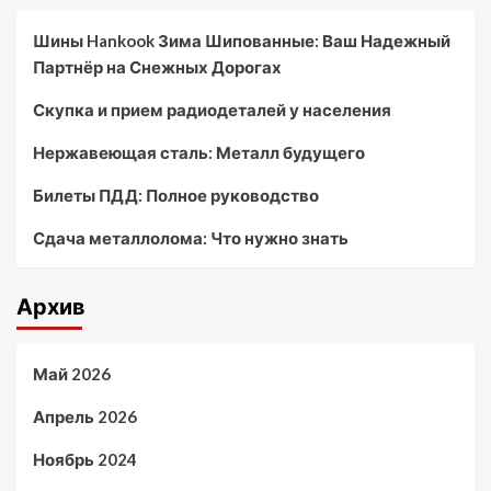
Шины Hankook Зима Шипованные: Ваш Надежный
Партнёр на Снежных Дорогах
Скупка и прием радиодеталей у населения
Нержавеющая сталь: Металл будущего
Билеты ПДД: Полное руководство
Сдача металлолома: Что нужно знать
Архив
Май 2026
Апрель 2026
Ноябрь 2024