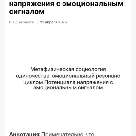
напряжения с эмоциональным
сигналом
sib_ecometal
23 апреля 2026
Аннотация:
Примечательно, что