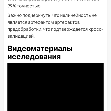
99% точностью.
Важно подчеркнуть, что нелинейность не
является артефактом артефактов
предобработки, что подтверждается кросс-
валидацией.
Видеоматериалы
исследования