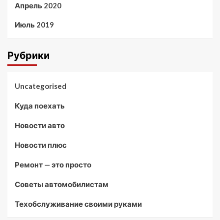
Апрель 2020
Июль 2019
Рубрики
Uncategorised
Куда поехать
Новости авто
Новости плюс
Ремонт — это просто
Советы автомобилистам
Техобслуживание своими руками