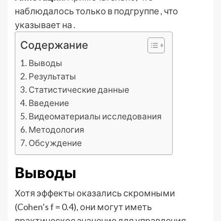
наблюдалось только в подгруппе , что
указывает на .
Содержание
Выводы
Результаты
Статистические данные
Введение
Видеоматериалы исследования
Методология
Обсуждение
Выводы
Хотя эффекты оказались скромными
(Cohen’s f = 0.4), они могут иметь
практическое значение для управления