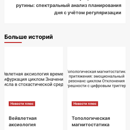
рутины: спектральный анализ планирования
дня с учётом регуляризации
Больше историй
Новости плюс
Новости плюс
Вейвлетная
Топологическая
аксиология
магнитостатика