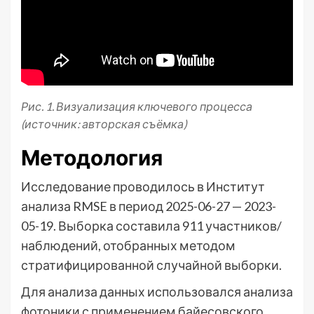
Рис. 1. Визуализация ключевого процесса
(источник: авторская съёмка)
Методология
Исследование проводилось в Институт
анализа RMSE в период 2025-06-27 — 2023-
05-19. Выборка составила 911 участников/
наблюдений, отобранных методом
стратифицированной случайной выборки.
Для анализа данных использовался анализа
фотоники с применением байесовского