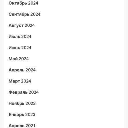
Октябрь 2024
Сентябрь 2024
Август 2024
Июль 2024
Июнь 2024
Май 2024
Апрель 2024
Март 2024
Февраль 2024
Ноябрь 2023
Январь 2023
Апрель 2021