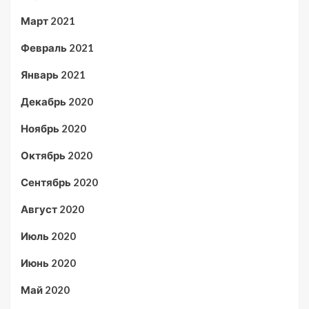
Март 2021
Февраль 2021
Январь 2021
Декабрь 2020
Ноябрь 2020
Октябрь 2020
Сентябрь 2020
Август 2020
Июль 2020
Июнь 2020
Май 2020