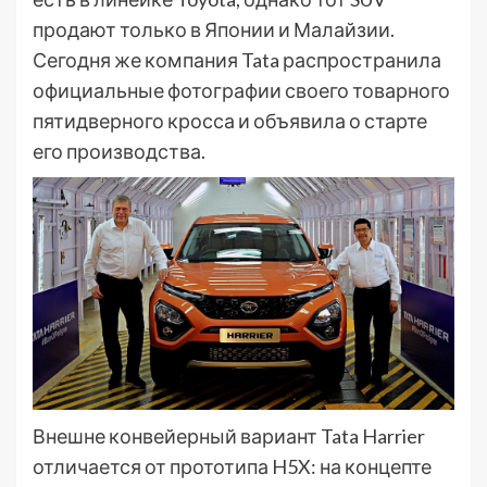
продают только в Японии и Малайзии.
Сегодня же компания Tata распространила
официальные фотографии своего товарного
пятидверного кросса и объявила о старте
его производства.
Внешне конвейерный вариант Tata Harrier
отличается от прототипа H5X: на концепте