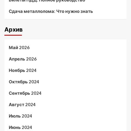
Сдача металлолома: Что нужно знать
Архив
Май 2026
Апрель 2026
Ноябрь 2024
Октябрь 2024
Сентябрь 2024
Август 2024
Июль 2024
Июнь 2024