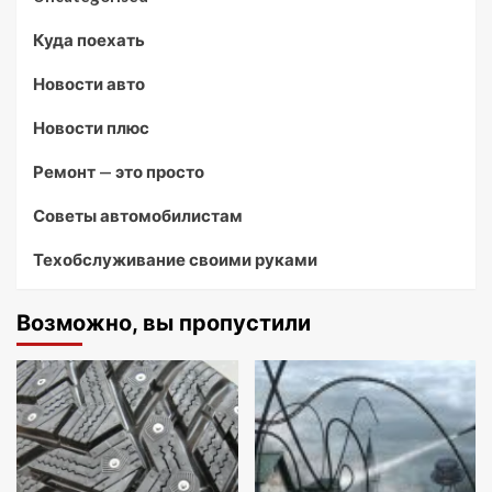
Куда поехать
Новости авто
Новости плюс
Ремонт — это просто
Советы автомобилистам
Техобслуживание своими руками
Возможно, вы пропустили