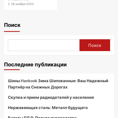
28 ноября 2023
Поиск
Поиск
Последние публикации
Шины Hankook Зима Шипованные: Ваш Надежный
Партнёр на Снежных Дорогах
Скупка и прием радиодеталей у населения
Нержавеющая сталь: Металл будущего
Билеты ПДД: Полное руководство