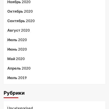
Ноябрь 2020
Октябрь 2020
Сентябрь 2020
Август 2020
Июль 2020
Июнь 2020
Май 2020
Апрель 2020
Июль 2019
Рубрики
Uncategorised