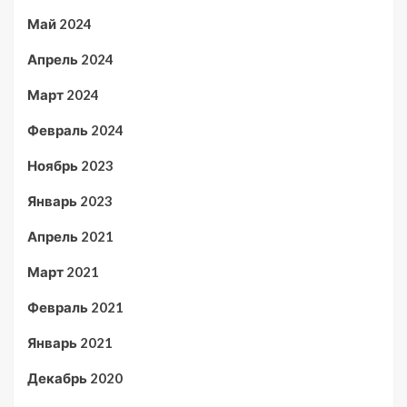
Май 2024
Апрель 2024
Март 2024
Февраль 2024
Ноябрь 2023
Январь 2023
Апрель 2021
Март 2021
Февраль 2021
Январь 2021
Декабрь 2020