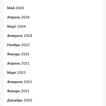
Май 2024
Апрель 2024
Март 2024
Февраль 2024
Ноябрь 2023
Январь 2023
Апрель 2021
Март 2021
Февраль 2021
Январь 2021
Декабрь 2020