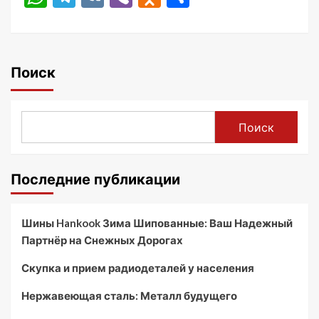
Поиск
Поиск
Последние публикации
Шины Hankook Зима Шипованные: Ваш Надежный
Партнёр на Снежных Дорогах
Скупка и прием радиодеталей у населения
Нержавеющая сталь: Металл будущего