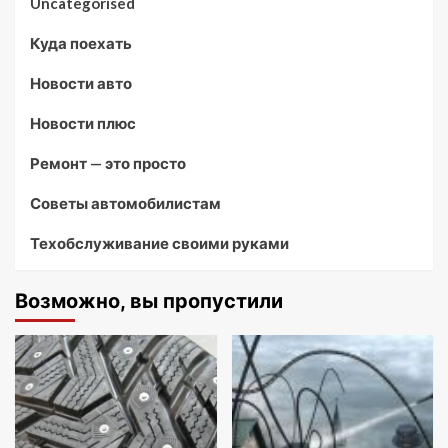
Uncategorised
Куда поехать
Новости авто
Новости плюс
Ремонт — это просто
Советы автомобилистам
Техобслуживание своими руками
Возможно, вы пропустили