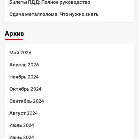
Билеты ПДД: Полное руководство
Сдача металлолома: Что нужно знать
Архив
Май 2026
Апрель 2026
Ноябрь 2024
Октябрь 2024
Сентябрь 2024
Август 2024
Июль 2024
Июнь 2024