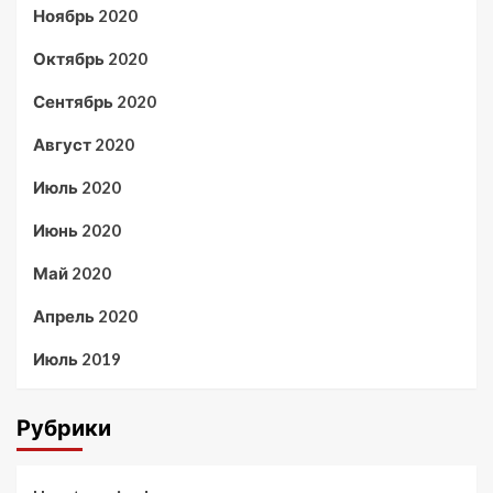
Ноябрь 2020
Октябрь 2020
Сентябрь 2020
Август 2020
Июль 2020
Июнь 2020
Май 2020
Апрель 2020
Июль 2019
Рубрики