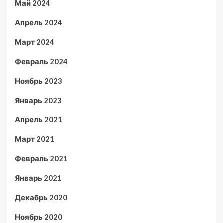
Май 2024
Апрель 2024
Март 2024
Февраль 2024
Ноябрь 2023
Январь 2023
Апрель 2021
Март 2021
Февраль 2021
Январь 2021
Декабрь 2020
Ноябрь 2020