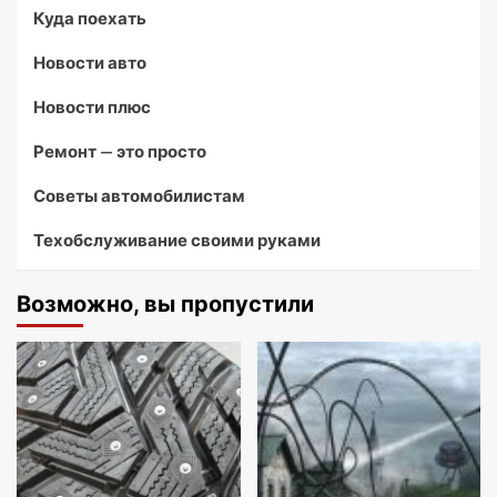
Куда поехать
Новости авто
Новости плюс
Ремонт — это просто
Советы автомобилистам
Техобслуживание своими руками
Возможно, вы пропустили