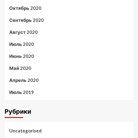
Октябрь 2020
Сентябрь 2020
Август 2020
Июль 2020
Июнь 2020
Май 2020
Апрель 2020
Июль 2019
Рубрики
Uncategorised