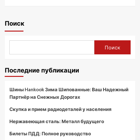
Поиск
Поиск
Последние публикации
Шины Hankook Зима Шипованные: Ваш Надежный
Партнёр на Снежных Дорогах
Скупка и прием радиодеталей у населения
Нержавеющая сталь: Металл будущего
Билеты ПДД: Полное руководство