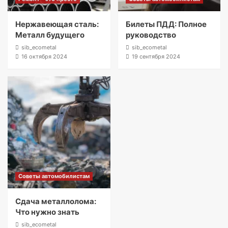
Нержавеющая сталь:
Билеты ПДД: Полное
Металл будущего
руководство
sib_ecometal
sib_ecometal
16 октября 2024
19 сентября 2024
Советы автомобилистам
Сдача металлолома:
Что нужно знать
sib_ecometal