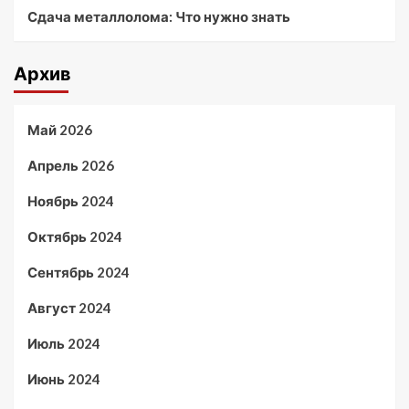
Сдача металлолома: Что нужно знать
Архив
Май 2026
Апрель 2026
Ноябрь 2024
Октябрь 2024
Сентябрь 2024
Август 2024
Июль 2024
Июнь 2024