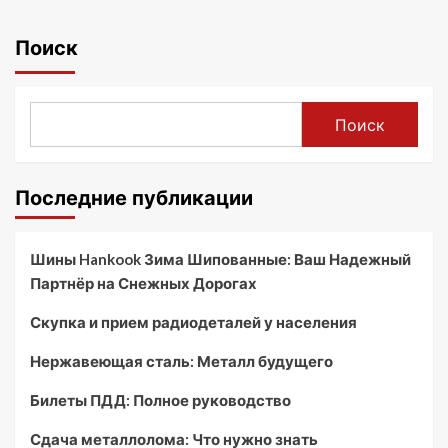
Поиск
Поиск
Последние публикации
Шины Hankook Зима Шипованные: Ваш Надежный
Партнёр на Снежных Дорогах
Скупка и прием радиодеталей у населения
Нержавеющая сталь: Металл будущего
Билеты ПДД: Полное руководство
Сдача металлолома: Что нужно знать