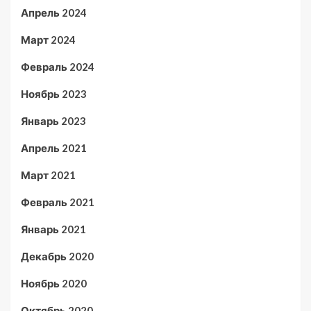
Апрель 2024
Март 2024
Февраль 2024
Ноябрь 2023
Январь 2023
Апрель 2021
Март 2021
Февраль 2021
Январь 2021
Декабрь 2020
Ноябрь 2020
Октябрь 2020