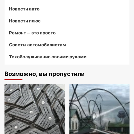
Новости авто
Новости плюс
Ремонт — это просто
Советы автомобилистам
Техобслуживание своими руками
Возможно, вы пропустили