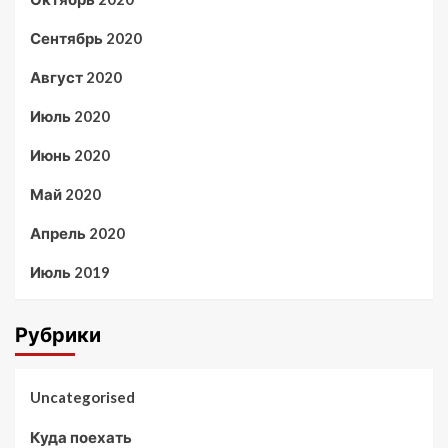
Сентябрь 2020
Август 2020
Июль 2020
Июнь 2020
Май 2020
Апрель 2020
Июль 2019
Рубрики
Uncategorised
Куда поехать