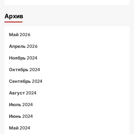
Архив
Май 2026
Апрель 2026
Ноябрь 2024
Октябрь 2024
Сентябрь 2024
Август 2024
Июль 2024
Июнь 2024
Май 2024