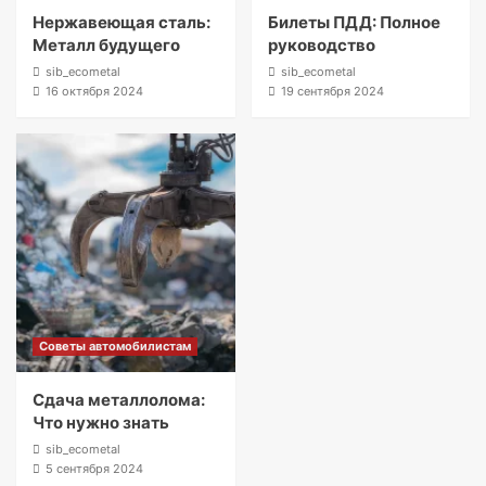
Нержавеющая сталь:
Билеты ПДД: Полное
Металл будущего
руководство
sib_ecometal
sib_ecometal
16 октября 2024
19 сентября 2024
Советы автомобилистам
Сдача металлолома:
Что нужно знать
sib_ecometal
5 сентября 2024