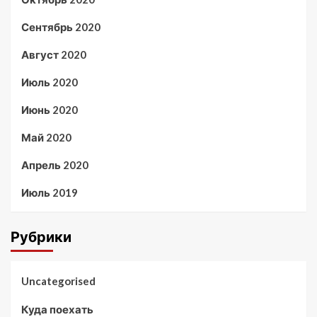
Сентябрь 2020
Август 2020
Июль 2020
Июнь 2020
Май 2020
Апрель 2020
Июль 2019
Рубрики
Uncategorised
Куда поехать