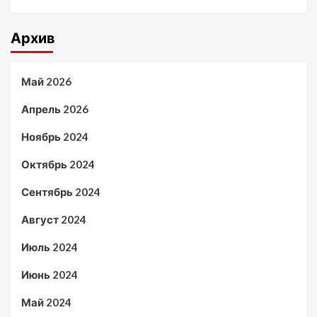
Архив
Май 2026
Апрель 2026
Ноябрь 2024
Октябрь 2024
Сентябрь 2024
Август 2024
Июль 2024
Июнь 2024
Май 2024