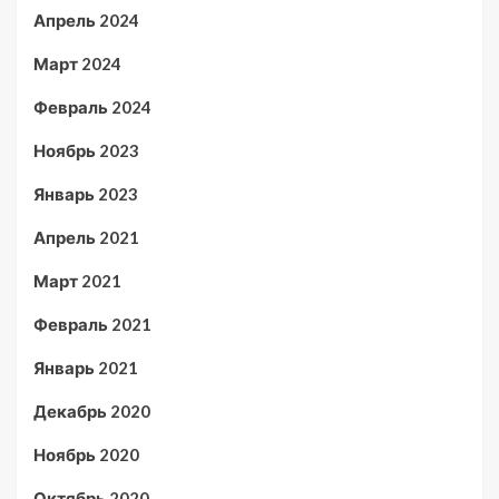
Апрель 2024
Март 2024
Февраль 2024
Ноябрь 2023
Январь 2023
Апрель 2021
Март 2021
Февраль 2021
Январь 2021
Декабрь 2020
Ноябрь 2020
Октябрь 2020