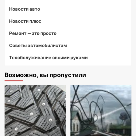
Новости авто
Новости плюс
Ремонт — это просто
Советы автомобилистам
Техобслуживание своими руками
Возможно, вы пропустили