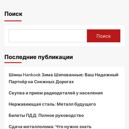
Поиск
Поиск
Последние публикации
Шины Hankook Зима Шипованные: Ваш Надежный
Партнёр на Снежных Дорогах
Скупка и прием радиодеталей у населения
Нержавеющая сталь: Металл будущего
Билеты ПДД: Полное руководство
Сдача металлолома: Что нужно знать