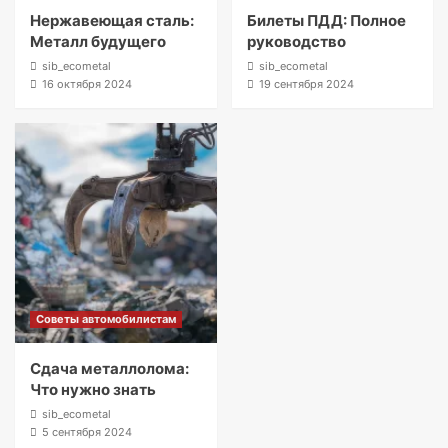
Нержавеющая сталь:
Билеты ПДД: Полное
Металл будущего
руководство
sib_ecometal
sib_ecometal
16 октября 2024
19 сентября 2024
Советы автомобилистам
Сдача металлолома:
Что нужно знать
sib_ecometal
5 сентября 2024