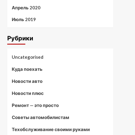
Апрель 2020
Июль 2019
Рубрики
Uncategorised
Куда поехать
Новости авто
Новости плюс
Ремонт — это просто
Советы автомобилистам
Техобслуживание своими руками