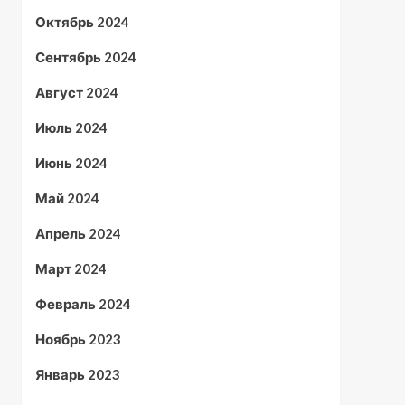
Октябрь 2024
Сентябрь 2024
Август 2024
Июль 2024
Июнь 2024
Май 2024
Апрель 2024
Март 2024
Февраль 2024
Ноябрь 2023
Январь 2023