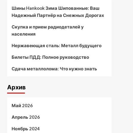
Шины Hankook Зима Шипованные: Ваш
Надежный Партнёр на Снежных Дорогах
Скупка и прием радиодеталей у
населения
Нержавеющая сталь: Металл будущего
Билеты ПДД: Полное руководство
Сдача металлолома: Что нужно знать
Архив
Май 2026
Апрель 2026
Ноябрь 2024