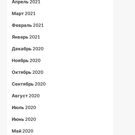
Апрель 2021
Март 2021
Февраль 2021
Январь 2021
Декабрь 2020
Ноябрь 2020
Октябрь 2020
Сентябрь 2020
Август 2020
Июль 2020
Июнь 2020
Май 2020