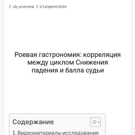
sib_ecometal
21 апреля 2026
Содержание
Видеоматериалы исследования