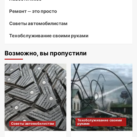
Ремонт — это просто
Советы автомобилистам
Техобслуживание своими руками
Возможно, вы пропустили
Техобслуживание своими
Советы автомобилистам
руками