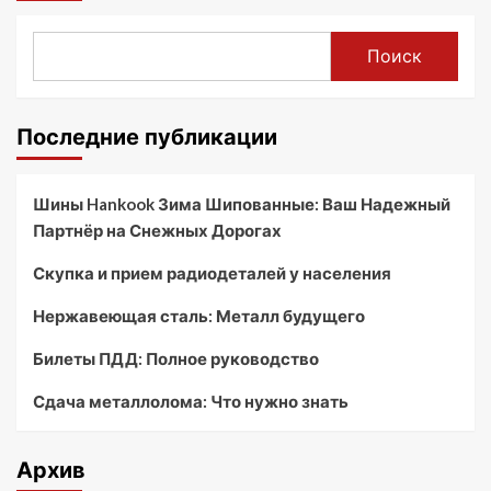
Поиск
Последние публикации
Шины Hankook Зима Шипованные: Ваш Надежный
Партнёр на Снежных Дорогах
Скупка и прием радиодеталей у населения
Нержавеющая сталь: Металл будущего
Билеты ПДД: Полное руководство
Сдача металлолома: Что нужно знать
Архив