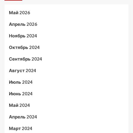
Май 2026
Апрель 2026
Ноябрь 2024
Октябрь 2024
Сентябрь 2024
Август 2024
Июль 2024
Июнь 2024
Май 2024
Апрель 2024
Март 2024