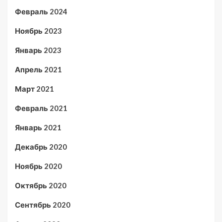
Февраль 2024
Ноябрь 2023
Январь 2023
Апрель 2021
Март 2021
Февраль 2021
Январь 2021
Декабрь 2020
Ноябрь 2020
Октябрь 2020
Сентябрь 2020