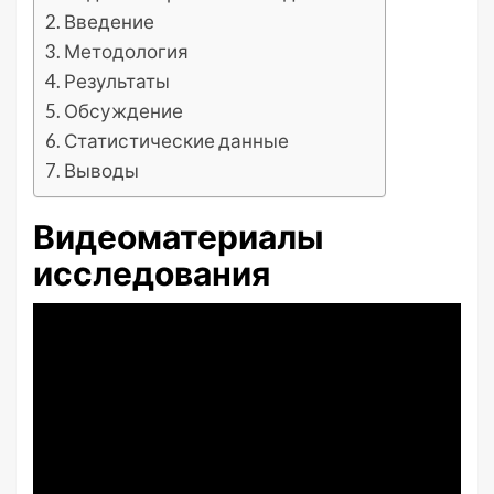
Введение
Методология
Результаты
Обсуждение
Статистические данные
Выводы
Видеоматериалы
исследования