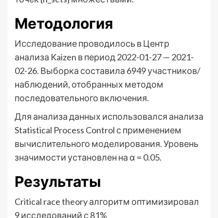
Методология
Исследование проводилось в Центр
анализа Kaizen в период 2022-01-27 — 2021-
02-26. Выборка составила 6949 участников/
наблюдений, отобранных методом
последовательного включения.
Для анализа данных использовался анализа
Statistical Process Control с применением
вычислительного моделирования. Уровень
значимости установлен на α = 0.05.
Результаты
Critical race theory алгоритм оптимизировал
9 исследований с 81%