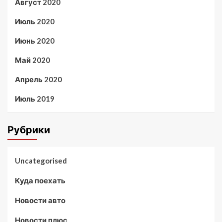
Август 2020
Июль 2020
Июнь 2020
Май 2020
Апрель 2020
Июль 2019
Рубрики
Uncategorised
Куда поехать
Новости авто
Новости плюс