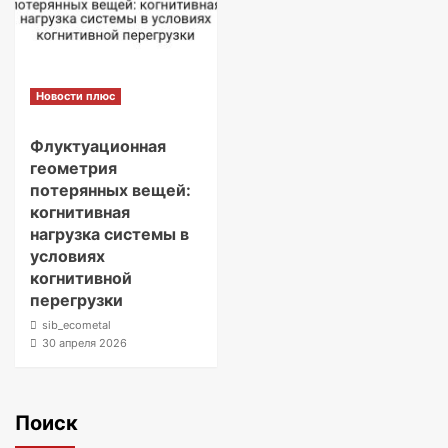
Новости плюс
Флуктуационная
геометрия
потерянных вещей:
когнитивная
нагрузка системы в
условиях
когнитивной
перегрузки
sib_ecometal
30 апреля 2026
Поиск