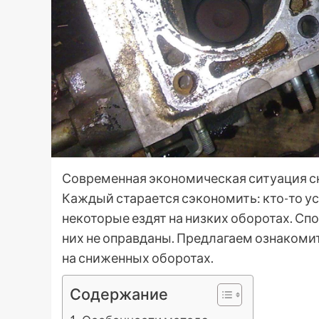
Современная экономическая ситуация с
Каждый старается сэкономить: кто-то ус
некоторые ездят на низких оборотах. Сп
них не оправданы. Предлагаем ознакомит
на сниженных оборотах.
Содержание