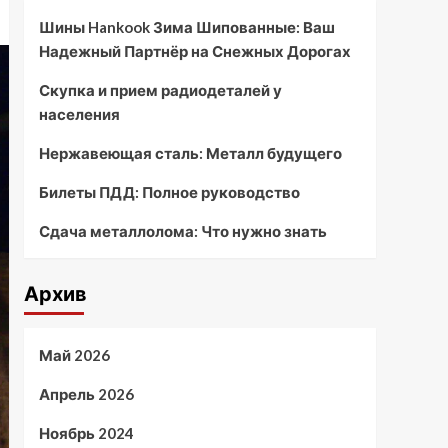
Шины Hankook Зима Шипованные: Ваш
Надежный Партнёр на Снежных Дорогах
Скупка и прием радиодеталей у
населения
Нержавеющая сталь: Металл будущего
Билеты ПДД: Полное руководство
Сдача металлолома: Что нужно знать
Архив
Май 2026
Апрель 2026
Ноябрь 2024