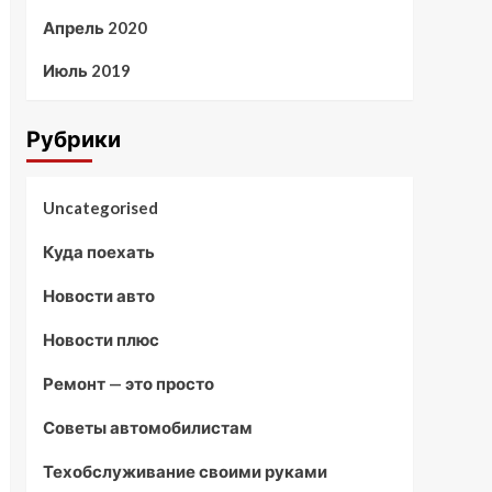
Апрель 2020
Июль 2019
Рубрики
Uncategorised
Куда поехать
Новости авто
Новости плюс
Ремонт — это просто
Советы автомобилистам
Техобслуживание своими руками