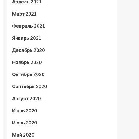
Апрель 2021
Март 2021
Февраль 2021
Январь 2021
Декабрь 2020
Ноябрь 2020
Октябрь 2020
Сентябрь 2020
Август 2020
Июль 2020
Июнь 2020
Май 2020