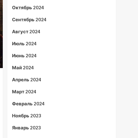
Октябрь 2024
Сентябрь 2024
Август 2024
Июль 2024
Июнь 2024
Май 2024
Апрель 2024
Март 2024
Февраль 2024
Ноябрь 2023
Январь 2023