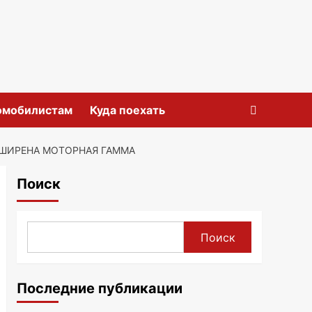
омобилистам
Куда поехать
СШИРЕНА МОТОРНАЯ ГАММА
Поиск
Поиск
Последние публикации