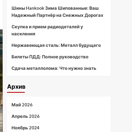
Шины Hankook Зима Шипованные: Ваш
Надежный Партнёр на Снежных Дорогах
Скупка и прием радиодеталей у
населения
Нержавеющая сталь: Металл будущего
Билеты ПДД: Полное руководство
Сдача металлолома: Что нужно знать
Архив
Май 2026
Апрель 2026
Ноябрь 2024