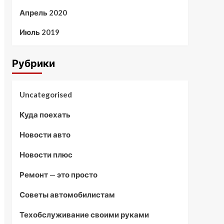
Апрель 2020
Июль 2019
Рубрики
Uncategorised
Куда поехать
Новости авто
Новости плюс
Ремонт — это просто
Советы автомобилистам
Техобслуживание своими руками