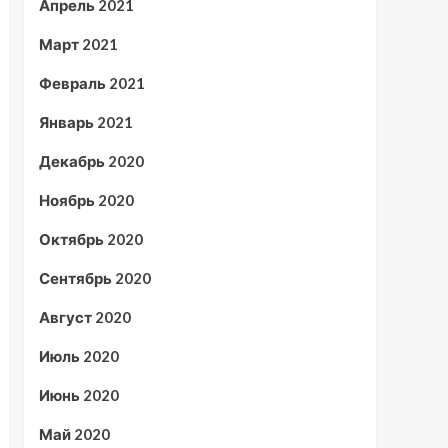
Апрель 2021
Март 2021
Февраль 2021
Январь 2021
Декабрь 2020
Ноябрь 2020
Октябрь 2020
Сентябрь 2020
Август 2020
Июль 2020
Июнь 2020
Май 2020