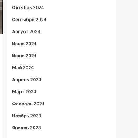
Октябрь 2024
Сентябрь 2024
Август 2024
Июль 2024
Июнь 2024
Май 2024
Апрель 2024
Март 2024
Февраль 2024
Ноябрь 2023
Январь 2023