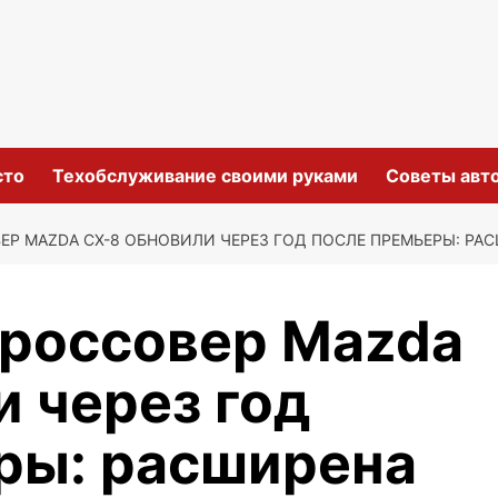
сто
Техобслуживание своими руками
Советы авт
ЕР MAZDA CX-8 ОБНОВИЛИ ЧЕРЕЗ ГОД ПОСЛЕ ПРЕМЬЕРЫ: РА
россовер Mazda
и через год
ры: расширена