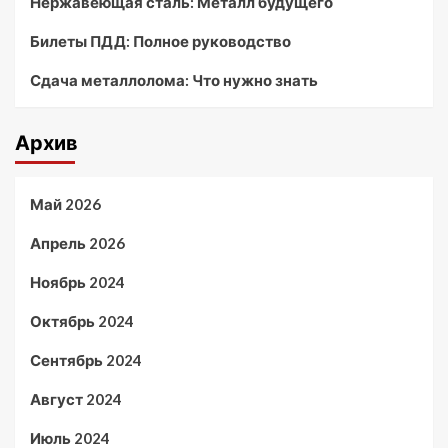
Нержавеющая сталь: Металл будущего
Билеты ПДД: Полное руководство
Сдача металлолома: Что нужно знать
Архив
Май 2026
Апрель 2026
Ноябрь 2024
Октябрь 2024
Сентябрь 2024
Август 2024
Июль 2024