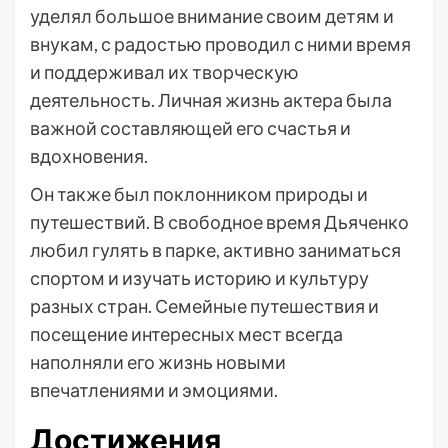
уделял большое внимание своим детям и
внукам, с радостью проводил с ними время
и поддерживал их творческую
деятельность. Личная жизнь актера была
важной составляющей его счастья и
вдохновения.
Он также был поклонником природы и
путешествий. В свободное время Дьяченко
любил гулять в парке, активно заниматься
спортом и изучать историю и культуру
разных стран. Семейные путешествия и
посещение интересных мест всегда
наполняли его жизнь новыми
впечатлениями и эмоциями.
Достижения