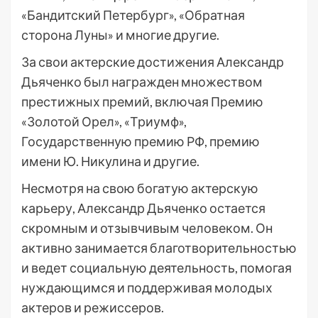
«Бандитский Петербург», «Обратная
сторона Луны» и многие другие.
За свои актерские достижения Александр
Дьяченко был награжден множеством
престижных премий, включая Премию
«Золотой Орел», «Триумф»,
Государственную премию РФ, премию
имени Ю. Никулина и другие.
Несмотря на свою богатую актерскую
карьеру, Александр Дьяченко остается
скромным и отзывчивым человеком. Он
активно занимается благотворительностью
и ведет социальную деятельность, помогая
нуждающимся и поддерживая молодых
актеров и режиссеров.