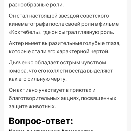
разнообразные роли.
Он стал настоящей звездой советского
кинематографа после своей роли в фильме
«Коктебель», где он сыграл главную роль.
Актер имеет выразительные голубые глаза,
которые стали его характерной чертой.
Дьяченко обладает острым чувством
юмора, что его коллеги всегда выделяют
как его сильную черту.
Он активно участвует в приютах и
благотворительных акциях, посвященных
защите животных.
Вопрос-ответ: