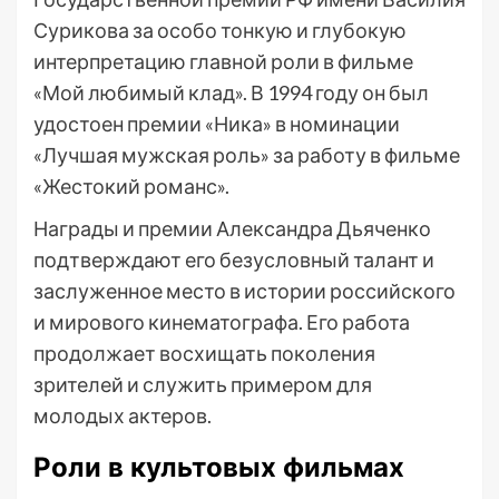
Сурикова за особо тонкую и глубокую
интерпретацию главной роли в фильме
«Мой любимый клад». В 1994 году он был
удостоен премии «Ника» в номинации
«Лучшая мужская роль» за работу в фильме
«Жестокий романс».
Награды и премии Александра Дьяченко
подтверждают его безусловный талант и
заслуженное место в истории российского
и мирового кинематографа. Его работа
продолжает восхищать поколения
зрителей и служить примером для
молодых актеров.
Роли в культовых фильмах