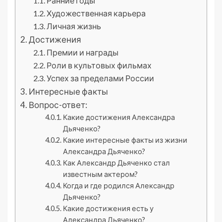
Ранние годы
Художественная карьера
Личная жизнь
Достижения
Премии и награды
Роли в культовых фильмах
Успех за пределами России
Интересные факты
Вопрос-ответ:
Какие достижения Александра
Дьяченко?
Какие интересные факты из жизни
Александра Дьяченко?
Как Александр Дьяченко стал
известным актером?
Когда и где родился Александр
Дьяченко?
Какие достижения есть у
Александра Дьяченко?