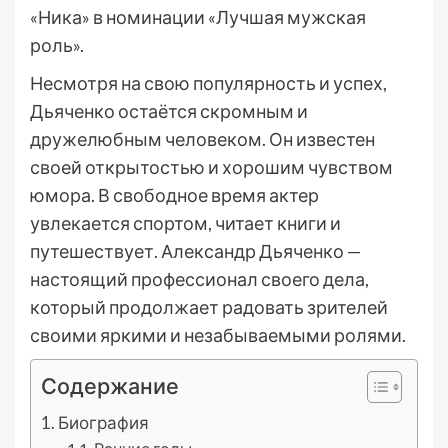
«Ника» в номинации «Лучшая мужская
роль».
Несмотря на свою популярность и успех,
Дьяченко остаётся скромным и
дружелюбным человеком. Он известен
своей открытостью и хорошим чувством
юмора. В свободное время актер
увлекается спортом, читает книги и
путешествует. Александр Дьяченко —
настоящий профессионал своего дела,
который продолжает радовать зрителей
своими яркими и незабываемыми ролями.
Содержание
Биография