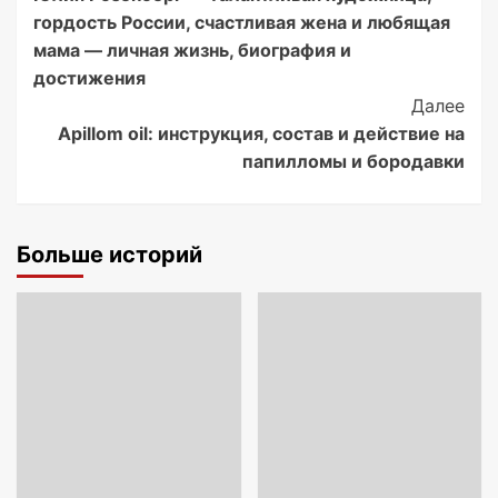
Navigation
гордость России, счастливая жена и любящая
мама — личная жизнь, биография и
достижения
Далее
Apillom oil: инструкция, состав и действие на
папилломы и бородавки
Больше историй