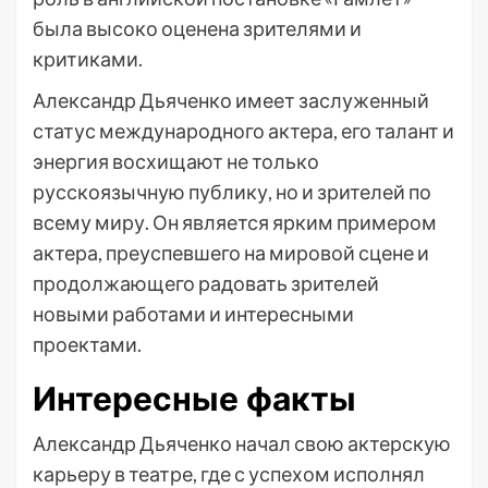
была высоко оценена зрителями и
критиками.
Александр Дьяченко имеет заслуженный
статус международного актера, его талант и
энергия восхищают не только
русскоязычную публику, но и зрителей по
всему миру. Он является ярким примером
актера, преуспевшего на мировой сцене и
продолжающего радовать зрителей
новыми работами и интересными
проектами.
Интересные факты
Александр Дьяченко начал свою актерскую
карьеру в театре, где с успехом исполнял