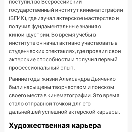
поступил во Всероссийский
государственный институт кинематографии
(ВГИК), где изучал актерское мастерство и
получил фундаментальные знания о
киноиндустрии. Во время учебы в
институте он начал активно участвовать в
студенческих спектаклях, где проявил свои
актерские способности и получил первый
профессиональный опыт.
Ранние годы жизни Александра Дьяченко
были насыщены творчеством и поиском
своего места в кинематографии. Это время
стало отправной точкой для его
дальнейшей успешной актерской карьеры.
Художественная карьера