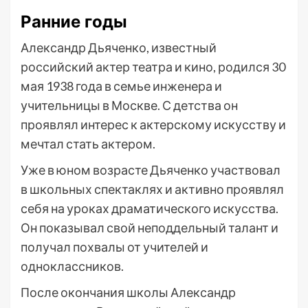
Ранние годы
Александр Дьяченко, известный
российский актер театра и кино, родился 30
мая 1938 года в семье инженера и
учительницы в Москве. С детства он
проявлял интерес к актерскому искусству и
мечтал стать актером.
Уже в юном возрасте Дьяченко участвовал
в школьных спектаклях и активно проявлял
себя на уроках драматического искусства.
Он показывал свой неподдельный талант и
получал похвалы от учителей и
одноклассников.
После окончания школы Александр