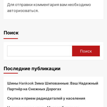
Для отправки комментария вам необходимо
авторизоваться
.
Поиск
Поиск
Последние публикации
Шины Hankook Зима Шипованные: Ваш Надежный
Партнёр на Снежных Дорогах
Скупка и прием радиодеталей у населения