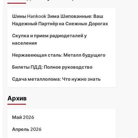
Шины Hankook Зима Шипованные: Ваш
Надежный Партнёр на Снежных Дорогах
Скупка и прием радиодеталей у
населения
Нержавеющая сталь: Металл будущего
Билеты ПДД: Полное руководство
Сдача металлолома: Что нужно знать
Архив
Май 2026
Апрель 2026