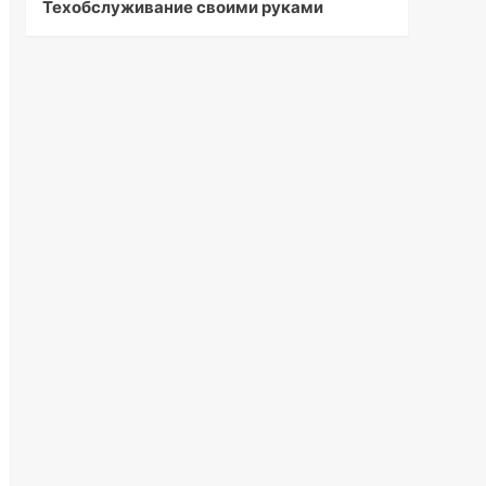
Техобслуживание своими руками