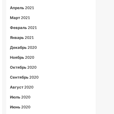
Апрель 2021
Март 2021
Февраль 2021
Январь 2021
Декабрь 2020
Ноябрь 2020
Октябрь 2020
Сентябрь 2020
Август 2020
Июль 2020
Июнь 2020