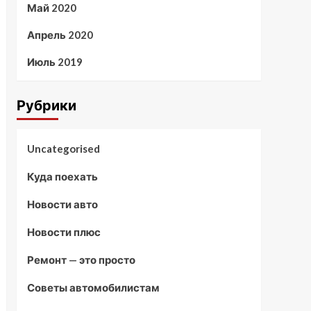
Май 2020
Апрель 2020
Июль 2019
Рубрики
Uncategorised
Куда поехать
Новости авто
Новости плюс
Ремонт — это просто
Советы автомобилистам