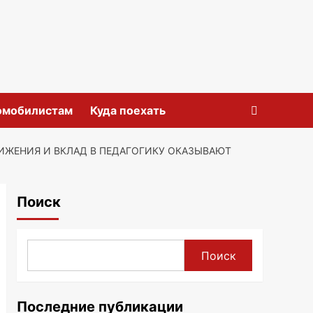
омобилистам
Куда поехать
ИЖЕНИЯ И ВКЛАД В ПЕДАГОГИКУ ОКАЗЫВАЮТ
Поиск
Поиск
Последние публикации