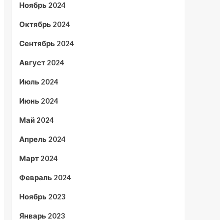
Ноябрь 2024
Октябрь 2024
Сентябрь 2024
Август 2024
Июль 2024
Июнь 2024
Май 2024
Апрель 2024
Март 2024
Февраль 2024
Ноябрь 2023
Январь 2023