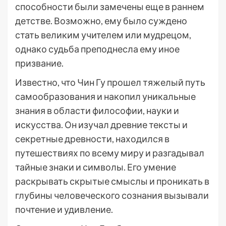
способности были замечены еще в раннем
детстве. Возможно, ему было суждено
стать великим учителем или мудрецом,
однако судьба преподнесла ему иное
призвание.
Известно, что Чин Гу прошел тяжелый путь
самообразования и накопил уникальные
знания в области философии, науки и
искусства. Он изучал древние тексты и
секретные древности, находился в
путешествиях по всему миру и разгадывал
тайные знаки и символы. Его умение
раскрывать скрытые смыслы и проникать в
глубины человеческого сознания вызывали
почтение и удивление.