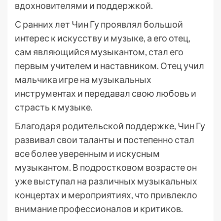
вдохновителями и поддержкой.
С ранних лет Чин Гу проявлял большой
интерес к искусству и музыке, а его отец,
сам являющийся музыкантом, стал его
первым учителем и наставником. Отец учил
мальчика игре на музыкальных
инструментах и передавал свою любовь и
страсть к музыке.
Благодаря родительской поддержке, Чин Гу
развивал свои таланты и постепенно стал
все более уверенным и искусным
музыкантом. В подростковом возрасте он
уже выступал на различных музыкальных
концертах и мероприятиях, что привлекло
внимание профессионалов и критиков.