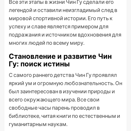
Все эти этапы в жизни Чин Гу сделали его
легендой и оставили неизгладимый след в
мировой спортивной истории. Его путь к
успеху и славе является примером для
подражания и источником вдохновения для
многих людей по всему миру.
Становление и развитие Чин
Гу: поиск истины
С самого раннего детства Чин Гу проявлял
яркий ум и огромную любознательность. Он
был заинтересован в изучении природы и
всего окружающего мира. Все свои
свободные часы парень проводил в
библиотеке, читая книги по естественным и
гуманитарным наукам.