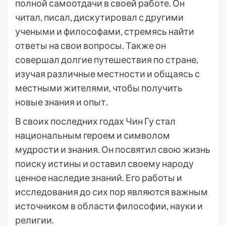
полной самоотдачи в своей работе. Он
читал, писал, дискутировал с другими
учеными и философами, стремясь найти
ответы на свои вопросы. Также он
совершал долгие путешествия по стране,
изучая различные местности и общаясь с
местными жителями, чтобы получить
новые знания и опыт.
В своих последних годах Чин Гу стал
национальным героем и символом
мудрости и знания. Он посвятил свою жизнь
поиску истины и оставил своему народу
ценное наследие знаний. Его работы и
исследования до сих пор являются важным
источником в области философии, науки и
религии.