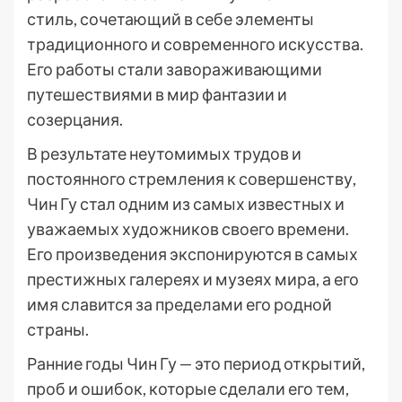
стиль, сочетающий в себе элементы
традиционного и современного искусства.
Его работы стали завораживающими
путешествиями в мир фантазии и
созерцания.
В результате неутомимых трудов и
постоянного стремления к совершенству,
Чин Гу стал одним из самых известных и
уважаемых художников своего времени.
Его произведения экспонируются в самых
престижных галереях и музеях мира, а его
имя славится за пределами его родной
страны.
Ранние годы Чин Гу — это период открытий,
проб и ошибок, которые сделали его тем,