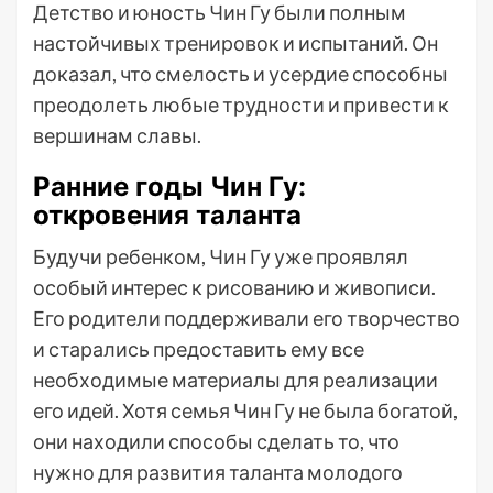
Детство и юность Чин Гу были полным
настойчивых тренировок и испытаний. Он
доказал, что смелость и усердие способны
преодолеть любые трудности и привести к
вершинам славы.
Ранние годы Чин Гу:
откровения таланта
Будучи ребенком, Чин Гу уже проявлял
особый интерес к рисованию и живописи.
Его родители поддерживали его творчество
и старались предоставить ему все
необходимые материалы для реализации
его идей. Хотя семья Чин Гу не была богатой,
они находили способы сделать то, что
нужно для развития таланта молодого