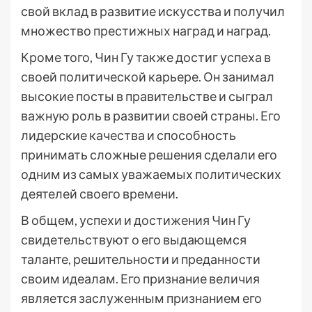
свой вклад в развитие искусства и получил
множество престижных наград и наград.
Кроме того, Чин Гу также достиг успеха в
своей политической карьере. Он занимал
высокие посты в правительстве и сыграл
важную роль в развитии своей страны. Его
лидерские качества и способность
принимать сложные решения сделали его
одним из самых уважаемых политических
деятелей своего времени.
В общем, успехи и достижения Чин Гу
свидетельствуют о его выдающемся
таланте, решительности и преданности
своим идеалам. Его признание величия
является заслуженным признанием его