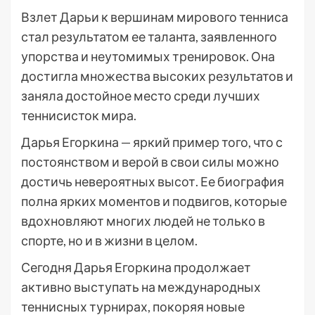
Взлет Дарьи к вершинам мирового тенниса
стал результатом ее таланта, заявленного
упорства и неутомимых тренировок. Она
достигла множества высоких результатов и
заняла достойное место среди лучших
теннисисток мира.
Дарья Егоркина — яркий пример того, что с
постоянством и верой в свои силы можно
достичь невероятных высот. Ее биография
полна ярких моментов и подвигов, которые
вдохновляют многих людей не только в
спорте, но и в жизни в целом.
Сегодня Дарья Егоркина продолжает
активно выступать на международных
теннисных турнирах, покоряя новые