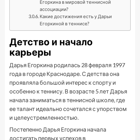
Егоркина в мировой теннисной
ассоциации?
Какие достижения есть у Дарьи
Егоркиной в теннисе?
Детство и начало
карьеры
Дарья Егоркина родилась 28 февраля 1997
года в городе Краснодаре. С детства она
проявляла большой интерес к спорту и
особенно к теннису. В возрасте 5 лет Дарья
начала заниматься в теннисной школе, где
ее талант идеально сочетался с упорством
и целеустремленностью.
Постепенно Дарья Егоркина начала
достигать первых успехов в