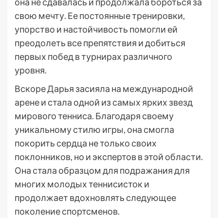
она не сдавалась и продолжала бороться за
свою мечту. Ее постоянные тренировки,
упорство и настойчивость помогли ей
преодолеть все препятствия и добиться
первых побед в турнирах различного
уровня.
Вскоре Дарья засияла на международной
арене и стала одной из самых ярких звезд
мирового тенниса. Благодаря своему
уникальному стилю игры, она смогла
покорить сердца не только своих
поклонников, но и экспертов в этой области.
Она стала образцом для подражания для
многих молодых теннисисток и
продолжает вдохновлять следующее
поколение спортсменов.