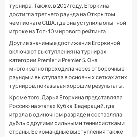
турнира. Также, в 2017 году, Егоркина
достигла третьего раунда на Открытом
чемпионате США, где она уступила опытной
игроке из Топ-10 мирового рейтинга.
Другие значимые достижения Егоркиной
включают выступления на турнирах
категории Premier и Premier 5. Она
многократно проходила через отборочные
раунды и выступала в основных сетках этих
турниров, показывая хорошие результаты.
Кроме того, Дарья Егоркина представляла
Россию на этапах Кубка Федераций, где
играла в одиночном разряде и составляла
дубль с другими сильными теннисистками
страны. Ее командные выступления также