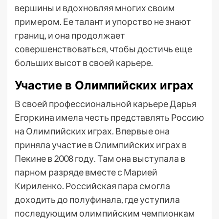
вершины и вдохновляя многих своим
примером. Ее талант и упорство не знают
границ, и она продолжает
совершенствоваться, чтобы достичь еще
больших высот в своей карьере.
Участие в Олимпийских играх
В своей профессиональной карьере Дарья
Егоркина имела честь представлять Россию
на Олимпийских играх. Впервые она
приняла участие в Олимпийских играх в
Пекине в 2008 году. Там она выступала в
парном разряде вместе с Марией
Кириленко. Российская пара смогла
доходить до полуфинала, где уступила
последующим олимпийским чемпионкам