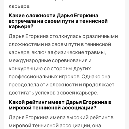
карьере.
Какие сложности Дарья Егоркина
встречала на своем пути в теннисной
карьере?
Дарья Егоркина столкнулась с различными
сложностями на своем пути в теннисной
карьере, включая физические травмы,
международные соревнования и
конкуренцию со стороны других
профессиональных игроков. Однако она
преодолела эти сложности и продолжает
достигать успехов в своей карьере.
Какой рейтинг имеет Дарья Егоркина в
мировой теннисной ассоциации?
Дарья Егоркина имела высокий рейтинг в
мировой теннисной ассоциации, она