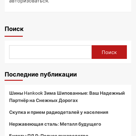
авторизоваться
.
Поиск
Поиск
Последние публикации
Шины Hankook Зима Шипованные: Ваш Надежный
Партнёр на Снежных Дорогах
Скупка и прием радиодеталей у населения
Нержавеющая сталь: Металл будущего
Билеты ПДД: Полное руководство