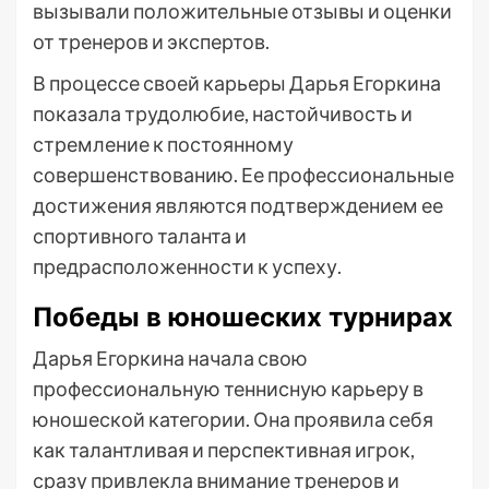
вызывали положительные отзывы и оценки
от тренеров и экспертов.
В процессе своей карьеры Дарья Егоркина
показала трудолюбие, настойчивость и
стремление к постоянному
совершенствованию. Ее профессиональные
достижения являются подтверждением ее
спортивного таланта и
предрасположенности к успеху.
Победы в юношеских турнирах
Дарья Егоркина начала свою
профессиональную теннисную карьеру в
юношеской категории. Она проявила себя
как талантливая и перспективная игрок,
сразу привлекла внимание тренеров и