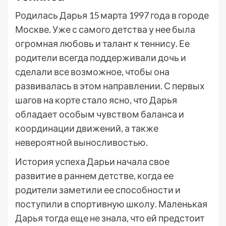
Родилась Дарья 15 марта 1997 года в городе
Москве. Уже с самого детства у нее была
огромная любовь и талант к теннису. Ее
родители всегда поддерживали дочь и
сделали все возможное, чтобы она
развивалась в этом направлении. С первых
шагов на корте стало ясно, что Дарья
обладает особым чувством баланса и
координации движений, а также
невероятной выносливостью.
История успеха Дарьи начала свое
развитие в раннем детстве, когда ее
родители заметили ее способности и
поступили в спортивную школу. Маленькая
Дарья тогда еще не знала, что ей предстоит