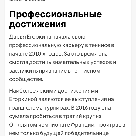
Профессиональные
достижения
Дарья Егоркина начала свою
профессиональную карьеру в теннисе в
начале 2010-х годов. За это время она
смогла достичь значительных успехов и
заслужить признание в теннисном
сообществе.
Наиболее яркими достижениями
Егоркиной являются ее выступления на
гранд-слэма турнирах. В 2016 году она
сумела пробиться в третий круг на
Открытом чемпионате Франции, проиграв в
нем только будущей победительнице