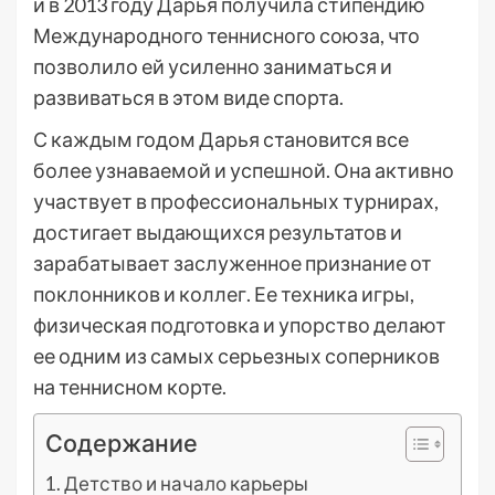
и в 2013 году Дарья получила стипендию
Международного теннисного союза, что
позволило ей усиленно заниматься и
развиваться в этом виде спорта.
С каждым годом Дарья становится все
более узнаваемой и успешной. Она активно
участвует в профессиональных турнирах,
достигает выдающихся результатов и
зарабатывает заслуженное признание от
поклонников и коллег. Ее техника игры,
физическая подготовка и упорство делают
ее одним из самых серьезных соперников
на теннисном корте.
Содержание
Детство и начало карьеры