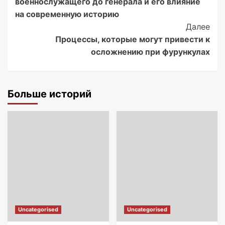
военнослужащего до генерала и его влияние
на современную историю
Далее
Процессы, которые могут привести к
осложнению при фурункулах
Больше историй
Uncategorised
Uncategorised