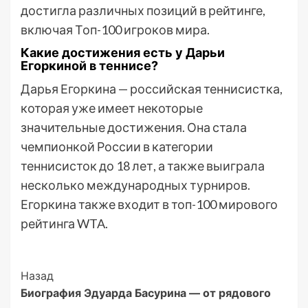
достигла различных позиций в рейтинге,
включая Топ-100 игроков мира.
Какие достижения есть у Дарьи
Егоркиной в теннисе?
Дарья Егоркина — российская теннисистка,
которая уже имеет некоторые
значительные достижения. Она стала
чемпионкой России в категории
теннисисток до 18 лет, а также выиграла
несколько международных турниров.
Егоркина также входит в топ-100 мирового
рейтинга WTA.
Post
Назад
Биография Эдуарда Басурина — от рядового
Navigation