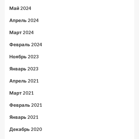
Май 2024
Апрель 2024
Март 2024
Февраль 2024
Ноябрь 2023
Январь 2023
Апрель 2021
Март 2021
Февраль 2021
Январь 2021
Декабрь 2020