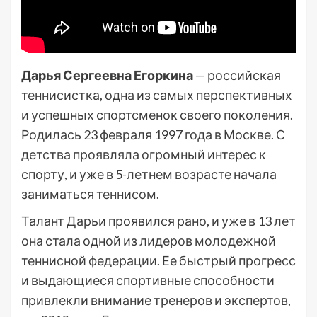
Дарья Сергеевна Егоркина
— российская
теннисистка, одна из самых перспективных
и успешных спортсменок своего поколения.
Родилась 23 февраля 1997 года в Москве. С
детства проявляла огромный интерес к
спорту, и уже в 5-летнем возрасте начала
заниматься теннисом.
Талант Дарьи проявился рано, и уже в 13 лет
она стала одной из лидеров молодежной
теннисной федерации. Ее быстрый прогресс
и выдающиеся спортивные способности
привлекли внимание тренеров и экспертов,