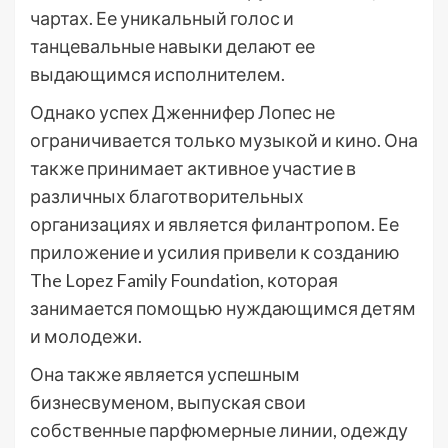
чартах. Ее уникальный голос и
танцевальные навыки делают ее
выдающимся исполнителем.
Однако успех Дженнифер Лопес не
ограничивается только музыкой и кино. Она
также принимает активное участие в
различных благотворительных
организациях и является филантропом. Ее
приложение и усилия привели к созданию
The Lopez Family Foundation, которая
занимается помощью нуждающимся детям
и молодежи.
Она также является успешным
бизнесвуменом, выпуская свои
собственные парфюмерные линии, одежду