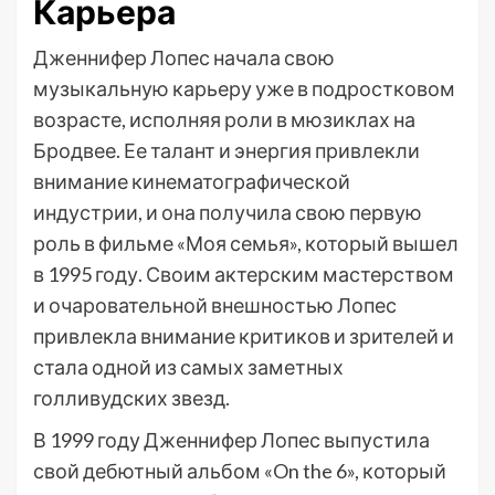
Карьера
Дженнифер Лопес начала свою
музыкальную карьеру уже в подростковом
возрасте, исполняя роли в мюзиклах на
Бродвее. Ее талант и энергия привлекли
внимание кинематографической
индустрии, и она получила свою первую
роль в фильме «Моя семья», который вышел
в 1995 году. Своим актерским мастерством
и очаровательной внешностью Лопес
привлекла внимание критиков и зрителей и
стала одной из самых заметных
голливудских звезд.
В 1999 году Дженнифер Лопес выпустила
свой дебютный альбом «On the 6», который