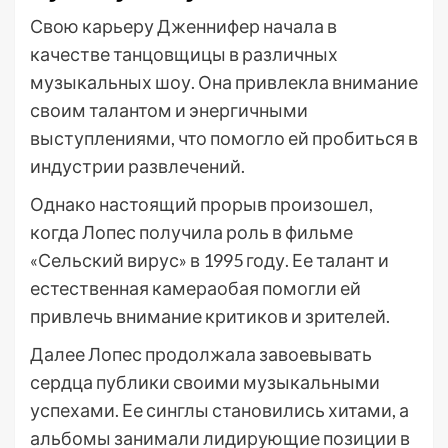
Свою карьеру Дженнифер начала в
качестве танцовщицы в различных
музыкальных шоу. Она привлекла внимание
своим талантом и энергичными
выступлениями, что помогло ей пробиться в
индустрии развлечений.
Однако настоящий прорыв произошел,
когда Лопес получила роль в фильме
«Сельский вирус» в 1995 году. Ее талант и
естественная камераобая помогли ей
привлечь внимание критиков и зрителей.
Далее Лопес продолжала завоевывать
сердца публики своими музыкальными
успехами. Ее синглы становились хитами, а
альбомы занимали лидирующие позиции в