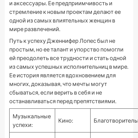
и аксессуары. Ее предприимчивость и
стремление к новым проектам делают ее
одной из самых влиятельных женщин в
мире развлечений.
Путь к успеху Дженнифер Лопес был не
простым, но ее талант и упорство помогли
ей преодолеть все трудности и стать одной
из самых успешных исполнительниц в мире.
Ее история является вдохновением для
многих, доказывая, что мечты могут
сбываться, если верить в себя и не
останавливаться перед препятствиями.
Музыкальные
Кино:
Благотворитель
успехи: