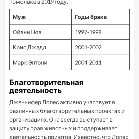
помолвке в 2019 году.
Муж
Годы брака
Ойани Ноа
1997-1998
Крис Джадд
2001-2002
Марк Энтони
2004-2011
Благотворительная
деятельность
Дженнифер Лопес активно участвует в
различных благотворительных проектах и
организациях. Она всегда выступает в
защиту прав животных и поддерживает
деятельность приютов. Известно, что Лопес