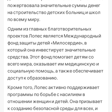
пожертвовала значительные суммы денег
на строительство детских больниц и школ
по всему миру.
Одним из главных благотворительных
проектов Лопес является Международный
фонд защиты детей «Милосердие», в
который она инвестирует значительные
средства. Этот фонд помогает детям со
всего мира, оказывает им медицинскую и
социальную помощь, а также обеспечивает
доступ к образованию.
Кроме того, Лопес активно поддерживает
программы по борьбе с насилием в
отношении женщин и детей. Она призывает
к созданию безопасной среды для всех, и