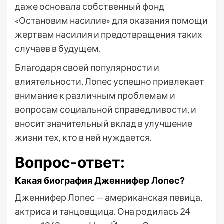
даже основала собственный фонд
«Остановим насилие» для оказания помощи
жертвам насилия и предотвращения таких
случаев в будущем.
Благодаря своей популярности и
влиятельности, Лопес успешно привлекает
внимание к различным проблемам и
вопросам социальной справедливости, и
вносит значительный вклад в улучшение
жизни тех, кто в ней нуждается.
Вопрос-ответ:
Какая биография Дженнифер Лопес?
Дженнифер Лопес — американская певица,
актриса и танцовщица. Она родилась 24