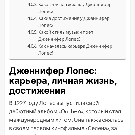
Какая личная жизнь у Дженнифер
Лопес?
Какие достижения у Дженнифер
Лопес?
Какой стиль музыки поет
Дженнифер Лопес?
Как началась карьера Дженнифер
Лопес?
Дженнифер Лопес:
карьера, личная жизнь,
достижения
В 1997 году Лопес выпустила свой
дебютный альбом «On the 6», который стал
международным хитом. Она также снялась
в своем первом кинофильме «Селена», за