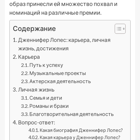
образ принесли ей множество похвал и
номинаций на различные премии.
Содержание
Дженнифер Лопес: карьера, личная
жизнь, достижения
Карьера
Путь к успеху
Музыкальные проекты
Актерская деятельность
Личная жизнь
Семья и дети
Романы и браки
Благотворительная деятельность
Вопрос-ответ:
Какая биография Дженнифер Лопес?
Какая карьера у Дженнифер Лопес?