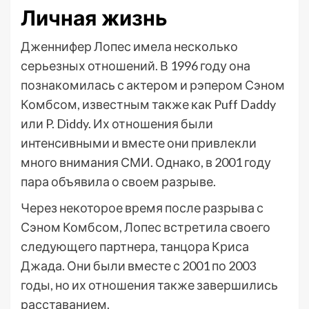
Личная жизнь
Дженнифер Лопес имела несколько
серьезных отношений. В 1996 году она
познакомилась с актером и рэпером Сэном
Комбсом, известным также как Puff Daddy
или P. Diddy. Их отношения были
интенсивными и вместе они привлекли
много внимания СМИ. Однако, в 2001 году
пара объявила о своем разрыве.
Через некоторое время после разрыва с
Сэном Комбсом, Лопес встретила своего
следующего партнера, танцора Криса
Джада. Они были вместе с 2001 по 2003
годы, но их отношения также завершились
расставанием.