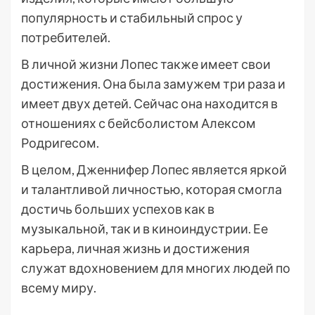
популярность и стабильный спрос у
потребителей.
В личной жизни Лопес также имеет свои
достижения. Она была замужем три раза и
имеет двух детей. Сейчас она находится в
отношениях с бейсболистом Алексом
Родригесом.
В целом, Дженнифер Лопес является яркой
и талантливой личностью, которая смогла
достичь больших успехов как в
музыкальной, так и в киноиндустрии. Ее
карьера, личная жизнь и достижения
служат вдохновением для многих людей по
всему миру.