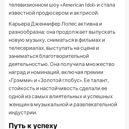
телевизионном шоу «American Idol» и стала
известной продюсером и актрисой.
Карьера Дженнифер Лопес активна и
разнообразна: она продолжает выпускать
новую музыку, сниматься в фильмах и
телесериалах, выступать на сцене и
заниматься благотворительной
деятельностью. Она получила множество
наград и номинаций, включая премии
«Грэмми» и «Золотой глобус». Ее талант,
стойкость и настойчивость сделали ее
одной из самых влиятельных и успешных
женщин в музыкальной и развлекательной
индустрии.
Путь к успеху