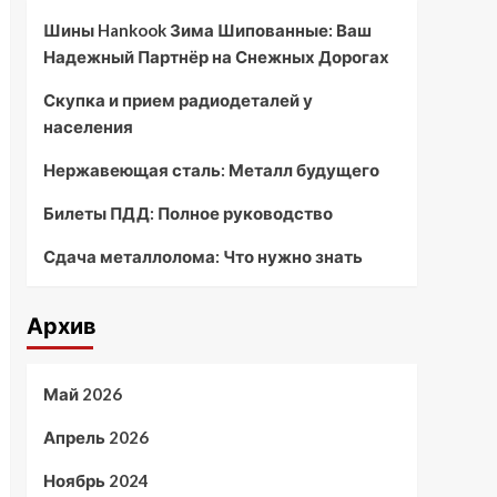
Шины Hankook Зима Шипованные: Ваш
Надежный Партнёр на Снежных Дорогах
Скупка и прием радиодеталей у
населения
Нержавеющая сталь: Металл будущего
Билеты ПДД: Полное руководство
Сдача металлолома: Что нужно знать
Архив
Май 2026
Апрель 2026
Ноябрь 2024