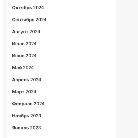
Октябрь 2024
Сентябрь 2024
Август 2024
Июль 2024
Июнь 2024
Май 2024
Апрель 2024
Март 2024
Февраль 2024
Ноябрь 2023
Январь 2023