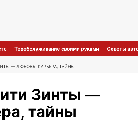
сто
Техобслуживание своими руками
Советы авт
НТЫ — ЛЮБОВЬ, КАРЬЕРА, ТАЙНЫ
ити Зинты —
ра, тайны