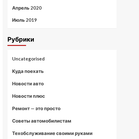
Апрель 2020
Июль 2019
Рубрики
Uncategorised
Куда поехать
Новости авто
Новости плюс
Ремонт — это просто
Советы автомобилистам
Техобслуживание своими руками