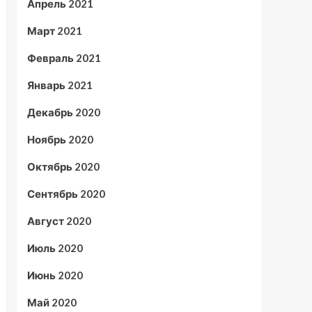
Апрель 2021
Март 2021
Февраль 2021
Январь 2021
Декабрь 2020
Ноябрь 2020
Октябрь 2020
Сентябрь 2020
Август 2020
Июль 2020
Июнь 2020
Май 2020