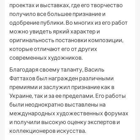
проектах и выставках, где его творчество
получило все большее признание и
одобрение публики. Во многих из его работ
можно увидеть яркий характер и
оригинальность постановки композиции,
которые отличают его от других
современных художников.
Благодаря своему таланту, Василь
Фаттахов был награжден различными
премиями и заслужил признание как в
Украине, так и за ее пределами. Его работы
были неоднократно выставлены на
международных художественных форумах
и получили высокую оценку экспертов и
коллекционеров искусства.