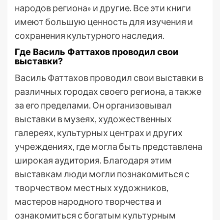
народов региона» и другие. Все эти книги
имеют большую ценность для изучения и
сохранения культурного наследия.
Где Василь Фаттахов проводил свои
выставки?
Василь Фаттахов проводил свои выставки в
различных городах своего региона, а также
за его пределами. Он организовывал
выставки в музеях, художественных
галереях, культурных центрах и других
учреждениях, где могла быть представлена
широкая аудитория. Благодаря этим
выставкам люди могли познакомиться с
творчеством местных художников,
мастеров народного творчества и
ознакомиться с богатым культурным