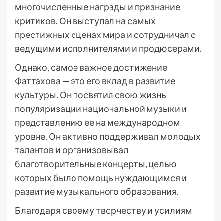
многочисленные награды и признание
критиков. Он выступал на самых
престижных сценах мира и сотрудничал с
ведущими исполнителями и продюсерами.
Однако, самое важное достижение
Фаттахова — это его вклад в развитие
культуры. Он посвятил свою жизнь
популяризации национальной музыки и
представлению ее на международном
уровне. Он активно поддерживал молодых
талантов и организовывал
благотворительные концерты, целью
которых было помощь нуждающимся и
развитие музыкального образования.
Благодаря своему творчеству и усилиям