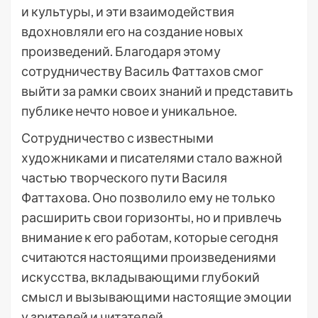
и культуры, и эти взаимодействия
вдохновляли его на создание новых
произведений. Благодаря этому
сотрудничеству Василь Фаттахов смог
выйти за рамки своих знаний и представить
публике нечто новое и уникальное.
Сотрудничество с известными
художниками и писателями стало важной
частью творческого пути Василя
Фаттахова. Оно позволило ему не только
расширить свои горизонты, но и привлечь
внимание к его работам, которые сегодня
считаются настоящими произведениями
искусства, вкладывающими глубокий
смысл и вызывающими настоящие эмоции
у зрителей и читателей.