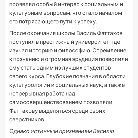
проявлял особый интерес к социальным и
культурным вопросам, что стало началом
его потрясающего пути к успеху.
После окончания школы Василь Фаттахов
поступил в престижный университет, где
изучал историю и философию. Стремление
к познанию и огромная эрудиция позволили
ему стать одним из лучших студентов
своего курса. Глубокие познания в области
культурологии и социальных наук, а также
непрерывная работа над
самосовершенствованием позволяли
Фаттахову выделяться среди своих
сверстников.
Однако истинным признанием Василю