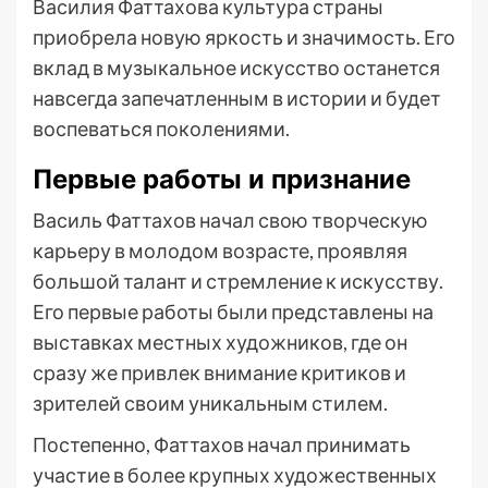
Василия Фаттахова культура страны
приобрела новую яркость и значимость. Его
вклад в музыкальное искусство останется
навсегда запечатленным в истории и будет
воспеваться поколениями.
Первые работы и признание
Василь Фаттахов начал свою творческую
карьеру в молодом возрасте, проявляя
большой талант и стремление к искусству.
Его первые работы были представлены на
выставках местных художников, где он
сразу же привлек внимание критиков и
зрителей своим уникальным стилем.
Постепенно, Фаттахов начал принимать
участие в более крупных художественных