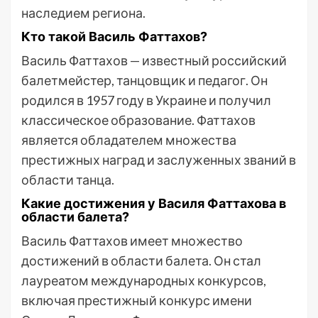
наследием региона.
Кто такой Василь Фаттахов?
Василь Фаттахов — известный российский
балетмейстер, танцовщик и педагог. Он
родился в 1957 году в Украине и получил
классическое образование. Фаттахов
является обладателем множества
престижных наград и заслуженных званий в
области танца.
Какие достижения у Василя Фаттахова в
области балета?
Василь Фаттахов имеет множество
достижений в области балета. Он стал
лауреатом международных конкурсов,
включая престижный конкурс имени