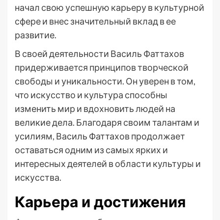
начал свою успешную карьеру в культурной
сфере и внес значительный вклад в ее
развитие.
В своей деятельности Василь Фаттахов
придерживается принципов творческой
свободы и уникальности. Он уверен в том,
что искусство и культура способны
изменить мир и вдохновить людей на
великие дела. Благодаря своим талантам и
усилиям, Василь Фаттахов продолжает
оставаться одним из самых ярких и
интересных деятелей в области культуры и
искусства.
Карьера и достижения