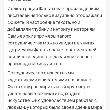
Иллюстрации Фаттахова к произведениям
писателей не только визуально отображали
сюжеты и настроение текста, но и
добавляли глубину и интригу к историям.
Самые яркие примеры такого
сотрудничества можно увидеть в книгах,
где рисунки Фаттахова и слова писателей
слились воедино, создавая уникальное
произведение искусства.
Сотрудничество с известными
художниками и писателями позволило
Фаттахову расширить свой кругозор и
узнать новые техники и подходы в
искусстве. Он с удовольствием работал с
людьми, у которых было свое видение мира