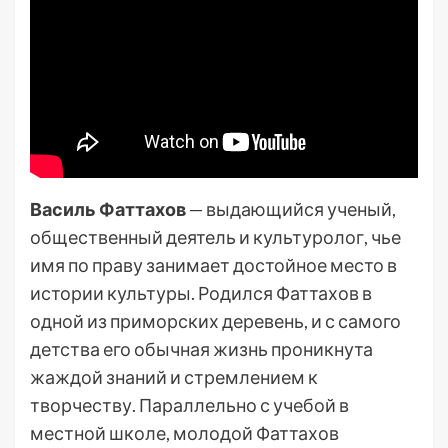
Василь Фаттахов
— выдающийся ученый,
общественный деятель и культуролог, чье
имя по праву занимает достойное место в
истории культуры. Родился Фаттахов в
одной из приморских деревень, и с самого
детства его обычная жизнь проникнута
жаждой знаний и стремлением к
творчеству. Параллельно с учебой в
местной школе, молодой Фаттахов