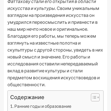
Фаттахову стали его открытия в области
искусства и культуры.
Своим уникальным
взглядом на произведения искусства он
умудрился переосмыслить и привнести в
наш мир нечто новое и оригинальное.
Благодаря его работы, мы теперь можем
взглянуть на известные полотна и
скульптуры с другой стороны, увидеть в них
новый смысл и значение. Его работы и
исследования оставили непередаваемый
вклад в развитие культуры и стали
предметом восхищения искусствоведов и
общественности.
Содержание
Ранние годы и образование