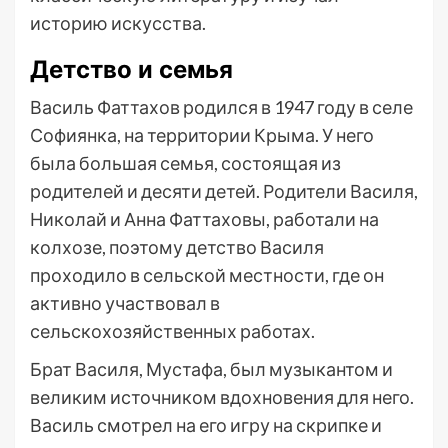
историю искусства.
Детство и семья
Василь Фаттахов родился в 1947 году в селе
Софиянка, на территории Крыма. У него
была большая семья, состоящая из
родителей и десяти детей. Родители Василя,
Николай и Анна Фаттаховы, работали на
колхозе, поэтому детство Василя
проходило в сельской местности, где он
активно участвовал в
сельскохозяйственных работах.
Брат Василя, Мустафа, был музыкантом и
великим источником вдохновения для него.
Василь смотрел на его игру на скрипке и