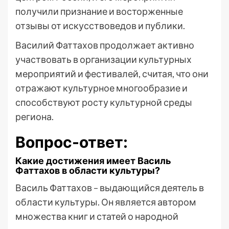
получили признание и восторженные
отзывы от искусствоведов и публики.
Василий Фаттахов продолжает активно
участвовать в организации культурных
мероприятий и фестивалей, считая, что они
отражают культурное многообразие и
способствуют росту культурной среды
региона.
Вопрос-ответ:
Какие достижения имеет Василь
Фаттахов в области культуры?
Василь Фаттахов – выдающийся деятель в
области культуры. Он является автором
множества книг и статей о народной