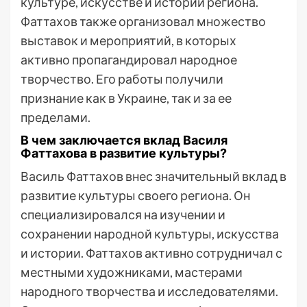
культуре, искусстве и истории региона.
Фаттахов также организовал множество
выставок и мероприятий, в которых
активно пропагандировал народное
творчество. Его работы получили
признание как в Украине, так и за ее
пределами.
В чем заключается вклад Василя
Фаттахова в развитие культуры?
Василь Фаттахов внес значительный вклад в
развитие культуры своего региона. Он
специализировался на изучении и
сохранении народной культуры, искусства
и истории. Фаттахов активно сотрудничал с
местными художниками, мастерами
народного творчества и исследователями.