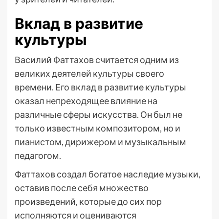
Вклад в развитие
культуры
Василий Фаттахов считается одним из
великих деятелей культуры своего
времени. Его вклад в развитие культуры
оказал непреходящее влияние на
различные сферы искусства. Он был не
только известным композитором, но и
пианистом, дирижером и музыкальным
педагогом.
Фаттахов создал богатое наследие музыки,
оставив после себя множество
произведений, которые до сих пор
исполняются и оцениваются