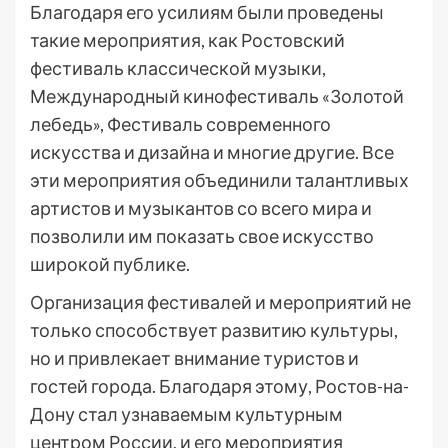
Благодаря его усилиям были проведены
такие мероприятия, как Ростовский
фестиваль классической музыки,
Международный кинофестиваль «Золотой
лебедь», Фестиваль современного
искусства и дизайна и многие другие. Все
эти мероприятия объединили талантливых
артистов и музыкантов со всего мира и
позволили им показать свое искусство
широкой публике.
Организация фестивалей и мероприятий не
только способствует развитию культуры,
но и привлекает внимание туристов и
гостей города. Благодаря этому, Ростов-на-
Дону стал узнаваемым культурным
центром России, и его мероприятия