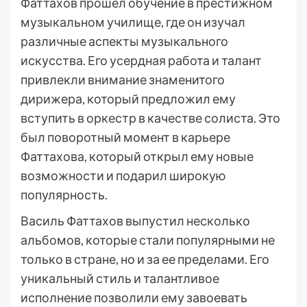
Фаттахов прошел обучение в престижном
музыкальном училище, где он изучал
различные аспекты музыкального
искусства. Его усердная работа и талант
привлекли внимание знаменитого
дирижера, который предложил ему
вступить в оркестр в качестве солиста. Это
был поворотный момент в карьере
Фаттахова, который открыл ему новые
возможности и подарил широкую
популярность.
Василь Фаттахов выпустил несколько
альбомов, которые стали популярными не
только в стране, но и за ее пределами. Его
уникальный стиль и талантливое
исполнение позволили ему завоевать