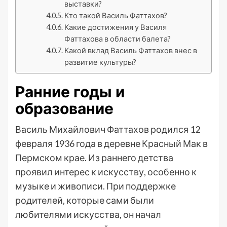
выставки?
Кто такой Василь Фаттахов?
Какие достижения у Василя
Фаттахова в области балета?
Какой вклад Василь Фаттахов внес в
развитие культуры?
Ранние годы и
образование
Василь Михайлович Фаттахов родился 12
февраля 1936 года в деревне Красный Мак в
Пермском крае. Из раннего детства
проявил интерес к искусству, особенно к
музыке и живописи. При поддержке
родителей, которые сами были
любителями искусства, он начал