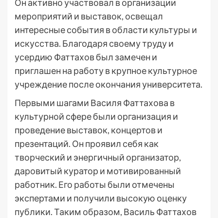
Он активно участвовал в организации
мероприятий и выставок, освещал
интересные события в области культуры и
искусства. Благодаря своему труду и
усердию Фаттахов был замечен и
приглашен на работу в крупное культурное
учреждение после окончания университета.
Первыми шагами Василя Фаттахова в
культурной сфере были организация и
проведение выставок, концертов и
презентаций. Он проявил себя как
творческий и энергичный организатор,
даровитый куратор и мотивированный
работник. Его работы были отмечены
экспертами и получили высокую оценку
публики. Таким образом, Василь Фаттахов