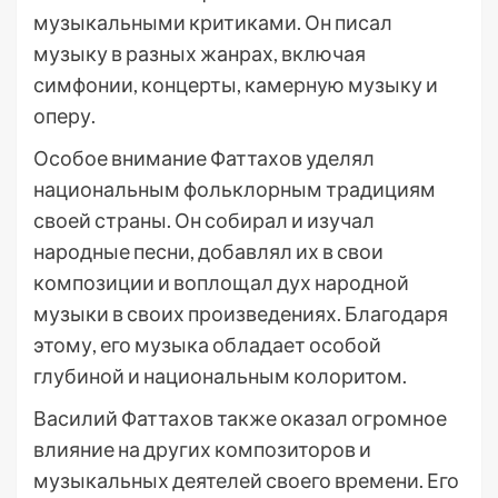
музыкальными критиками. Он писал
музыку в разных жанрах, включая
симфонии, концерты, камерную музыку и
оперу.
Особое внимание Фаттахов уделял
национальным фольклорным традициям
своей страны. Он собирал и изучал
народные песни, добавлял их в свои
композиции и воплощал дух народной
музыки в своих произведениях. Благодаря
этому, его музыка обладает особой
глубиной и национальным колоритом.
Василий Фаттахов также оказал огромное
влияние на других композиторов и
музыкальных деятелей своего времени. Его