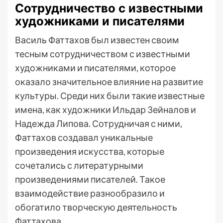
Сотрудничество с известными
художниками и писателями
Василь Фаттахов был известен своим
тесным сотрудничеством с известными
художниками и писателями, которое
оказало значительное влияние на развитие
культуры. Среди них были такие известные
имена, как художники Ильдар Зейналов и
Надежда Липова. Сотрудничая с ними,
Фаттахов создавал уникальные
произведения искусства, которые
сочетались с литературными
произведениями писателей. Такое
взаимодействие разнообразило и
обогатило творческую деятельность
Фаттахова.