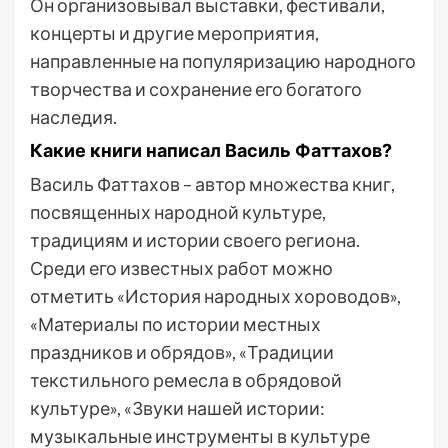
Он организовывал выставки, фестивали,
концерты и другие мероприятия,
направленные на популяризацию народного
творчества и сохранение его богатого
наследия.
Какие книги написал Василь Фаттахов?
Василь Фаттахов – автор множества книг,
посвященных народной культуре,
традициям и истории своего региона.
Среди его известных работ можно
отметить «История народных хороводов»,
«Материалы по истории местных
праздников и обрядов», «Традиции
текстильного ремесла в обрядовой
культуре», «Звуки нашей истории:
музыкальные инструменты в культуре