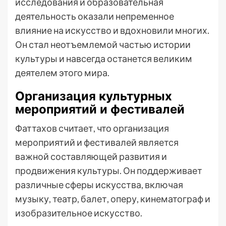
исследования и образовательная
деятельность оказали непременное
влияние на искусство и вдохновили многих.
Он стал неотъемлемой частью истории
культуры и навсегда останется великим
деятелем этого мира.
Организация культурных
мероприятий и фестивалей
Фаттахов считает, что организация
мероприятий и фестивалей является
важной составляющей развития и
продвижения культуры. Он поддерживает
различные сферы искусства, включая
музыку, театр, балет, оперу, кинематограф и
изобразительное искусство.