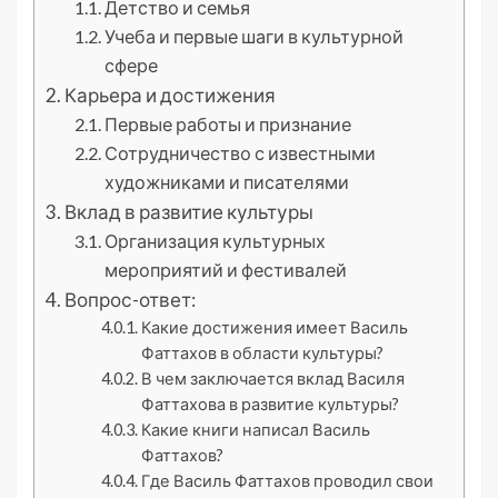
Детство и семья
Учеба и первые шаги в культурной
сфере
Карьера и достижения
Первые работы и признание
Сотрудничество с известными
художниками и писателями
Вклад в развитие культуры
Организация культурных
мероприятий и фестивалей
Вопрос-ответ:
Какие достижения имеет Василь
Фаттахов в области культуры?
В чем заключается вклад Василя
Фаттахова в развитие культуры?
Какие книги написал Василь
Фаттахов?
Где Василь Фаттахов проводил свои