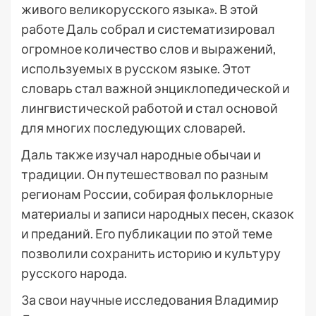
живого великорусского языка». В этой
работе Даль собрал и систематизировал
огромное количество слов и выражений,
используемых в русском языке. Этот
словарь стал важной энциклопедической и
лингвистической работой и стал основой
для многих последующих словарей.
Даль также изучал народные обычаи и
традиции. Он путешествовал по разным
регионам России, собирая фольклорные
материалы и записи народных песен, сказок
и преданий. Его публикации по этой теме
позволили сохранить историю и культуру
русского народа.
За свои научные исследования Владимир