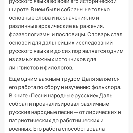
русского языка во всей его исторической
широте. В нем были собраны не только
основные слова и их значения, но и
различные архаические выражения,
фразеологизмы и пословицы. Словарь стал
основой для дальнейших исследований
русского языка и до сих пор является одним
из самых важных источников для
лингвистов и филологов.
Еще одним важным трудом Даля является
его работа по сбору и изучению фольклора.
В книге «Песни народные русские» Даль
собрал и проанализировал различные
русские народные песни — от лирических и
патриотических до работнических и
военных. Его работа способствовала