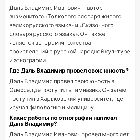
Даль Владимир Иванович — автор
знаменитого «Толкового словаря живого
великорусского языка» и «Сказочного
словаря русского языка». Он также
является автором множества
произведений о русской народной культуре
и этнографии.
Где Даль Владимир провел свою юность?
Даль Владимир провел свою юность в
Одессе, где поступил в гимназию. Он затем
поступил в Харьковский университет, где
изучал филологию и медицину.
Какие работы по этнографии написал
Даль Владимир?
Даль Владимир Иванович провел много лет