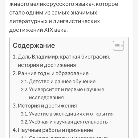
живого великорусского языка», которое
стало одним из самых значимых
литературных и лингвистических
достижений XIX века.
Содержание
Даль Владимир: краткая биография,
история и достижения
Ранние годы и образование
Детство и раннее обучение
Университет и первые научные
исследования
История и достижения
Участие в экспедициях и открытия
Учебная и научная деятельность
Научные работы и признание
Основные труды и их влияние на