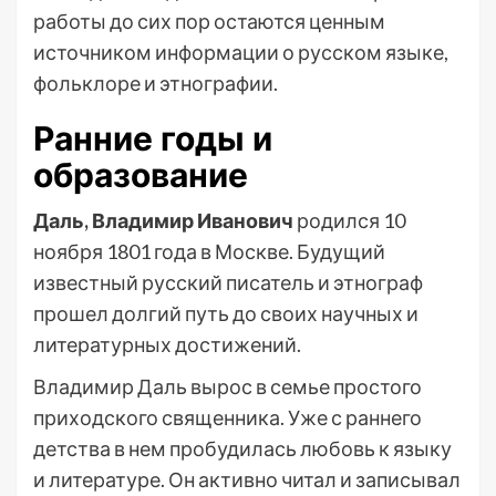
работы до сих пор остаются ценным
источником информации о русском языке,
фольклоре и этнографии.
Ранние годы и
образование
Даль, Владимир Иванович
родился 10
ноября 1801 года в Москве. Будущий
известный русский писатель и этнограф
прошел долгий путь до своих научных и
литературных достижений.
Владимир Даль вырос в семье простого
приходского священника. Уже с раннего
детства в нем пробудилась любовь к языку
и литературе. Он активно читал и записывал