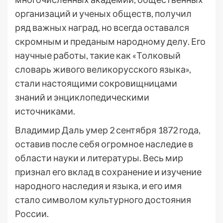
организаций и ученых обществ, получил
ряд важных наград, но всегда оставался
скромным и преданым народному делу. Его
научные работы, такие как «Толковый
словарь живого великорусского языка»,
стали настоящими сокровищницами
знаний и энциклопедическими
источниками.
Владимир Даль умер 2 сентября 1872 года,
оставив после себя огромное наследие в
области науки и литературы. Весь мир
признал его вклад в сохранение и изучение
народного наследия и языка, и его имя
стало символом культурного достояния
России.