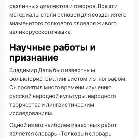
различных диалектов и говоров. Все эти
материалы стали основой для создания его
знаменитого толкового словаря живого
великорусского языка.
Научные работы и
признание
Владимир Даль был известным
фольклористом, лингвистом и этнографом.
Он посвятил много времени изучению
русской народной культуры, народного
творчества и лингвистическим
исследованиям.
Одной из его наиболее известных работ
является словарь «Толковый словарь