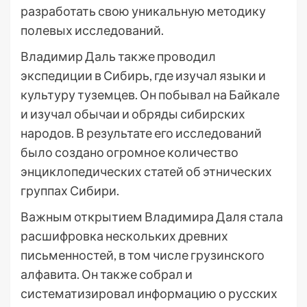
разработать свою уникальную методику
полевых исследований.
Владимир Даль также проводил
экспедиции в Сибирь, где изучал языки и
культуру туземцев. Он побывал на Байкале
и изучал обычаи и обряды сибирских
народов. В результате его исследований
было создано огромное количество
энциклопедических статей об этнических
группах Сибири.
Важным открытием Владимира Даля стала
расшифровка нескольких древних
письменностей, в том числе грузинского
алфавита. Он также собрал и
систематизировал информацию о русских