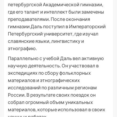
петербургской Академической гимназии,
где его талант и интеллект были замечены
преподавателями. После окончания
гимназии Даль поступил в Императорский
Петербургский университет, где изучал
славянские языки, лингвистику и
этнографию.
Параллельно с учебой Даль вел активную
научную деятельность. Он участвовал в
экспедициях по сбору фольклорных
материалов и этнографических
исследований по различным регионам
России. В результате своих поездок он
собрал огромный объем уникальных
материалов, которые использовал в своих
научных работах.