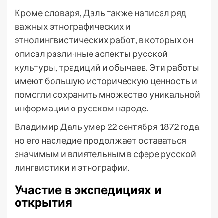
Кроме словаря, Даль также написал ряд
важных этнографических и
этнолингвистических работ, в которых он
описал различные аспекты русской
культуры, традиций и обычаев. Эти работы
имеют большую историческую ценность и
помогли сохранить множество уникальной
информации о русском народе.
Владимир Даль умер 22 сентября 1872 года,
но его наследие продолжает оставаться
значимым и влиятельным в сфере русской
лингвистики и этнографии.
Участие в экспедициях и
открытия