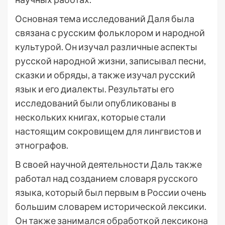
Основная тема исследований Даля была
связана с русским фольклором и народной
культурой. Он изучал различные аспекты
русской народной жизни, записывал песни,
сказки и обряды, а также изучал русский
язык и его диалекты. Результаты его
исследований были опубликованы в
нескольких книгах, которые стали
настоящим сокровищем для лингвистов и
этнографов.
В своей научной деятельности Даль также
работал над созданием словаря русского
языка, который был первым в России очень
большим словарем исторической лексики.
Он также занимался обработкой лексикона