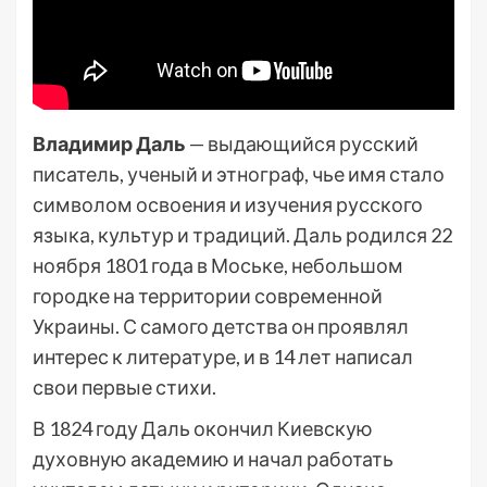
Владимир Даль
— выдающийся русский
писатель, ученый и этнограф, чье имя стало
символом освоения и изучения русского
языка, культур и традиций. Даль родился 22
ноября 1801 года в Моське, небольшом
городке на территории современной
Украины. С самого детства он проявлял
интерес к литературе, и в 14 лет написал
свои первые стихи.
В 1824 году Даль окончил Киевскую
духовную академию и начал работать