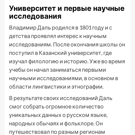
Университет и первые научные
исследования
Владимир Даль родился в 1801 году и с
детства проявлял интерес к научным
исследованиям. После окончания школы он
поступил в Казанский университет, где
изучал филологию и историю. Уже во время
учебы он начал заниматься первыми
научными исследованиями, в основном в
области лингвистики и этнографии.
В результате своих исследований Даль
смог собрать огромное количество
уникальных данных о русском языке,
народных обычаях и фольклоре. Он
путешествовал по разным регионам