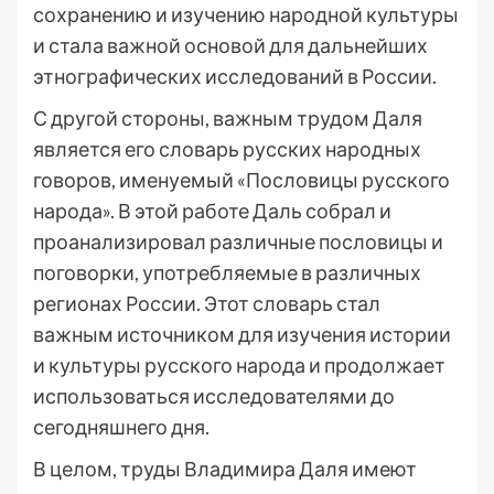
сохранению и изучению народной культуры
и стала важной основой для дальнейших
этнографических исследований в России.
С другой стороны, важным трудом Даля
является его словарь русских народных
говоров, именуемый «Пословицы русского
народа». В этой работе Даль собрал и
проанализировал различные пословицы и
поговорки, употребляемые в различных
регионах России. Этот словарь стал
важным источником для изучения истории
и культуры русского народа и продолжает
использоваться исследователями до
сегодняшнего дня.
В целом, труды Владимира Даля имеют