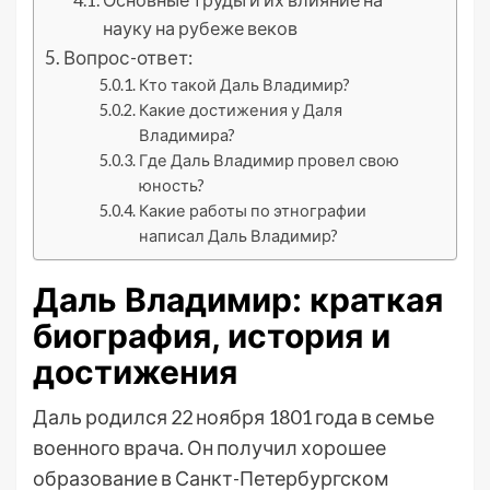
науку на рубеже веков
Вопрос-ответ:
Кто такой Даль Владимир?
Какие достижения у Даля
Владимира?
Где Даль Владимир провел свою
юность?
Какие работы по этнографии
написал Даль Владимир?
Даль Владимир: краткая
биография, история и
достижения
Даль родился 22 ноября 1801 года в семье
военного врача. Он получил хорошее
образование в Санкт-Петербургском