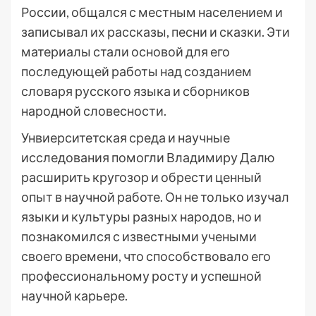
России, общался с местным населением и
записывал их рассказы, песни и сказки. Эти
материалы стали основой для его
последующей работы над созданием
словаря русского языка и сборников
народной словесности.
Унвиерситетская среда и научные
исследования помогли Владимиру Далю
расширить кругозор и обрести ценный
опыт в научной работе. Он не только изучал
языки и культуры разных народов, но и
познакомился с известными учеными
своего времени, что способствовало его
профессиональному росту и успешной
научной карьере.