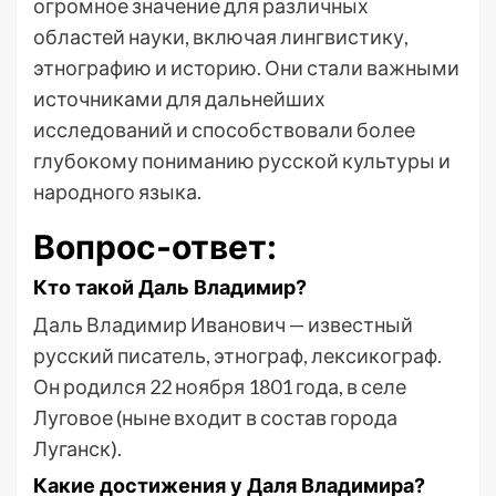
огромное значение для различных
областей науки, включая лингвистику,
этнографию и историю. Они стали важными
источниками для дальнейших
исследований и способствовали более
глубокому пониманию русской культуры и
народного языка.
Вопрос-ответ:
Кто такой Даль Владимир?
Даль Владимир Иванович — известный
русский писатель, этнограф, лексикограф.
Он родился 22 ноября 1801 года, в селе
Луговое (ныне входит в состав города
Луганск).
Какие достижения у Даля Владимира?