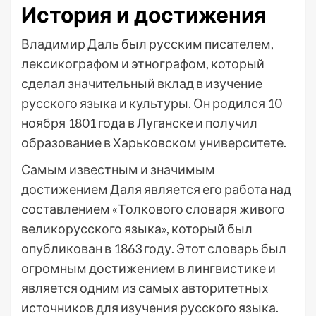
История и достижения
Владимир Даль был русским писателем,
лексикографом и этнографом, который
сделал значительный вклад в изучение
русского языка и культуры. Он родился 10
ноября 1801 года в Луганске и получил
образование в Харьковском университете.
Самым известным и значимым
достижением Даля является его работа над
составлением «Толкового словаря живого
великорусского языка», который был
опубликован в 1863 году. Этот словарь был
огромным достижением в лингвистике и
является одним из самых авторитетных
источников для изучения русского языка.