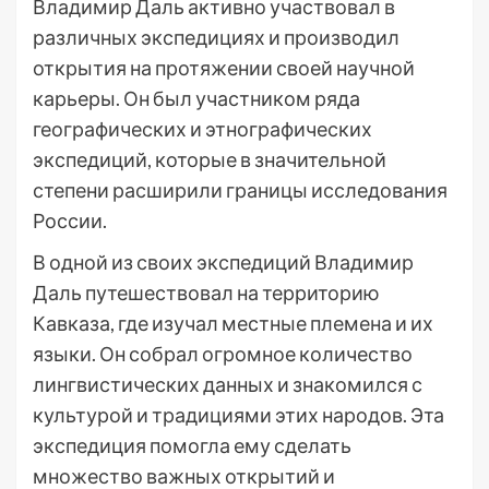
Владимир Даль активно участвовал в
различных экспедициях и производил
открытия на протяжении своей научной
карьеры. Он был участником ряда
географических и этнографических
экспедиций, которые в значительной
степени расширили границы исследования
России.
В одной из своих экспедиций Владимир
Даль путешествовал на территорию
Кавказа, где изучал местные племена и их
языки. Он собрал огромное количество
лингвистических данных и знакомился с
культурой и традициями этих народов. Эта
экспедиция помогла ему сделать
множество важных открытий и