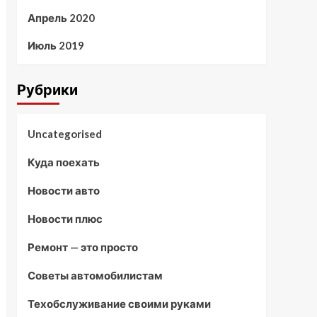
Апрель 2020
Июль 2019
Рубрики
Uncategorised
Куда поехать
Новости авто
Новости плюс
Ремонт — это просто
Советы автомобилистам
Техобслуживание своими руками