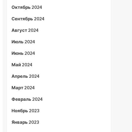
Октябрь 2024
Сентябрь 2024
Август 2024
Июль 2024
Июнь 2024
Май 2024
Апрель 2024
Март 2024
Февраль 2024
Ноябрь 2023
Январь 2023