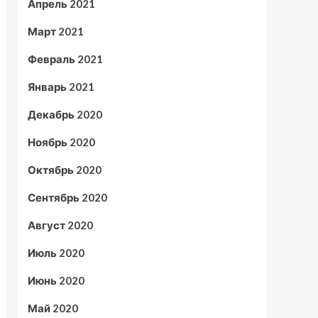
Апрель 2021
Март 2021
Февраль 2021
Январь 2021
Декабрь 2020
Ноябрь 2020
Октябрь 2020
Сентябрь 2020
Август 2020
Июль 2020
Июнь 2020
Май 2020