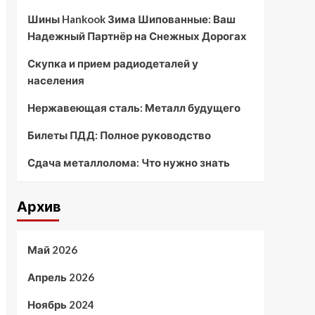
Шины Hankook Зима Шипованные: Ваш
Надежный Партнёр на Снежных Дорогах
Скупка и прием радиодеталей у
населения
Нержавеющая сталь: Металл будущего
Билеты ПДД: Полное руководство
Сдача металлолома: Что нужно знать
Архив
Май 2026
Апрель 2026
Ноябрь 2024