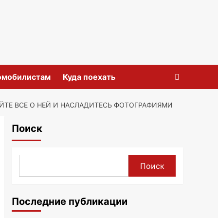
омобилистам
Куда поехать
ЙТЕ ВСЕ О НЕЙ И НАСЛАДИТЕСЬ ФОТОГРАФИЯМИ
Поиск
Поиск
Последние публикации