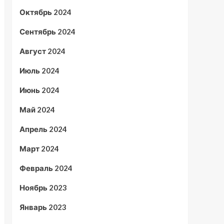
Октябрь 2024
Сентябрь 2024
Август 2024
Июль 2024
Июнь 2024
Май 2024
Апрель 2024
Март 2024
Февраль 2024
Ноябрь 2023
Январь 2023