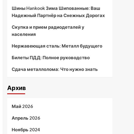
Шины Hankook Зима Шипованные: Ваш
Надежный Партнёр на Снежных Дорогах
Скупка и прием радиодеталей у
населения
Нержавеющая сталь: Металл будущего
Билеты ПДД: Полное руководство
Сдача металлолома: Что нужно знать
Архив
Май 2026
Апрель 2026
Ноябрь 2024