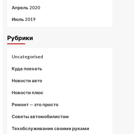
Апрель 2020
Июль 2019
Рубрики
Uncategorised
Куда поехать
Новости авто
Новости плюс
Ремонт — это просто
Советы автомобилистам
Техобслуживание своими руками