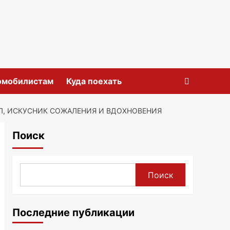
омобилистам
Куда поехать
, ИСКУСНИК СОЖАЛЕНИЯ И ВДОХНОВЕНИЯ
Поиск
Поиск
Последние публикации