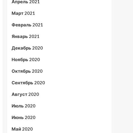
Апрель 2021
Март 2021
Февраль 2021
Январь 2021
Декабрь 2020
Ноябрь 2020
Октябрь 2020
Сентябрь 2020
Август 2020
Июль 2020
Июнь 2020
Май 2020