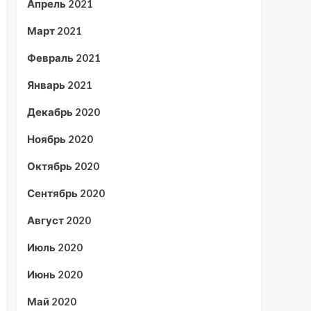
Апрель 2021
Март 2021
Февраль 2021
Январь 2021
Декабрь 2020
Ноябрь 2020
Октябрь 2020
Сентябрь 2020
Август 2020
Июль 2020
Июнь 2020
Май 2020