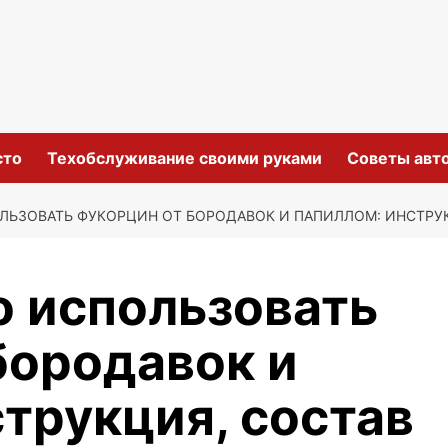
сто
Техобслуживание своими руками
Советы авт
ЛЬЗОВАТЬ ФУКОРЦИН ОТ БОРОДАВОК И ПАПИЛЛОМ: ИНСТРУК
о использовать
бородавок и
трукция, состав