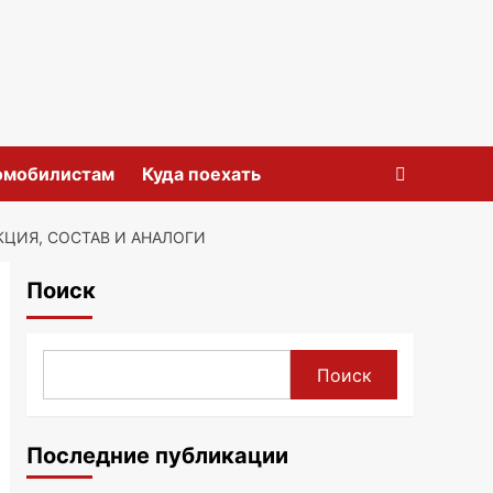
омобилистам
Куда поехать
ЦИЯ, СОСТАВ И АНАЛОГИ
Поиск
Поиск
Последние публикации