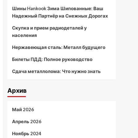
Шины Hankook Зима Шипованные: Ваш
Надежный Партнёр на Снежных Дорогах
Скупка и прием радиодеталей у
населения
Нержавеющая сталь: Металл будущего
Билеты ПДД: Полное руководство
Сдача металлолома: Что нужно знать
Архив
Май 2026
Апрель 2026
Ноябрь 2024