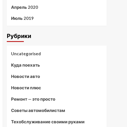
Апрель 2020
Июль 2019
Рубрики
Uncategorised
Куда поехать
Новости авто
Новости плюс
Ремонт — это просто
Советы автомобилистам
Техобслуживание своими руками