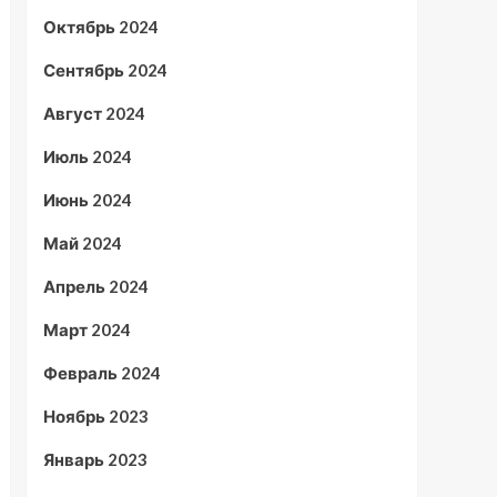
Октябрь 2024
Сентябрь 2024
Август 2024
Июль 2024
Июнь 2024
Май 2024
Апрель 2024
Март 2024
Февраль 2024
Ноябрь 2023
Январь 2023