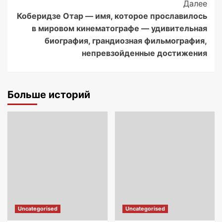
Далее
Коберидзе Отар — имя, которое прославилось
в мировом кинематографе — удивительная
биография, грандиозная фильмография,
непревзойденные достижения
Больше историй
Uncategorised
Uncategorised