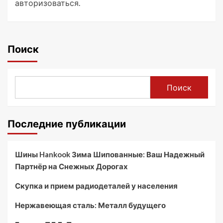
авторизоваться
.
Поиск
Поиск
Последние публикации
Шины Hankook Зима Шипованные: Ваш Надежный
Партнёр на Снежных Дорогах
Скупка и прием радиодеталей у населения
Нержавеющая сталь: Металл будущего