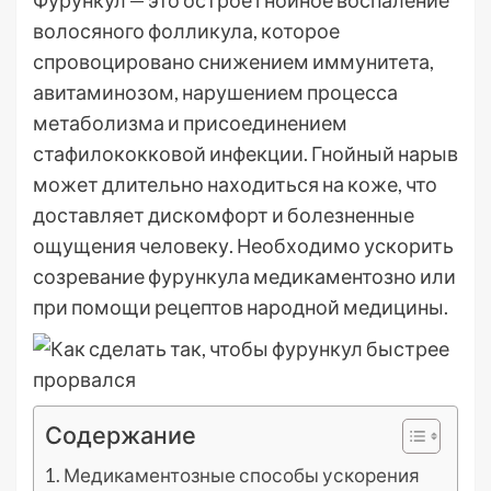
Фурункул — это острое гнойное воспаление
волосяного фолликула, которое
спровоцировано снижением иммунитета,
авитаминозом, нарушением процесса
метаболизма и присоединением
стафилококковой инфекции. Гнойный нарыв
может длительно находиться на коже, что
доставляет дискомфорт и болезненные
ощущения человеку. Необходимо ускорить
созревание фурункула медикаментозно или
при помощи рецептов народной медицины.
Содержание
Медикаментозные способы ускорения