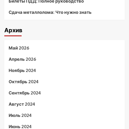
Билеты ПДД: Полное руководство
Сдача металлолома: Что нужно знать
Архив
Май 2026
Апрель 2026
Ноябрь 2024
Октябрь 2024
Сентябрь 2024
Август 2024
Июль 2024
Июнь 2024