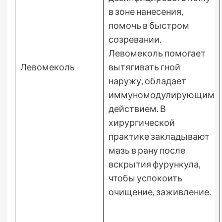
в зоне нанесения,
помочь в быстром
созревании.
Левомеколь помогает
Левомеколь
вытягивать гной
наружу, обладает
иммуномодулирующим
действием. В
хирургической
практике закладывают
мазь в рану после
вскрытия фурункула,
чтобы успокоить
очищение, заживление.