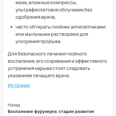
мази, влажные компрессы,
ультрафиолетовое облучение без
одобрения врача;
часто обтирать гнойник антисептиками
или мыльными растворами для
ускорения прорыва.
Для безопасного лечения гнойного
воспаления, его созревания и эффективного
устранения нарыва стоит следовать
указаниям лечащего врача.
Источник
Post
Назад
Воспаление фурункула: стадии развития
Navigation