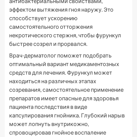
антибактериальными свойствами,
эффектом вытяжения гноя наружу. Это
способствует ускорению
самостоятельного отторжения
некротического стержня, чтобы фурункул
быстрее созрел и прорвался.
Врач-дерматолог поможет подобрать
оптимальный вариант медикаментозных
средств для лечения. Фурункул может
находиться на различных этапах
созревания, самостоятельное применение
препаратов имеет опасные для здоровья
пациента последствия в виде
капсулирования гнойника. Глубокий нарыв
может лопнуть внутрикожно,
спровоцировав гнойное воспаление