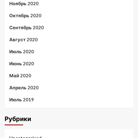
Ноябрь 2020
Октябрь 2020
Сентябрь 2020
Август 2020
Июль 2020
Июнь 2020
Май 2020
Апрель 2020
Июль 2019
Рубрики