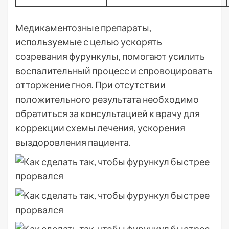
Медикаментозные препараты,
используемые с целью ускорять
созревания фурункулы, помогают усилить
воспалительный процесс и спровоцировать
отторжение гноя. При отсутствии
положительного результата необходимо
обратиться за консультацией к врачу для
коррекции схемы лечения, ускорения
выздоровления пациента.