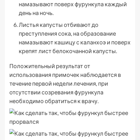
намазывают поверх фурункула каждый
день на ночь.
Листья капусты отбивают до
преступления сока, на образование
намазывают кашицу с каланхоэ и поверх
крепят лист белокочанной капусты.
Положительный результат от
использования примочек наблюдается в
течение первой недели лечения, при
отсутствии созревания фурункула
необходимо обратиться к врачу.