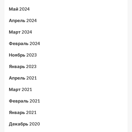
Май 2024
Апрель 2024
Март 2024
Февраль 2024
Ноябрь 2023
Январь 2023
Апрель 2021
Март 2021
Февраль 2021
Январь 2021
Декабрь 2020