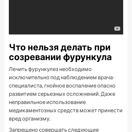
Что нельзя делать при
созревании фурункула
Лечить фурункулез необходимо
исключительно под наблюдением врача-
специалиста, гнойное воспаление опасно
развитием серьезных осложнений. Даже
неправильное использование
медикаментозных средств может принести
вред организму.
Запрещено совершать следующие