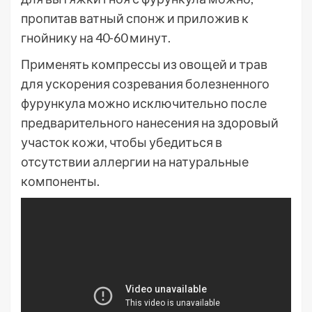
пропитав ватный спонж и приложив к
гнойнику на 40-60 минут.
Применять компрессы из овощей и трав
для ускорения созревания болезненного
фурункула можно исключительно после
предварительного нанесения на здоровый
участок кожи, чтобы убедиться в
отсутствии аллергии на натуральные
компоненты.