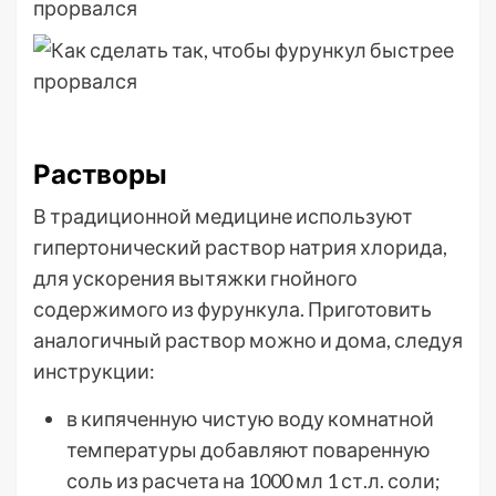
Растворы
В традиционной медицине используют
гипертонический раствор натрия хлорида,
для ускорения вытяжки гнойного
содержимого из фурункула. Приготовить
аналогичный раствор можно и дома, следуя
инструкции:
в кипяченную чистую воду комнатной
температуры добавляют поваренную
соль из расчета на 1000 мл 1 ст.л. соли;