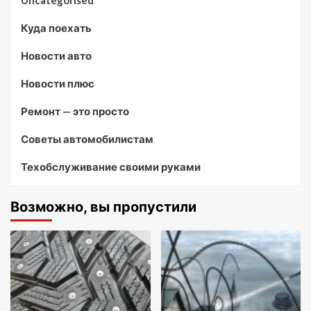
Uncategorised
Куда поехать
Новости авто
Новости плюс
Ремонт — это просто
Советы автомобилистам
Техобслуживание своими руками
Возможно, вы пропустили