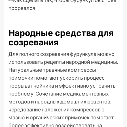
Народные средства для
созревания
Для полного созревания фурункула можно
использовать рецепты народной медицины.
Натуральные травяные компрессы
примочки помогают ускорить процесс
прорыва гнойника и эффективно устранить
проблему. Сочетание медикаментозных
методов и народных домашних рецептов,
чередование наложения компрессов с
мазью и органических примочек помогает
более эффективно воздействовать на