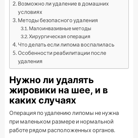
Возможно ли удаление в домашних
условиях
Методы безопасного удаления
Малоинвазивные методы
Хирургическая операция
Что делать если липома воспалилась
Особенности реабилитации после
удаления
Нужно ли удалять
жировики на шее, и в
каких случаях
Операция по удалению липомы не нужна
при маленьком размере и нормальной
работе рядом расположенных органов.