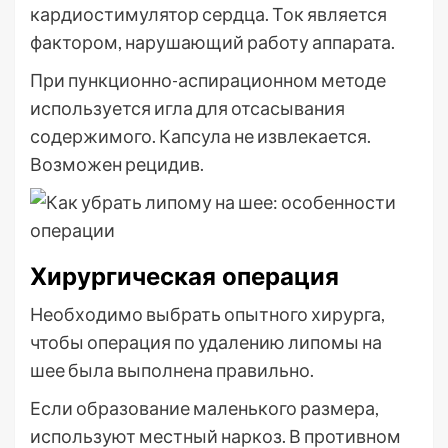
кардиостимулятор сердца. Ток является
фактором, нарушающий работу аппарата.
При пункционно-аспирационном методе
используется игла для отсасывания
содержимого. Капсула не извлекается.
Возможен рецидив.
Хирургическая операция
Необходимо выбрать опытного хирурга,
чтобы операция по удалению липомы на
шее была выполнена правильно.
Если образование маленького размера,
используют местный наркоз. В противном