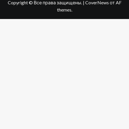
Copyright © Все права защищены.
|
CoverNews
от AF
themes.