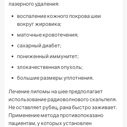
лазерного удаления:
воспаление кожного покрова шеи
вокруг жировика;
маточные кровотечения;
сахарный диабет;
пониженный иммунитет;
злокачественная опухоль;
большие размеры уплотнения.
Лечение липомы на шее предполагает
использование радиоволнового скальпеля.
Не оставляет рубец, рана быстро заживает.
Применение метода противопоказано
пациентам, у которых установлен