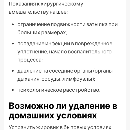
Показания к хирургическому
вмешательству на шее:
ограничение подвижности затылка при
больших размерах;
попадание инфекции в поврежденное
уплотнение, начало воспалительного
процесса;
давление на соседние органы (органы
дыхания, сосуды, лимфоузлы);
психологическое расстройство.
Возможно ли удаление в
домашних условиях
Устранить жировик в бытовых условиях