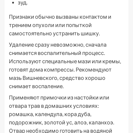
зуд.
Признаки обычно вызваны контактом и
трением опухоли или попыткой
самостоятельно устранить шишку.
Удаление сразу невозможно, сначала
снимается воспалительный процесс.
Используют специальные мази или кремы,
готовят дома компрессы. Рекомендуют
мазь Вишневского, средство хорошо
снимает воспаление.
Применяют примочки из настойки или
отвара трав в домашних условиях:
ромашка, календула, кора дуба,
подорожник, золотой ус, алоэ, каланхоэ.
Отвар необходимо готовить на водяной