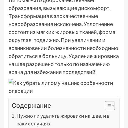
Липомы – это доброкачественные
образования, вызывающие дискомфорт.
Трансформация в злокачественные
новообразования исключена. Уплотнение
состоит из мягких жировых тканей, форма
округлая, подвижно. При увеличении и
возникновении болезненности необходимо
обратиться в больницу. Удаление жировика
на шее разрешено только по назначению
врача для избежания последствий.
Содержание
Нужно ли удалять жировики на шее, и в
каких случаях