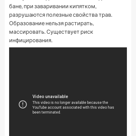
бане, при заваривании кипятком,
разрушаются полезные свойства трав.
Образование нельзя растирать,
массировать. Существует риск
инфицирования.