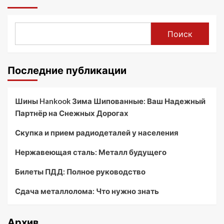
Поиск
Последние публикации
Шины Hankook Зима Шипованные: Ваш Надежный
Партнёр на Снежных Дорогах
Скупка и прием радиодеталей у населения
Нержавеющая сталь: Металл будущего
Билеты ПДД: Полное руководство
Сдача металлолома: Что нужно знать
Архив