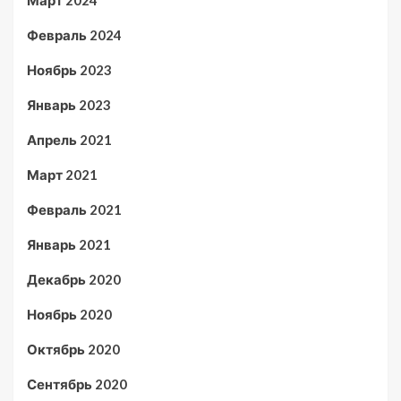
Март 2024
Февраль 2024
Ноябрь 2023
Январь 2023
Апрель 2021
Март 2021
Февраль 2021
Январь 2021
Декабрь 2020
Ноябрь 2020
Октябрь 2020
Сентябрь 2020