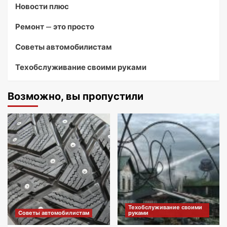
Новости плюс
Ремонт — это просто
Советы автомобилистам
Техобслуживание своими руками
Возможно, вы пропустили
Техобслуживание своими
Советы автомобилистам
руками