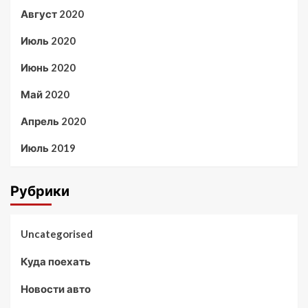
Август 2020
Июль 2020
Июнь 2020
Май 2020
Апрель 2020
Июль 2019
Рубрики
Uncategorised
Куда поехать
Новости авто