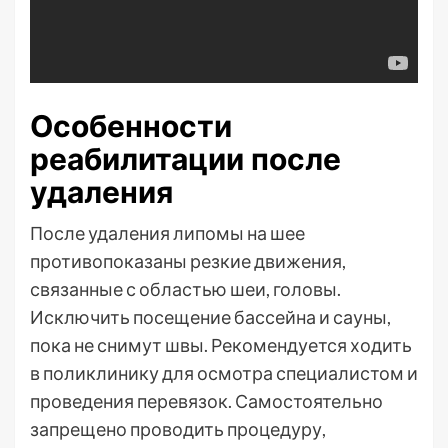
Особенности
реабилитации после
удаления
После удаления липомы на шее
противопоказаны резкие движения,
связанные с областью шеи, головы.
Исключить посещение бассейна и сауны,
пока не снимут швы. Рекомендуется ходить
в поликлинику для осмотра специалистом и
проведения перевязок. Самостоятельно
запрещено проводить процедуру,