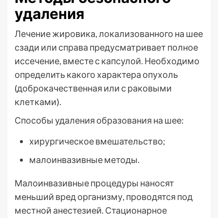
удаления
Лечение жировика, локализованного на шее
сзади или справа предусматривает полное
иссечение, вместе с капсулой. Необходимо
определить какого характера опухоль
(доброкачественная или с раковыми
клетками).
Способы удаления образования на шее:
хирургическое вмешательство;
малоинвазивные методы.
Малоинвазивные процедуры наносят
меньший вред организму, проводятся под
местной анестезией. Стационарное