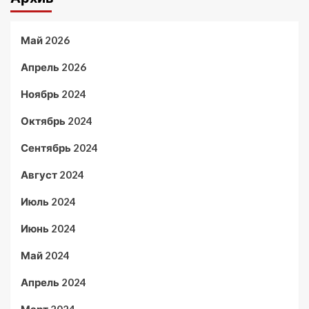
Май 2026
Апрель 2026
Ноябрь 2024
Октябрь 2024
Сентябрь 2024
Август 2024
Июль 2024
Июнь 2024
Май 2024
Апрель 2024