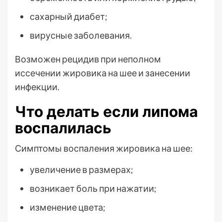
сахарный диабет;
вирусные заболевания.
Возможен рецидив при неполном
иссечении жировика на шее и занесении
инфекции.
Что делать если липома
воспалилась
Симптомы воспаления жировика на шее:
увеличение в размерах;
возникает боль при нажатии;
изменение цвета;