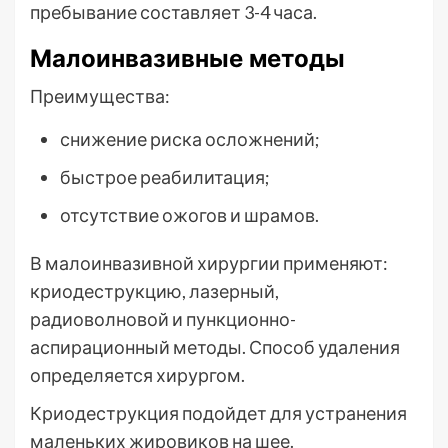
пребывание составляет 3-4 часа.
Малоинвазивные методы
Преимущества:
снижение риска осложнений;
быстрое реабилитация;
отсутствие ожогов и шрамов.
В малоинвазивной хирургии применяют:
криодеструкцию, лазерный,
радиоволновой и пункционно-
аспирационный методы. Способ удаления
определяется хирургом.
Криодеструкция подойдет для устранения
маленьких жировиков на шее.