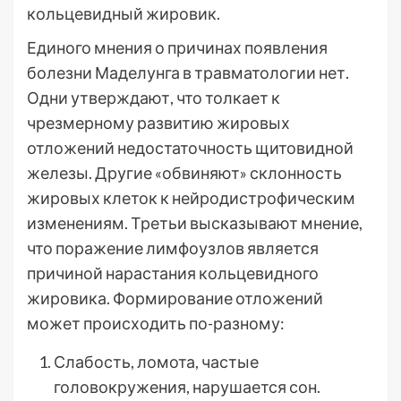
кольцевидный жировик.
Единого мнения о причинах появления
болезни Маделунга в травматологии нет.
Одни утверждают, что толкает к
чрезмерному развитию жировых
отложений недостаточность щитовидной
железы. Другие «обвиняют» склонность
жировых клеток к нейродистрофическим
изменениям. Третьи высказывают мнение,
что поражение лимфоузлов является
причиной нарастания кольцевидного
жировика. Формирование отложений
может происходить по-разному:
Слабость, ломота, частые
головокружения, нарушается сон.