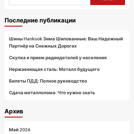
Последние публикации
Шины Hankook Зима Шипованные: Ваш Надежный
Партнёр на Снежных Дорогах
Скупка и прием радиодеталей у населения
Нержавеющая сталь: Металл будущего
Билеты ПДД: Полное руководство
Сдача металлолома: Что нужно знать
Архив
Май 2026