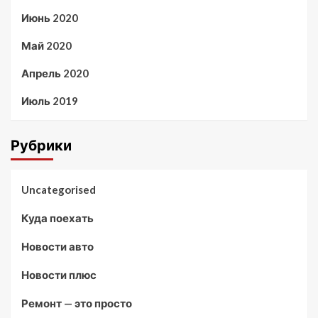
Июнь 2020
Май 2020
Апрель 2020
Июль 2019
Рубрики
Uncategorised
Куда поехать
Новости авто
Новости плюс
Ремонт — это просто