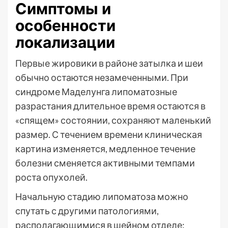
Симптомы и
особенности
локализации
Первые жировики в районе затылка и шеи
обычно остаются незамеченными. При
синдроме Маделунга липоматозные
разрастания длительное время остаются в
«спящем» состоянии, сохраняют маленький
размер. С течением времени клиническая
картина изменяется, медленное течение
болезни сменяется активными темпами
роста опухолей.
Начальную стадию липоматоза можно
спутать с другими патологиями,
располагающимися в шейном отделе: