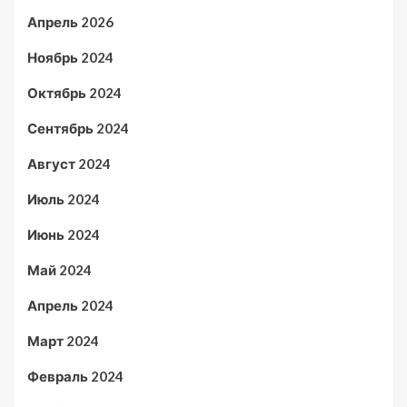
Апрель 2026
Ноябрь 2024
Октябрь 2024
Сентябрь 2024
Август 2024
Июль 2024
Июнь 2024
Май 2024
Апрель 2024
Март 2024
Февраль 2024