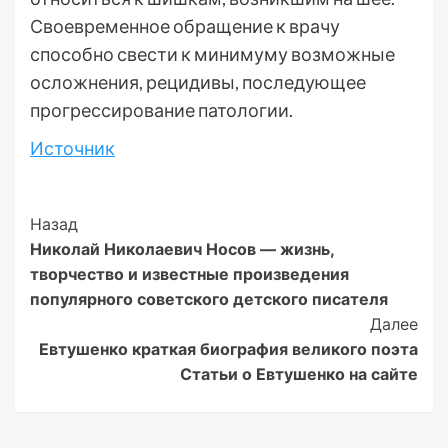
Своевременное обращение к врачу
способно свести к минимуму возможные
осложнения, рецидивы, последующее
прогрессирование патологии.
Источник
Post
Назад
Николай Николаевич Носов — жизнь,
Navigation
творчество и известные произведения
популярного советского детского писателя
Далее
Евтушенко краткая биография великого поэта
Статьи о Евтушенко на сайте