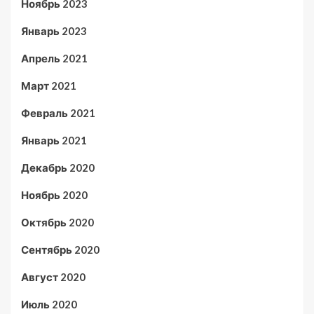
Ноябрь 2023
Январь 2023
Апрель 2021
Март 2021
Февраль 2021
Январь 2021
Декабрь 2020
Ноябрь 2020
Октябрь 2020
Сентябрь 2020
Август 2020
Июль 2020