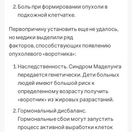
Боль при формировании опухоли в
подкожной клетчатке.
Первопричину установить еще не удалось,
но медики выделили ряд
факторов, способствующих появлению
опухолевого «воротника»:
Наследственность. Синдром Маделунга
передается генетически. Дети больных
людей имеют большой риск к
определенному возрасту получить
«воротник» из жировых разрастаний.
Гормональный дисбаланс.
Гормональные сбои могут запустить
процесс активной выработки клеток