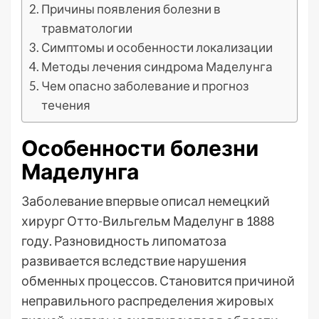
Причины появления болезни в
травматологии
Симптомы и особенности локализации
Методы лечения синдрома Маделунга
Чем опасно заболевание и прогноз
течения
Особенности болезни
Маделунга
Заболевание впервые описал немецкий
хирург Отто-Вильгельм Маделунг в 1888
году. Разновидность липоматоза
развивается вследствие нарушения
обменных процессов. Становится причиной
неправильного распределения жировых