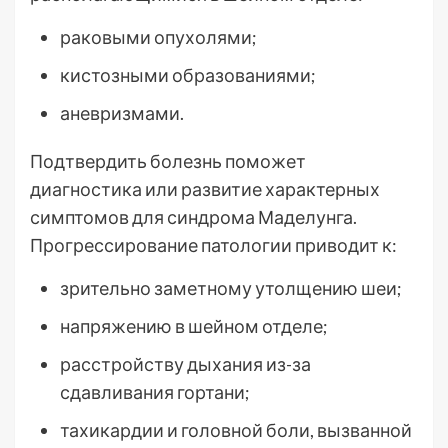
раковыми опухолями;
кистозными образованиями;
аневризмами.
Подтвердить болезнь поможет
диагностика или развитие характерных
симптомов для синдрома Маделунга.
Прогрессирование патологии приводит к:
зрительно заметному утолщению шеи;
напряжению в шейном отделе;
расстройству дыхания из-за
сдавливания гортани;
тахикардии и головной боли, вызванной