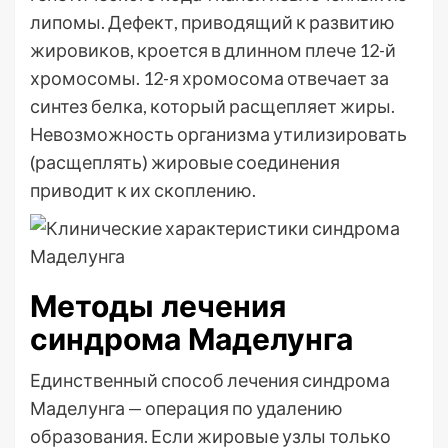
липомы. Дефект, приводящий к развитию
жировиков, кроется в длинном плече 12-й
хромосомы. 12-я хромосома отвечает за
синтез белка, который расщепляет жиры.
Невозможность организма утилизировать
(расщеплять) жировые соединения
приводит к их скоплению.
Методы лечения
синдрома Маделунга
Единственный способ лечения синдрома
Маделунга — операция по удалению
образования. Если жировые узлы только