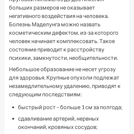
больших размеров не оказывает
негативного воздействия на человека.
Болезнь Маделунга можно назвать
косметическим дефектом, из-за которого
человек начинает комплексовать. Такое
состояние приводит к расстройству
психики, замкнутости, необщительности.
Небольшое образование не несет угрозу
для здоровья. Крупные опухоли подлежат
незамедлительному удалению, приводят к
следующим последствиям:
быстрый рост – больше 1 см за полгода;
сдавливание артерий, нервных
окончаний, кровяных сосудов;