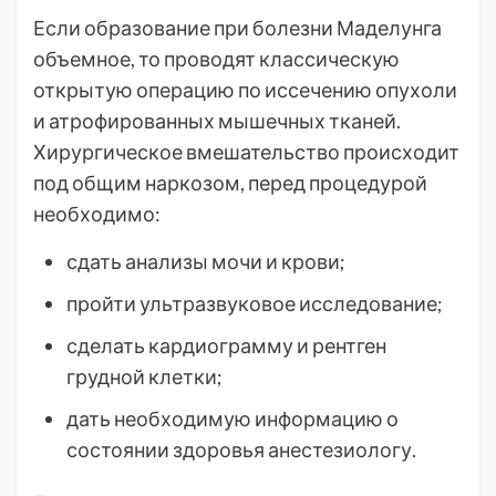
Если образование при болезни Маделунга
объемное, то проводят классическую
открытую операцию по иссечению опухоли
и атрофированных мышечных тканей.
Хирургическое вмешательство происходит
под общим наркозом, перед процедурой
необходимо:
сдать анализы мочи и крови;
пройти ультразвуковое исследование;
сделать кардиограмму и рентген
грудной клетки;
дать необходимую информацию о
состоянии здоровья анестезиологу.