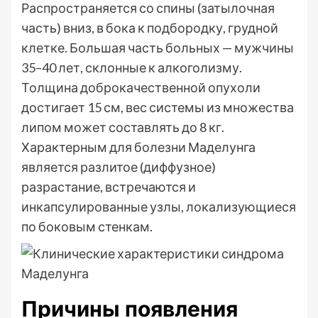
Распространяется со спины (затылочная
часть) вниз, в бока к подбородку, грудной
клетке. Большая часть больных — мужчины
35–40 лет, склонные к алкоголизму.
Толщина доброкачественной опухоли
достигает 15 см, вес системы из множества
липом может составлять до 8 кг.
Характерным для болезни Маделунга
является разлитое (диффузное)
разрастание, встречаются и
инкапсулированные узлы, локализующиеся
по боковым стенкам.
Причины появления