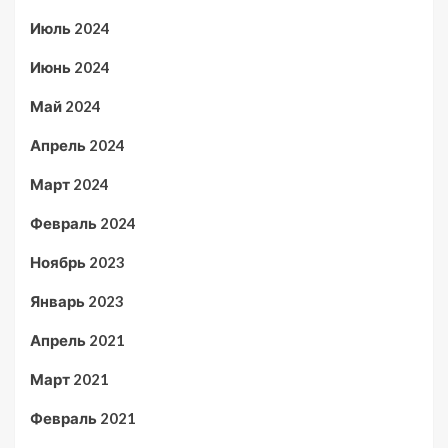
Июль 2024
Июнь 2024
Май 2024
Апрель 2024
Март 2024
Февраль 2024
Ноябрь 2023
Январь 2023
Апрель 2021
Март 2021
Февраль 2021