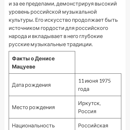
и за ее пределами, демонстрируя высокий
уровень российской музыкальной
культуры. Его искусство продолжает быть
источником гордости для российского
народа и вкладывает в него глубокие
русские музыкальные традиции.
Факты о Денисе
Мацуеве
11 июня 1975
Дата рождения
года
Иркутск,
Место рождения
Россия
Национальность
Российская