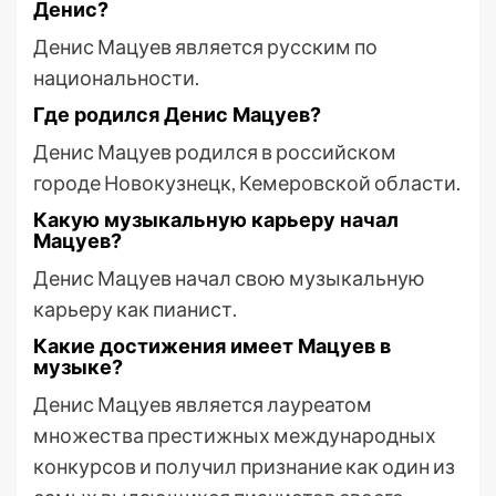
Денис?
Денис Мацуев является русским по
национальности.
Где родился Денис Мацуев?
Денис Мацуев родился в российском
городе Новокузнецк, Кемеровской области.
Какую музыкальную карьеру начал
Мацуев?
Денис Мацуев начал свою музыкальную
карьеру как пианист.
Какие достижения имеет Мацуев в
музыке?
Денис Мацуев является лауреатом
множества престижных международных
конкурсов и получил признание как один из