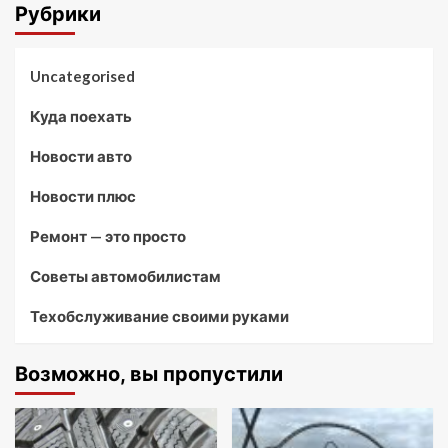
Рубрики
Uncategorised
Куда поехать
Новости авто
Новости плюс
Ремонт — это просто
Советы автомобилистам
Техобслуживание своими руками
Возможно, вы пропустили