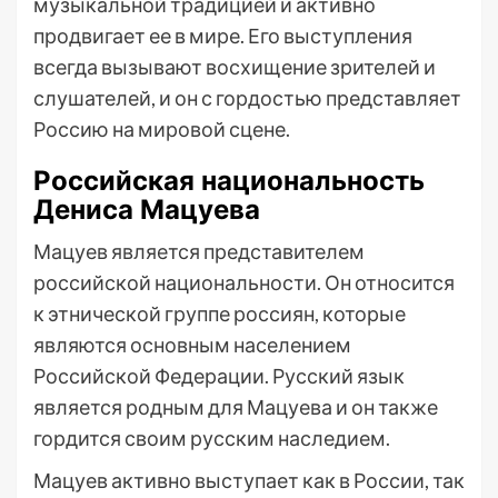
музыкальной традицией и активно
продвигает ее в мире. Его выступления
всегда вызывают восхищение зрителей и
слушателей, и он с гордостью представляет
Россию на мировой сцене.
Российская национальность
Дениса Мацуева
Мацуев является представителем
российской национальности. Он относится
к этнической группе россиян, которые
являются основным населением
Российской Федерации. Русский язык
является родным для Мацуева и он также
гордится своим русским наследием.
Мацуев активно выступает как в России, так