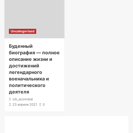
Uncategorised
Буденный
биография — полное
описание жизни и
достижений
легендарного
военачальника и
политического
деятеля
sib_ecometal
23 апреля 2021
0