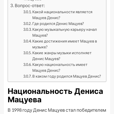
Вопрос-ответ:
Какой национальности является
Мацуев Денис?
Где родился Денис Мацуев?
Какую музыкальную карьеру начал
Мацуев?
Какие достижения имеет Мацуев в
музыке?
Какие жанры музыки исполняет
Денис Мацуев?
Какую национальность имеет
Мацуев Денис?
В каком году родился Мацуев Денис?
Национальность Дениса
Мацуева
В 1998 году Денис Мацуев стал победителем