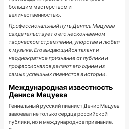
большим мастерством и
величественностью.
Профессиональный путь Дениса Мацуева
свидетельствует о его нескончаемом
творческом стремлении, упорстве и любви
к музыке. Его выдающийся талант и
неоднократное признание от публики и
профессионалов делают его одним из
самых успешных пианистов в истории.
Международная известность
Дениса Мацуева
Гениальный русский пианист Денис Мацуев
завоевал не только сердца российской
публики, но и международное признание.