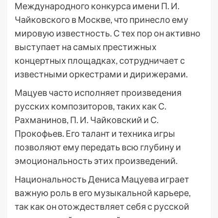
Международного конкурса имени П. И.
Чайковского в Москве, что принесло ему
мировую известность. С тех пор он активно
выступает на самых престижных
концертных площадках, сотрудничает с
известными оркестрами и дирижерами.
Мацуев часто исполняет произведения
русских композиторов, таких как С.
Рахманинов, П. И. Чайковский и С.
Прокофьев. Его талант и техника игры
позволяют ему передать всю глубину и
эмоциональность этих произведений.
Национальность Дениса Мацуева играет
важную роль в его музыкальной карьере,
так как он отождествляет себя с русской