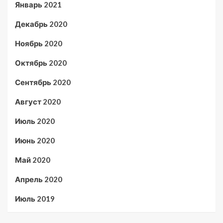
Январь 2021
Декабрь 2020
Ноябрь 2020
Октябрь 2020
Сентябрь 2020
Август 2020
Июль 2020
Июнь 2020
Май 2020
Апрель 2020
Июль 2019