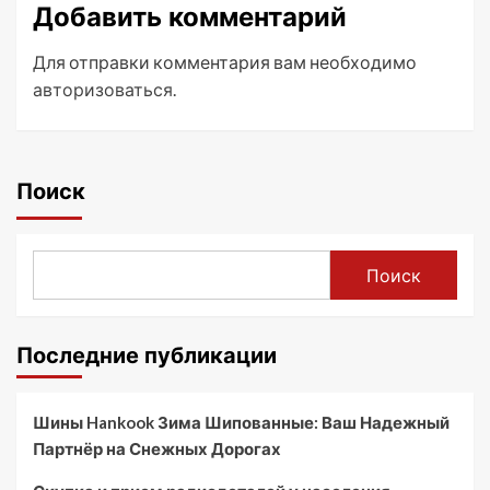
Добавить комментарий
Для отправки комментария вам необходимо
авторизоваться
.
Поиск
Поиск
Последние публикации
Шины Hankook Зима Шипованные: Ваш Надежный
Партнёр на Снежных Дорогах