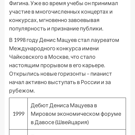
Фигина. Уже во время учебы он принимал
участие в многочисленных концертах и
конкурсах, мгновенно завоевывая
популярность и признание публики.
В 1998 году Денис Мацуев стал лауреатом
Международного конкурса имени
Чайковского в Москве, что стало
настоящим прорывом в его карьере.
Открылись новые горизонты – пианист
начал активно выступать в России и за
рубежом.
Дебют Дениса Мацуева в
1999
Мировом экономическом форуме
в Давосе (Швейцария)