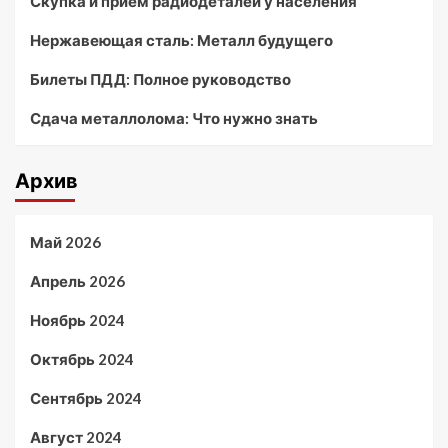
Скупка и прием радиодеталей у населения
Нержавеющая сталь: Металл будущего
Билеты ПДД: Полное руководство
Сдача металлолома: Что нужно знать
Архив
Май 2026
Апрель 2026
Ноябрь 2024
Октябрь 2024
Сентябрь 2024
Август 2024