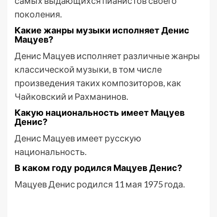
самых выдающихся пианистов своего
поколения.
Какие жанры музыки исполняет Денис
Мацуев?
Денис Мацуев исполняет различные жанры
классической музыки, в том числе
произведения таких композиторов, как
Чайковский и Рахманинов.
Какую национальность имеет Мацуев
Денис?
Денис Мацуев имеет русскую
национальность.
В каком году родился Мацуев Денис?
Мацуев Денис родился 11 мая 1975 года.