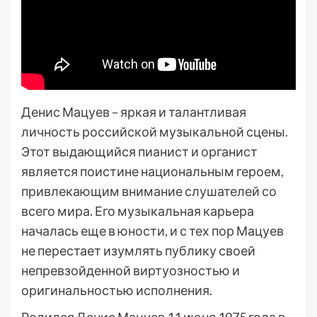
Денис Мацуев – яркая и талантливая
личность российской музыкальной сцены.
Этот выдающийся пианист и органист
является поистине национальным героем,
привлекающим внимание слушателей со
всего мира. Его музыкальная карьера
началась еще в юности, и с тех пор Мацуев
не перестает изумлять публику своей
непревзойденной виртуозностью и
оригинальностью исполнения.