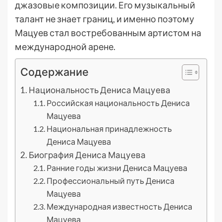
джазовые композиции. Его музыкальный
талант не знает границ, и именно поэтому
Мацуев стал востребованным артистом на
международной арене.
Содержание
Национальность Дениса Мацуева
Российская национальность Дениса
Мацуева
Национальная принадлежность
Дениса Мацуева
Биография Дениса Мацуева
Ранние годы жизни Дениса Мацуева
Профессиональный путь Дениса
Мацуева
Международная известность Дениса
Мацуева