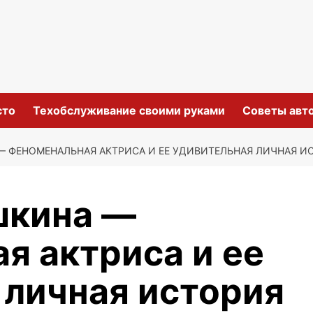
сто
Техобслуживание своими руками
Советы авт
 ФЕНОМЕНАЛЬНАЯ АКТРИСА И ЕЕ УДИВИТЕЛЬНАЯ ЛИЧНАЯ И
шкина —
я актриса и ее
 личная история