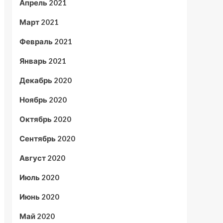
Апрель 2021
Март 2021
Февраль 2021
Январь 2021
Декабрь 2020
Ноябрь 2020
Октябрь 2020
Сентябрь 2020
Август 2020
Июль 2020
Июнь 2020
Май 2020