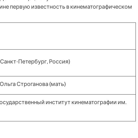
ине первую известность в кинематографическом
 Санкт-Петербург, Россия)
 Ольга Строганова (мать)
осударственный институт кинематографии им.