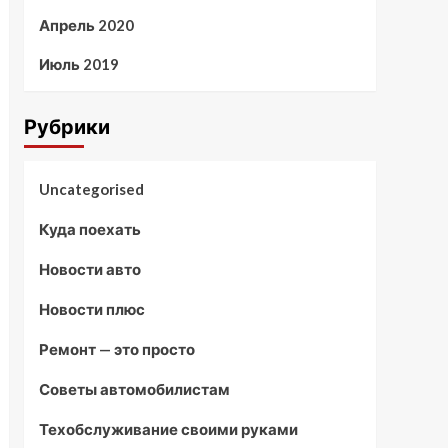
Апрель 2020
Июль 2019
Рубрики
Uncategorised
Куда поехать
Новости авто
Новости плюс
Ремонт — это просто
Советы автомобилистам
Техобслуживание своими руками