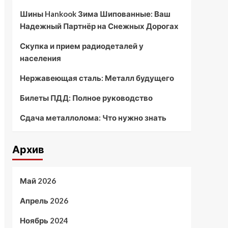
Шины Hankook Зима Шипованные: Ваш
Надежный Партнёр на Снежных Дорогах
Скупка и прием радиодеталей у
населения
Нержавеющая сталь: Металл будущего
Билеты ПДД: Полное руководство
Сдача металлолома: Что нужно знать
Архив
Май 2026
Апрель 2026
Ноябрь 2024