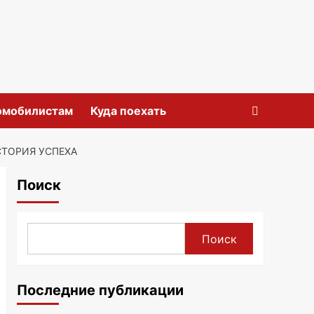
омобилистам
Куда поехать
СТОРИЯ УСПЕХА
Поиск
Поиск
Последние публикации