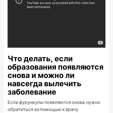
Что делать, если
образования появляются
снова и можно ли
навсегда вылечить
заболевание
Если фурункулы появляются снова, нужно
обратиться за помощью к врачу