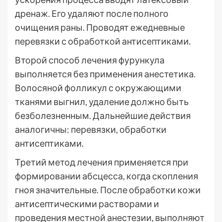
дренаж. Его удаляют после полного
очищения раны. Проводят ежедневные
перевязки с обработкой антисептиками.
Второй способ лечения фурункула
выполняется без применения анестетика.
Волосяной фолликул с окружающими
тканями выгнил, удаление должно быть
безболезненным. Дальнейшие действия
аналогичны: перевязки, обработки
антисептиками.
Третий метод лечения применяется при
формировании абсцесса, когда скопления
гноя значительные. После обработки кожи
антисептическими растворами и
проведения местной анестезии, выполняют