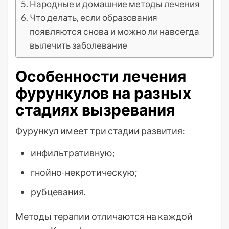
Народные и домашние методы лечения
Что делать, если образования
появляются снова и можно ли навсегда
вылечить заболевание
Особенности лечения
фурункулов на разных
стадиях вызревания
Фурункул имеет три стадии развития:
инфильтративную;
гнойно-некротическую;
рубцевания.
Методы терапии отличаются на каждой