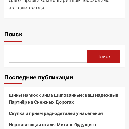
Для отправки комментария вам необходимо
авторизоваться
.
Поиск
Поиск
Последние публикации
Шины Hankook Зима Шипованные: Ваш Надежный
Партнёр на Снежных Дорогах
Скупка и прием радиодеталей у населения
Нержавеющая сталь: Металл будущего