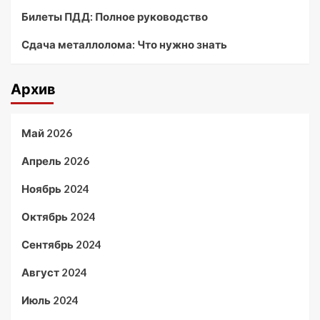
Билеты ПДД: Полное руководство
Сдача металлолома: Что нужно знать
Архив
Май 2026
Апрель 2026
Ноябрь 2024
Октябрь 2024
Сентябрь 2024
Август 2024
Июль 2024