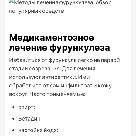
Медикаментозное
лечение фурункулеза
Избавиться от фурункула легко на первой
стадии созревания. Для лечения
используют антисептики. Ими
обрабатывают сам инфильтрат и кожу
вокруг. Часто применяемые:
спирт;
Бетадин;
настойка йода;