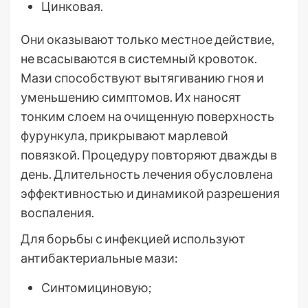
Цинковая.
Они оказывают только местное действие,
не всасываются в системный кровоток.
Мази способствуют вытягиванию гноя и
уменьшению симптомов. Их наносят
тонким слоем на очищенную поверхность
фурункула, прикрывают марлевой
повязкой. Процедуру повторяют дважды в
день. Длительность лечения обусловлена
эффективностью и динамикой разрешения
воспаления.
Для борьбы с инфекцией используют
антибактериальные мази:
Синтомициновую;