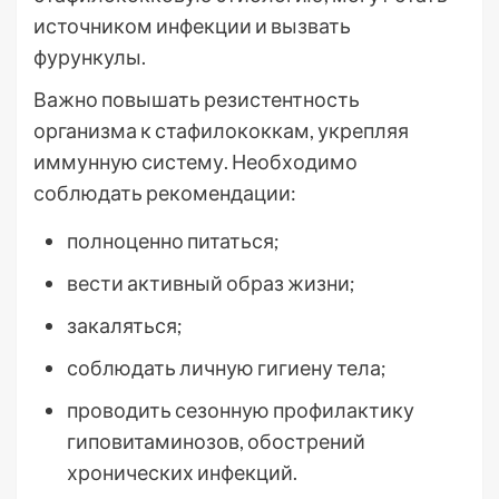
источником инфекции и вызвать
фурункулы.
Важно повышать резистентность
организма к стафилококкам, укрепляя
иммунную систему. Необходимо
соблюдать рекомендации:
полноценно питаться;
вести активный образ жизни;
закаляться;
соблюдать личную гигиену тела;
проводить сезонную профилактику
гиповитаминозов, обострений
хронических инфекций.