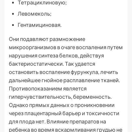
Тетрациклиновую;
Левомеколь;
Гентамициновая.
Они подавляют размножение
микроорганизмов в очаге воспаления путем
нарушения синтеза белков, действуя
бактериостатически. Так удается
остановить воспаление фурункула, лечить
дальнейшее гнойное расплавление тканей.
Противопоказанием является
гиперчувствительность, беременность.
Однако прямых данных о проникновении
через плацентарный барьер и токсичности
для плода нет. Влияние препаратов на
ребенка во время вскармливания грудью не