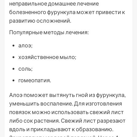
неправильное домашнее лечение
болезненного фурункула может привести к
развитию осложнений.
Популярные методы лечения:
алоэ;
хозяйственное мыло;
соль;
гомеопатия.
Алоэ поможет вытянуть гной из фурункула,
уменьшить воспаление. Для изготовления
повязок можно использовать свежий лист
либо сок растения. Свежий лист разрезают
вдоль и прикладывают к образованию.