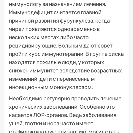
иммунологу за назначением лечения.
Иммунодефицит считается главной
причиной развития фурункулеза, когда
чиреи появляются одновременно в
нескольких местах либо часто
рецидивирующие. Больным дают совет
пройти курс иммунотерапии. В группе риска
находятся пожилые люди, у которых
снижен иммунитет вследствие возрастных
изменений, дети с перенесенным
инфекционным мононуклеозом.
Необходимо регулярно проводить лечение
хронических заболеваний. Особенно это
касается ЛОР-органов. Ведь заболевания
ушей, глотки и носа часто имеют
стафилококковую этиологию, могут стать