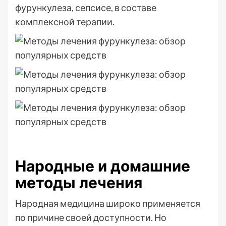
фурункулеза, сепсисе, в составе
комплексной терапии.
Народные и домашние
методы лечения
Народная медицина широко применяется
по причине своей доступности. Но