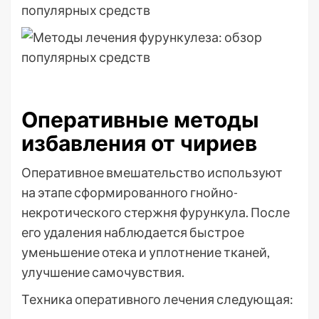
Оперативные методы
избавления от чириев
Оперативное вмешательство используют
на этапе сформированного гнойно-
некротического стержня фурункула. После
его удаления наблюдается быстрое
уменьшение отека и уплотнение тканей,
улучшение самочувствия.
Техника оперативного лечения следующая: