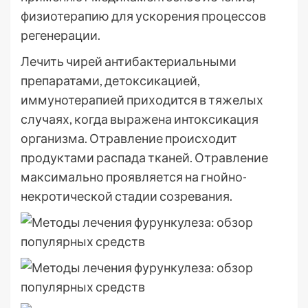
физиотерапию для ускорения процессов
регенерации.
Лечить чирей антибактериальными
препаратами, детоксикацией,
иммунотерапией приходится в тяжелых
случаях, когда выражена интоксикация
организма. Отравление происходит
продуктами распада тканей. Отравление
максимально проявляется на гнойно-
некротической стадии созревания.