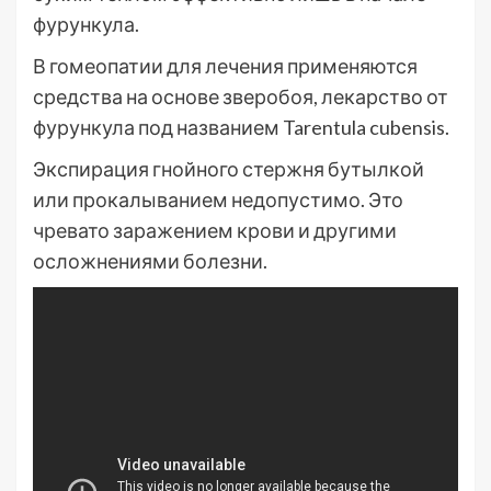
фурункула.
В гомеопатии для лечения применяются
средства на основе зверобоя, лекарство от
фурункула под названием Tarentula cubensis.
Экспирация гнойного стержня бутылкой
или прокалыванием недопустимо. Это
чревато заражением крови и другими
осложнениями болезни.