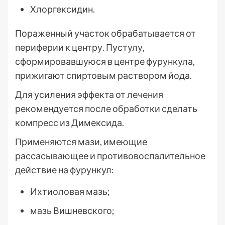
Хлоргексидин.
Пораженный участок обрабатывается от
периферии к центру. Пустулу,
сформировавшуюся в центре фурункула,
прижигают спиртовым раствором йода.
Для усиления эффекта от лечения
рекомендуется после обработки сделать
компресс из Димексида.
Применяются мази, имеющие
рассасывающее и противовоспалительное
действие на фурункул:
Ихтиоловая мазь;
мазь Вишневского;