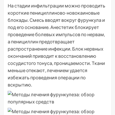
На стадии инфильтрации можно проводить
короткие пенициллиново-новокаиновые
блокады. Смесь вводят вокруг фурункула и
под его основание. Анестетик блокирует
проведение болевых импульсов по нервам,
а пенициллин предотвращает
распространение инфекции. Блок нервных
окончаний приводит к восстановлению
сосудистого тонуса, проницаемости. Ткани
меньше отекают, лечением удается
избежать проведения операции по
вскрытию.