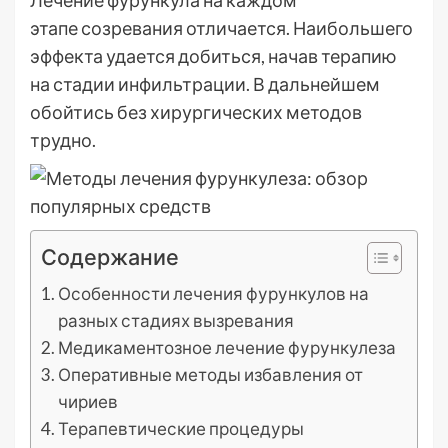
Лечение фурункула на каждом
этапе созревания отличается. Наибольшего
эффекта удается добиться, начав терапию
на стадии инфильтрации. В дальнейшем
обойтись без хирургических методов
трудно.
Содержание
Особенности лечения фурункулов на
разных стадиях вызревания
Медикаментозное лечение фурункулеза
Оперативные методы избавления от
чириев
Терапевтические процедуры