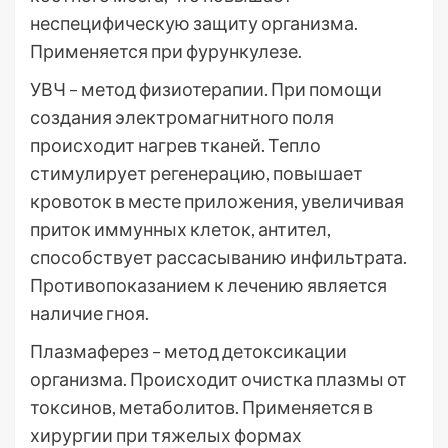
неспецифическую защиту организма.
Применяется при фурункулезе.
УВЧ – метод физиотерапии. При помощи
создания электромагнитного поля
происходит нагрев тканей. Тепло
стимулирует регенерацию, повышает
кровоток в месте приложения, увеличивая
приток иммунных клеток, антител,
способствует рассасыванию инфильтрата.
Противопоказанием к лечению является
наличие гноя.
Плазмаферез – метод детоксикации
организма. Происходит очистка плазмы от
токсинов, метаболитов. Применяется в
хирургии при тяжелых формах