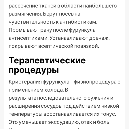
рассечение тканей в области наибольшего
размягчения. Берут посев на
чувствительность к антибиотикам.
Промывают рану после фурункула
антисептиками. Устанавливают дренаж,
покрывают асептической повязкой.
Терапевтические
процедуры
Криотерапия фурункула – физиопроцедура с
применением холода. В
результате последовательного сужения и
расширения сосудов под действием низкой
температуры восстанавливается их тонус.
Это уменьшает экссудацию, отек и боль.