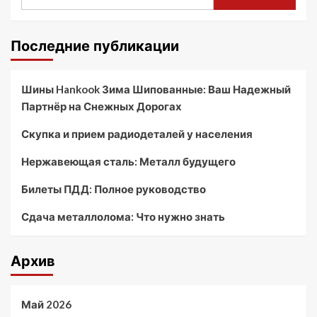
Последние публикации
Шины Hankook Зима Шипованные: Ваш Надежный
Партнёр на Снежных Дорогах
Скупка и прием радиодеталей у населения
Нержавеющая сталь: Металл будущего
Билеты ПДД: Полное руководство
Сдача металлолома: Что нужно знать
Архив
Май 2026