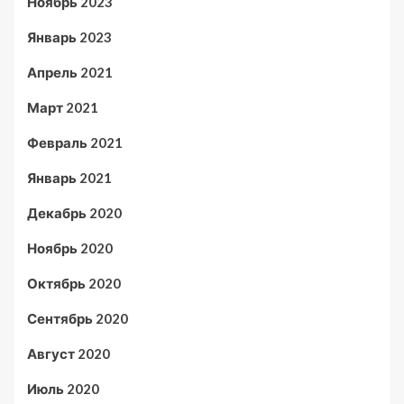
Ноябрь 2023
Январь 2023
Апрель 2021
Март 2021
Февраль 2021
Январь 2021
Декабрь 2020
Ноябрь 2020
Октябрь 2020
Сентябрь 2020
Август 2020
Июль 2020