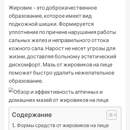
Жировик – это доброкачественное
образование, которое имеет вид
подкожной шишки. Формируется
уплотнение по причине нарушения работы
сальных желез и неправильного оттока
кожного сала. Нарост не несет угрозы для
жизни, доставляя больному эстетический
дискомфорт. Мазь от жировиков на лице
поможет быстро удалить нежелательное
образование.
Содержание
Формы средств от жировиков на лице