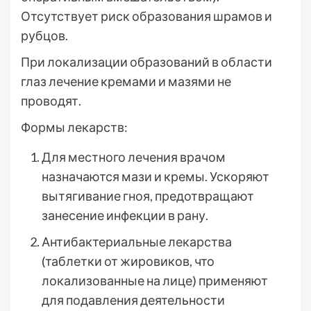
Отсутствует риск образования шрамов и
рубцов.
При локализации образований в области
глаз лечение кремами и мазями не
проводят.
Формы лекарств:
Для местного лечения врачом
назначаются мази и кремы. Ускоряют
вытягивание гноя, предотвращают
занесение инфекции в рану.
Антибактериальные лекарства
(таблетки от жировиков, что
локализованные на лице) применяют
для подавления деятельности