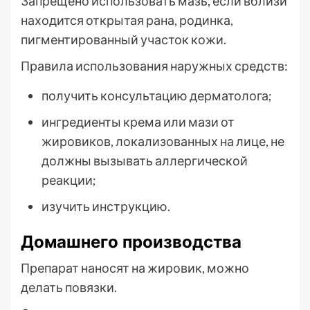
Запрещено использовать мазь, если вблизи
находится открытая рана, родинка,
пигментированный участок кожи.
Правила использования наружных средств:
получить консультацию дерматолога;
ингредиенты крема или мази от
жировиков, локализованных на лице, не
должны вызывать аллергической
реакции;
изучить инструкцию.
Домашнего производства
Препарат наносят на жировик, можно
делать повязки.