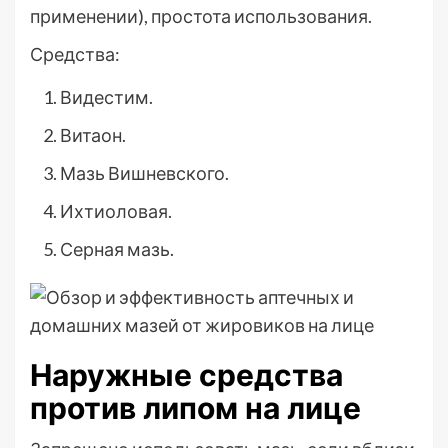
применении), простота использования.
Средства:
Видестим.
Витаон.
Мазь Вишневского.
Ихтиоловая.
Серная мазь.
Наружные средства
против липом на лице