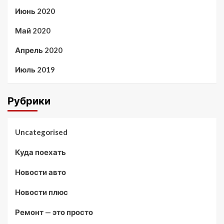
Июнь 2020
Май 2020
Апрель 2020
Июль 2019
Рубрики
Uncategorised
Куда поехать
Новости авто
Новости плюс
Ремонт — это просто