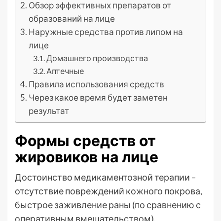
Обзор эффективных препаратов от
образований на лице
Наружные средства против липом на
лице
Домашнего производства
Аптечные
Правила использования средств
Через какое время будет заметен
результат
Формы средств от
жировиков на лице
Достоинство медикаментозной терапии –
отсутствие повреждений кожного покрова,
быстрое заживление раны (по сравнению с
оперативным вмешательством).