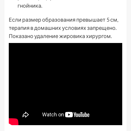
гнойника.
Если размер образования превышает 5 см,
терапия в домашних условиях запрещено.
Показано удаление жировика хирургом.