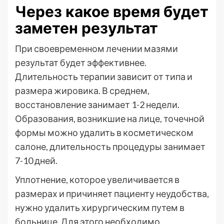
Через какое время будет
заметен результат
При своевременном лечении мазями
результат будет эффективнее.
Длительность терапии зависит от типа и
размера жировика. В среднем,
восстановление занимает 1-2 недели.
Образования, возникшие на лице, точечной
формы можно удалить в косметическом
салоне, длительность процедуры занимает
7-10 дней.
Уплотнение, которое увеличивается в
размерах и причиняет пациенту неудобства,
нужно удалить хирургическим путем в
больнице. Для этого необходимо