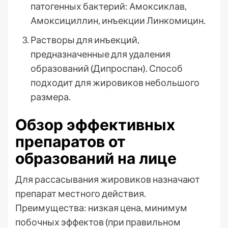
патогенных бактерий: Амоксиклав,
Амоксициллин, инъекции Линкомицин.
Растворы для инъекций,
предназначенные для удаления
образований (Дипроспан). Способ
подходит для жировиков небольшого
размера.
Обзор эффективных
препаратов от
образований на лице
Для рассасывания жировиков назначают
препарат местного действия.
Преимущества: низкая цена, минимум
побочных эффектов (при правильном