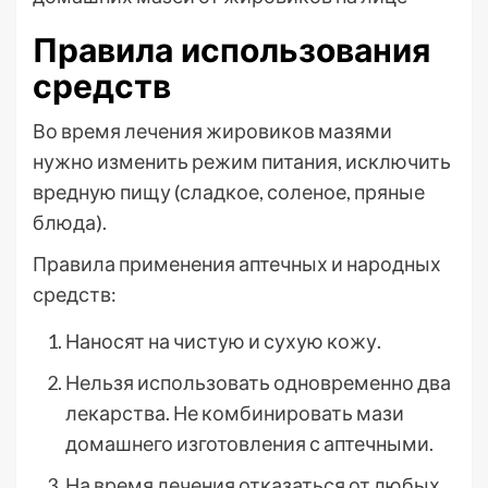
Правила использования
средств
Во время лечения жировиков мазями
нужно изменить режим питания, исключить
вредную пищу (сладкое, соленое, пряные
блюда).
Правила применения аптечных и народных
средств:
Наносят на чистую и сухую кожу.
Нельзя использовать одновременно два
лекарства. Не комбинировать мази
домашнего изготовления с аптечными.
На время лечения отказаться от любых