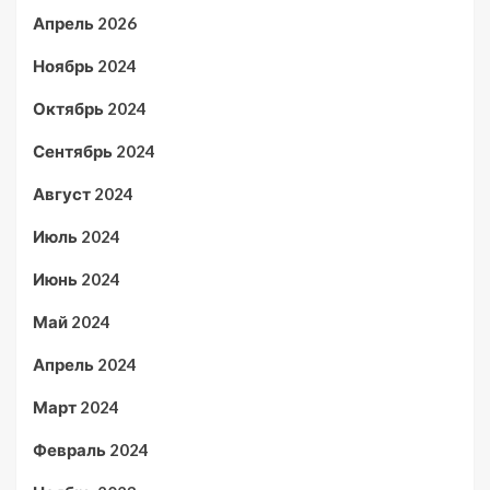
Апрель 2026
Ноябрь 2024
Октябрь 2024
Сентябрь 2024
Август 2024
Июль 2024
Июнь 2024
Май 2024
Апрель 2024
Март 2024
Февраль 2024