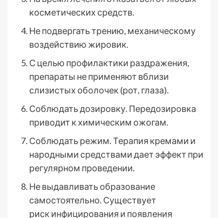
косметических средств.
Не подвергать трению, механическому
воздействию жировик.
С целью профилактики раздражения,
препараты не применяют вблизи
слизистых оболочек (рот, глаза).
Соблюдать дозировку. Передозировка
приводит к химическим ожогам.
Соблюдать режим. Терапия кремами и
народными средствами дает эффект при
регулярном проведении.
Не выдавливать образование
самостоятельно. Существует
риск инфицирования и появления